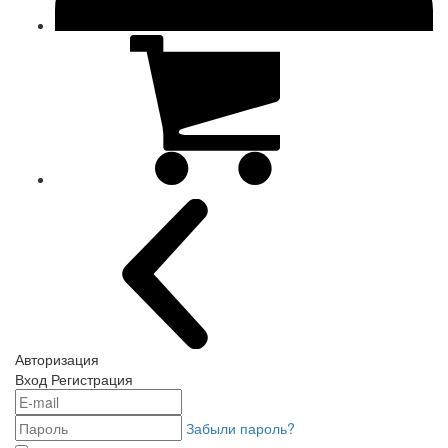
Авторизация
Вход
Регистрация
Забыли пароль?