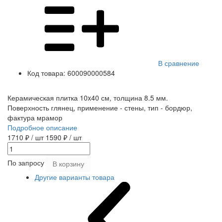
В сравнение
Код товара:
600090000584
Керамическая плитка 10x40 см, толщина 8.5 мм.
Поверхность глянец, применение - стены, тип - бордюр,
фактура мрамор
Подробное описание
1710 ₽
/ шт
1590 ₽
/ шт
По запросу
В корзину
Другие варианты товара