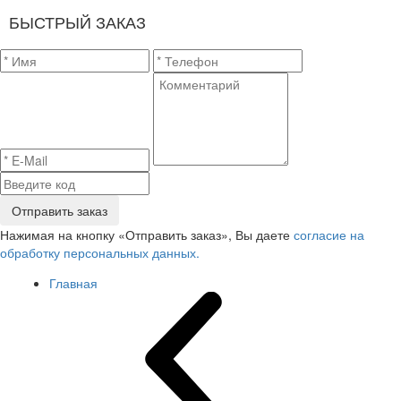
БЫСТРЫЙ ЗАКАЗ
Отправить заказ
Нажимая на кнопку «Отправить заказ», Вы даете
согласие на
обработку персональных данных.
Главная