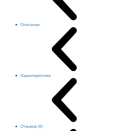
Описание
Характеристики
Отзывов (0)