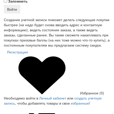
Запомнить
Войти
Создание учетной записи поможет делать следующие покупки
быстрее (не надо будет снова вводить адрес и контактную
информацию), видеть состояние заказа, а также видеть
заказы, сделанные ранее. Вы также сможете накапливать при
покупках призовые баллы (на них тоже можно что-то купить), а
постоянным покупателям мы предлагаем систему скидок.
Регистрация
Избранное (0)
Необходимо войти в
Личный кабинет
или
создать учетную
запись
, чтобы добавлять товары в свои
избранные
!