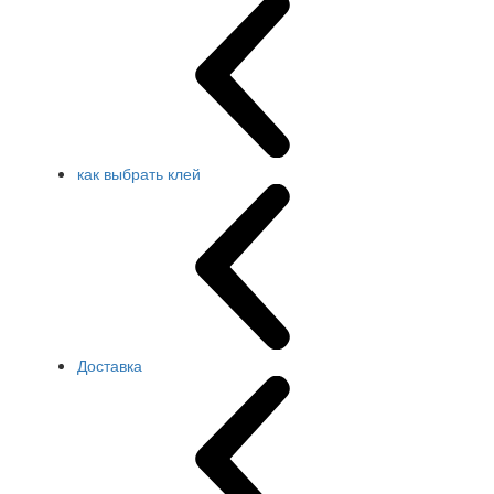
как выбрать клей
Доставка