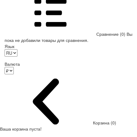
Сравнение (0)
Вы
пока не добавили товары для сравнения.
Язык
Валюта
Корзина (0)
Ваша корзина пуста!