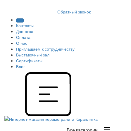
8 (812) 409 9249
Обратный звонок
Контакты
Доставка
Оплата
О нас
Приглашаем к сотрудничеству
Выставочный зал
Сертификаты
Блог
Все категории