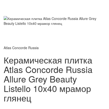
Atlas Concorde Russia
Керамическая плитка
Atlas Concorde Russia
Allure Grey Beauty
Listello 10x40 мрамор
глянец