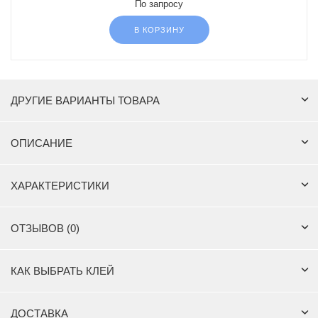
По запросу
В КОРЗИНУ
ДРУГИЕ ВАРИАНТЫ ТОВАРА
ОПИСАНИЕ
ХАРАКТЕРИСТИКИ
ОТЗЫВОВ (0)
КАК ВЫБРАТЬ КЛЕЙ
ДОСТАВКА