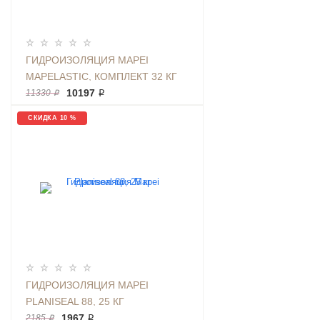
ГИДРОИЗОЛЯЦИЯ MAPEI
MAPELASTIC, КОМПЛЕКТ 32 КГ
10197 ₽
11330 ₽
СКИДКА 10 %
ГИДРОИЗОЛЯЦИЯ MAPEI
PLANISEAL 88, 25 КГ
1967 ₽
2185 ₽