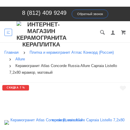
8 (812) 409 9249
Обратный звонок
Главная
Плитка и керамогранит Атлас Конкорд (Россия)
Allure
Керамогранит Atlas Concorde Russia Allure Capraia Listello
7,2x80 мрамор, матовый
СКИДКА 7 %