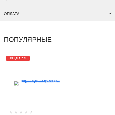
ОПЛАТА
ПОПУЛЯРНЫЕ
СКИДКА 7 %