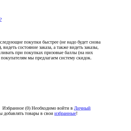
?
следующие покупки быстрее (не надо будет снова
видеть состояние заказа, а также видеть заказы,
пливать при покупках призовые баллы (на них
 покупателям мы предлагаем систему скидок.
Избранное (0)
Необходимо войти в
Личный
бы добавлять товары в свои
избранные
!