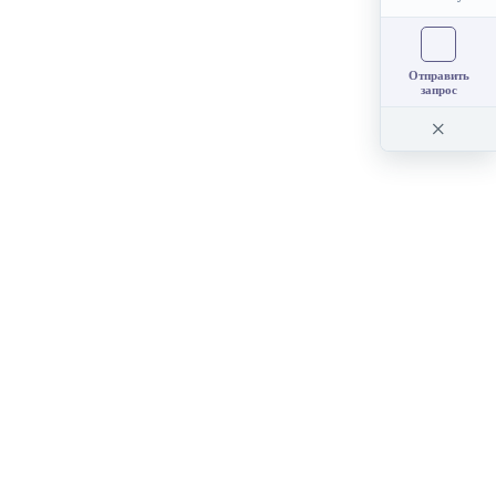
Отправить
запрос
×