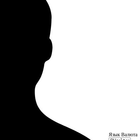
Язык
Валюта