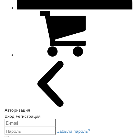
Авторизация
Вход
Регистрация
Забыли пароль?