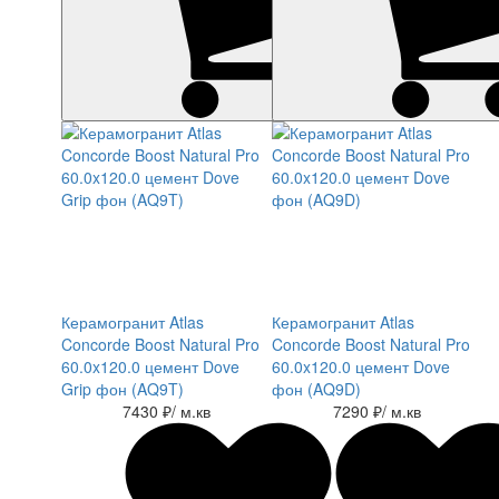
Керамогранит Atlas
Керамогранит Atlas
Concorde Boost Natural Pro
Concorde Boost Natural Pro
60.0x120.0 цемент Dove
60.0x120.0 цемент Dove
Grip фон (AQ9T)
фон (AQ9D)
7430 ₽
/ м.кв
7290 ₽
/ м.кв