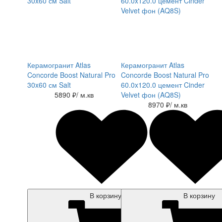
Керамогранит Atlas
Керамогранит Atlas
Concorde Boost Natural Pro
Concorde Boost Natural Pro
30x60 см Salt
60.0x120.0 цемент Cinder
5890 ₽
/ м.кв
Velvet фон (AQ8S)
8970 ₽
/ м.кв
В корзину
В корзину