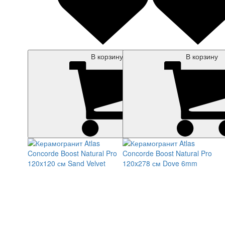
В корзину
В корзину