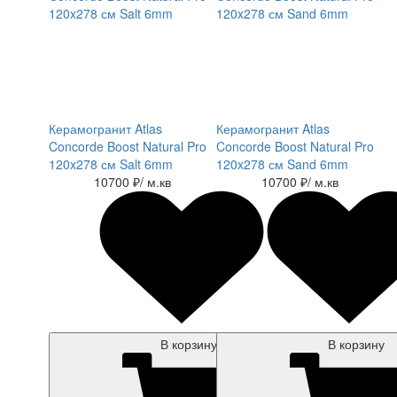
Керамогранит Atlas
Керамогранит Atlas
Concorde Boost Natural Pro
Concorde Boost Natural Pro
120x278 см Salt 6mm
120x278 см Sand 6mm
10700 ₽
/ м.кв
10700 ₽
/ м.кв
В корзину
В корзину