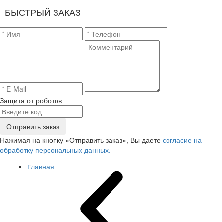
БЫСТРЫЙ ЗАКАЗ
Защита от роботов
Отправить заказ
Нажимая на кнопку «Отправить заказ», Вы даете
согласие на
обработку персональных данных.
Главная