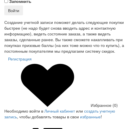
Запомнить
Войти
Создание учетной записи поможет делать следующие покупки
быстрее (не надо будет снова вводить адрес и контактную
информацию), видеть состояние заказа, а также видеть
заказы, сделанные ранее. Вы также сможете накапливать при
покупках призовые баллы (на них тоже можно что-то купить), а
постоянным покупателям мы предлагаем систему скидок.
Регистрация
Избранное (0)
Необходимо войти в
Личный кабинет
или
создать учетную
запись
, чтобы добавлять товары в свои
избранные
!