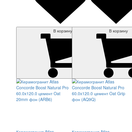
В корзину
В корзину
Керамогранит Atlas
Керамогранит Atlas