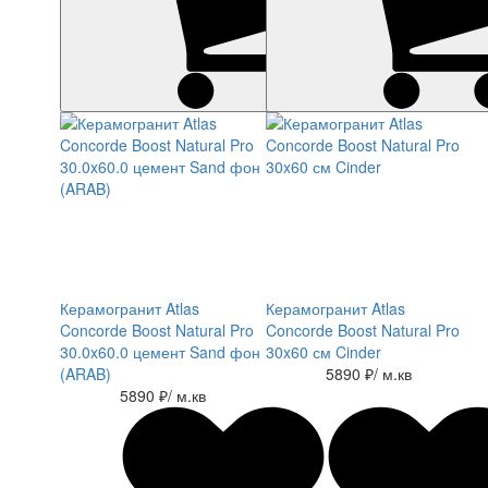
Керамогранит Atlas
Керамогранит Atlas
Concorde Boost Natural Pro
Concorde Boost Natural Pro
30.0x60.0 цемент Sand фон
30x60 см Cinder
(ARAB)
5890 ₽
/ м.кв
5890 ₽
/ м.кв