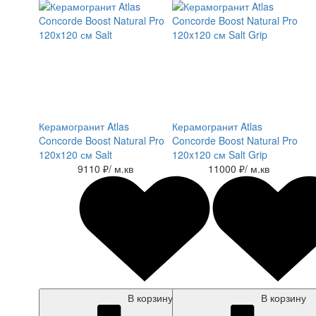
Керамогранит Atlas
Керамогранит Atlas
Concorde Boost Natural Pro
Concorde Boost Natural Pro
120x120 см Salt
120x120 см Salt Grip
9110 ₽
/ м.кв
11000 ₽
/ м.кв
В корзину
В корзину