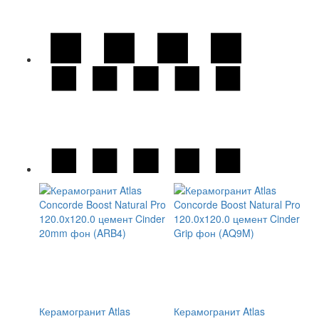
Керамогранит Atlas
Керамогранит Atlas