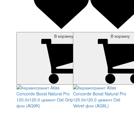
В корзину
В корзину