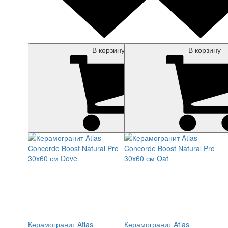
В корзину
В корзину
Керамогранит Atlas
Керамогранит Atlas