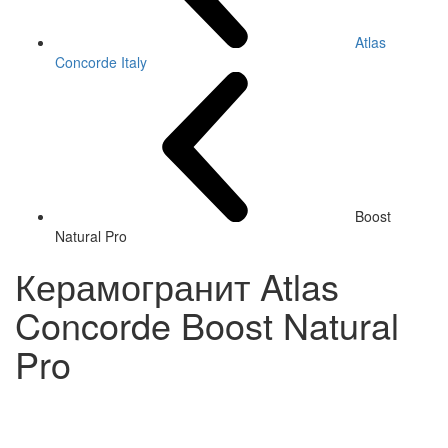
Atlas
Concorde Italy
Boost
Natural Pro
Керамогранит Atlas
Concorde Boost Natural
Pro