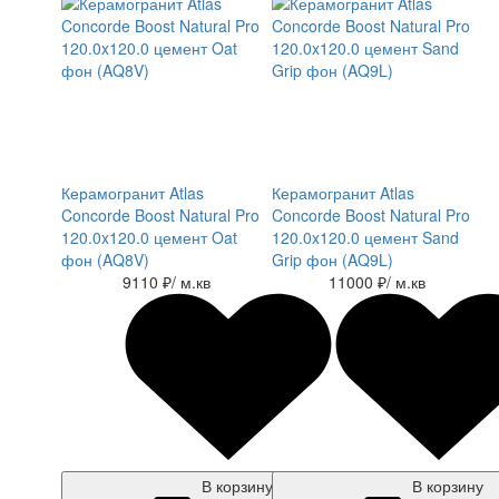
Керамогранит Atlas
Керамогранит Atlas
Concorde Boost Natural Pro
Concorde Boost Natural Pro
120.0x120.0 цемент Oat
120.0x120.0 цемент Sand
фон (AQ8V)
Grip фон (AQ9L)
9110 ₽
/ м.кв
11000 ₽
/ м.кв
В корзину
В корзину