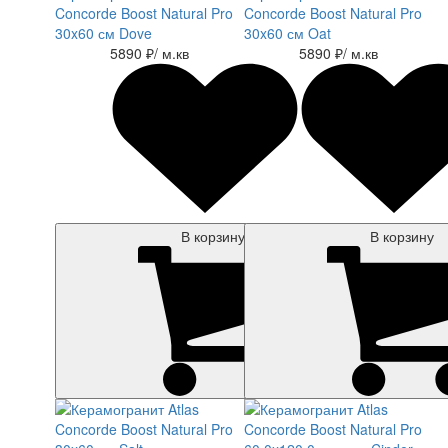
Concorde Boost Natural Pro
Concorde Boost Natural Pro
30x60 см Dove
30x60 см Oat
5890 ₽
/ м.кв
5890 ₽
/ м.кв
В корзину
В корзину