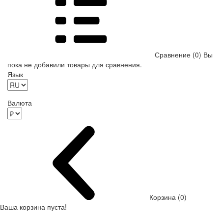
Сравнение (0)
Вы
пока не добавили товары для сравнения.
Язык
Валюта
Корзина (0)
Ваша корзина пуста!