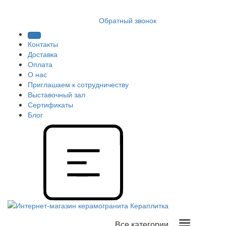
8 (812) 409 9249
Обратный звонок
Контакты
Доставка
Оплата
О нас
Приглашаем к сотрудничеству
Выставочный зал
Сертификаты
Блог
Все категории