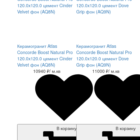
Керамогранит Atlas
Керамогранит Atlas
Concorde Boost Natural Pro
Concorde Boost Natural Pro
120.0x120.0 цемент Cinder
120.0x120.0 цемент Dove
Velvet фон (AQ8N)
Grip фон (AQ9N)
10940 ₽
/ м.кв
11000 ₽
/ м.кв
В корзину
В корзину