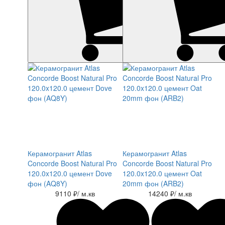
Керамогранит Atlas
Керамогранит Atlas
Concorde Boost Natural Pro
Concorde Boost Natural Pro
120.0x120.0 цемент Dove
120.0x120.0 цемент Oat
фон (AQ8Y)
20mm фон (ARB2)
9110 ₽
/ м.кв
14240 ₽
/ м.кв