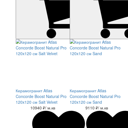
Керамогранит Atlas
Керамогранит Atlas
Concorde Boost Natural Pro
Concorde Boost Natural Pro
120x120 см Salt Velvet
120x120 см Sand
10940 ₽
/ м.кв
9110 ₽
/ м.кв