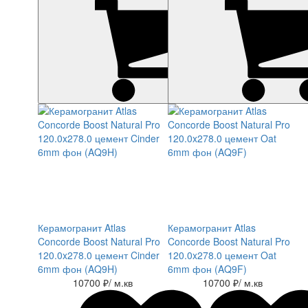
Керамогранит Atlas
Керамогранит Atlas
Concorde Boost Natural Pro
Concorde Boost Natural Pro
120.0x278.0 цемент Cinder
120.0x278.0 цемент Oat
6mm фон (AQ9H)
6mm фон (AQ9F)
10700 ₽
/ м.кв
10700 ₽
/ м.кв