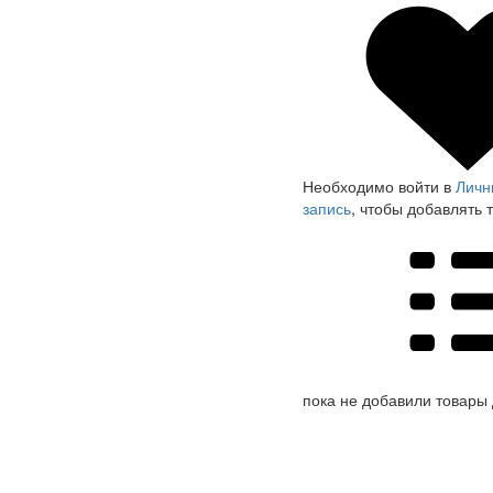
Необходимо войти в
Личн
запись
, чтобы добавлять 
пока не добавили товары 