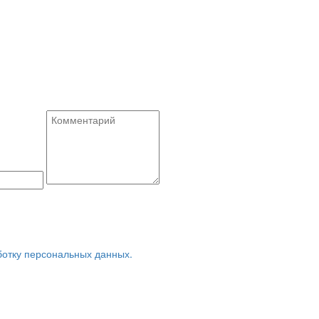
ботку персональных данных.