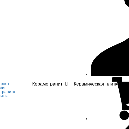
Керамогранит
Керамическая плитка