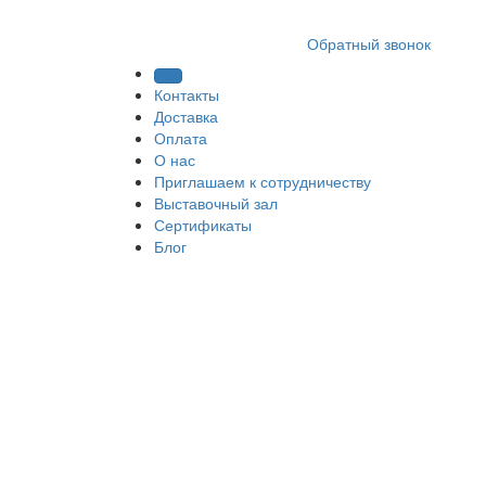
8 (812) 409 9249
Обратный звонок
Контакты
Доставка
Оплата
О нас
Приглашаем к сотрудничеству
Выставочный зал
Сертификаты
Блог