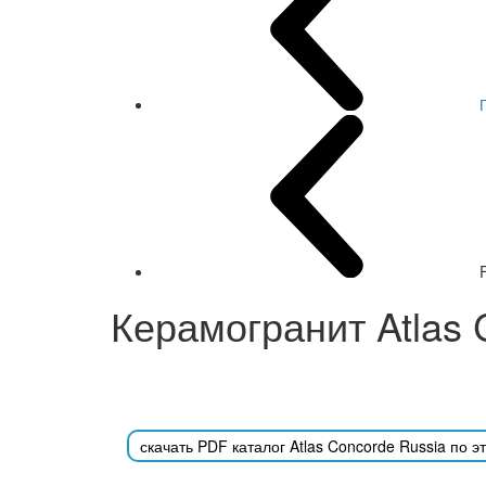
Керамогранит Atlas 
скачать PDF каталог Atlas Concorde Russia по э