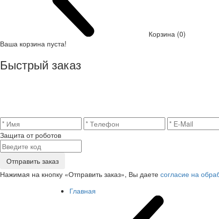
Корзина (0)
Ваша корзина пуста!
Быстрый заказ
Защита от роботов
Отправить заказ
Нажимая на кнопку «Отправить заказ», Вы даете
согласие на обра
Главная