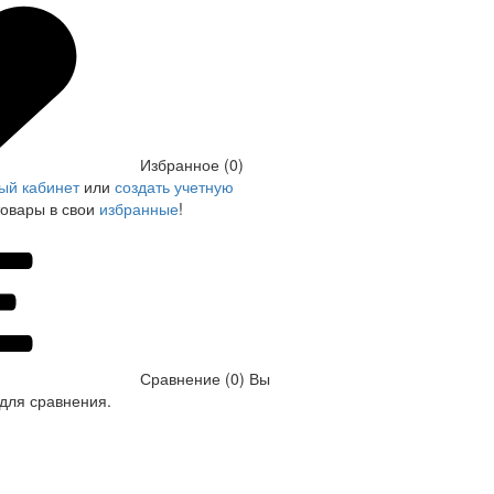
Избранное (0)
ый кабинет
или
создать учетную
товары в свои
избранные
!
Сравнение (0)
Вы
для сравнения.