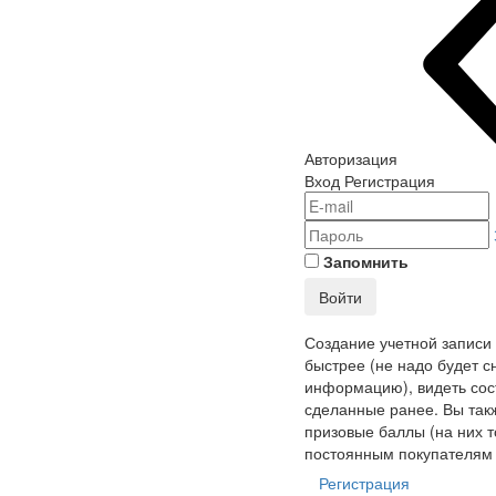
Авторизация
Вход
Регистрация
Запомнить
Войти
Создание учетной записи
быстрее (не надо будет с
информацию), видеть сост
сделанные ранее. Вы так
призовые баллы (на них т
постоянным покупателям 
Регистрация