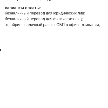
варианты оплаты:
безналичный перевод для юридических лиц;
безналичный перевод для физических лиц;
эквайринг, наличный расчет, СБП в офисе компании;