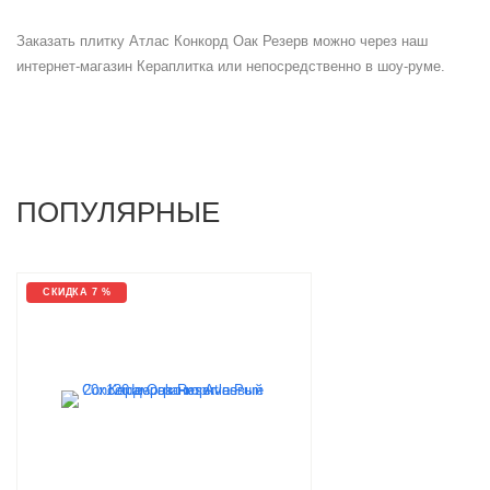
Заказать плитку Атлас Конкорд Оак Резерв можно через наш
интернет-магазин Кераплитка или непосредственно в шоу-руме.
ПОПУЛЯРНЫЕ
СКИДКА 7 %