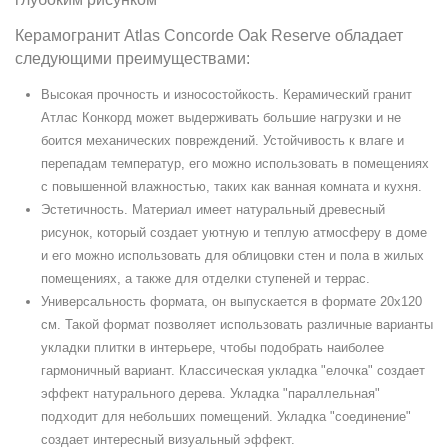
Керамогранит Atlas Concorde Oak Reserve обладает
следующими преимуществами:
Высокая прочность и износостойкость. Керамический гранит
Атлас Конкорд может выдерживать большие нагрузки и не
боится механических повреждений. Устойчивость к влаге и
перепадам температур, его можно использовать в помещениях
с повышенной влажностью, таких как ванная комната и кухня.
Эстетичность. Материал имеет натуральный древесный
рисунок, который создает уютную и теплую атмосферу в доме
и его можно использовать для облицовки стен и пола в жилых
помещениях, а также для отделки ступеней и террас.
Универсальность формата, он выпускается в формате 20х120
см. Такой формат позволяет использовать различные варианты
укладки плитки в интерьере, чтобы подобрать наиболее
гармоничный вариант. Классическая укладка "елочка" создает
эффект натурального дерева. Укладка "параллельная"
подходит для небольших помещений. Укладка "соединение"
создает интересный визуальный эффект.