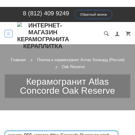
8 (812) 409 9249
Обратный звонок
Главная
Плитка и керамогранит Атлас Конкорд (Россия)
Oak Reserve
Керамогранит Atlas
Concorde Oak Reserve