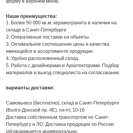
форму в верхнем меню.
Наши преимущества:
1. Более 50 000 кв.м. керамогранита в наличии на
складе в Санкт-Петербурге
2. Оперативные поставки на объекты.
3. Оптимальное соотношение цены и качества
имеющейся в ассортименте продукции.
4. Удобно расположенный склад.
5. Работа с дизайнерами и Архитекторами. Подбор
материалов и выезд специалиста на согласование.
варианты доставки:
Самовывоз (бесплатно), склад в Санкт-Петербурге
(Волго-Донской пр. 4E), пн-пт, 10-16
Доставка собственным транспортом по Санкт-
Петербургу и ЛО. Доставка продукции по России
обговаривается индивидуально.