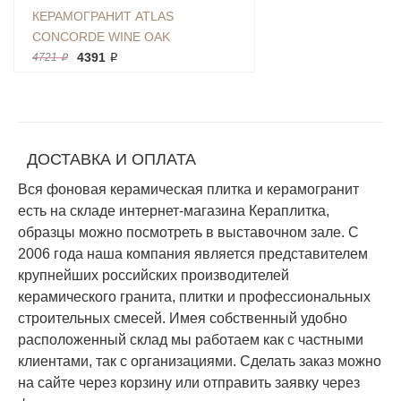
КЕРАМОГРАНИТ ATLAS
CONCORDE WINE OAK
CHARDONNAY RET 20Х160
4391 ₽
4721 ₽
ДЕРЕВО БЕЖЕВОЕ МАТОВЫЙ
ДОСТАВКА И ОПЛАТА
Вся фоновая керамическая плитка и керамогранит
есть на складе интернет-магазина Кераплитка,
образцы можно посмотреть в выставочном зале. С
2006 года наша компания является представителем
крупнейших российских производителей
керамического гранита, плитки и профессиональных
строительных смесей. Имея собственный удобно
расположенный склад мы работаем как с частными
клиентами, так с организациями. Сделать заказ можно
на сайте через корзину или отправить заявку через