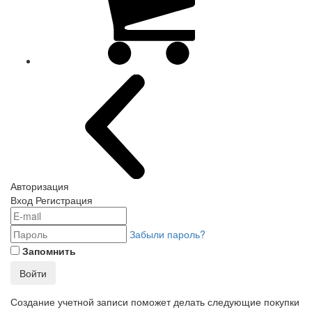
Авторизация
Вход
Регистрация
Забыли пароль?
Запомнить
Войти
Создание учетной записи поможет делать следующие покупки