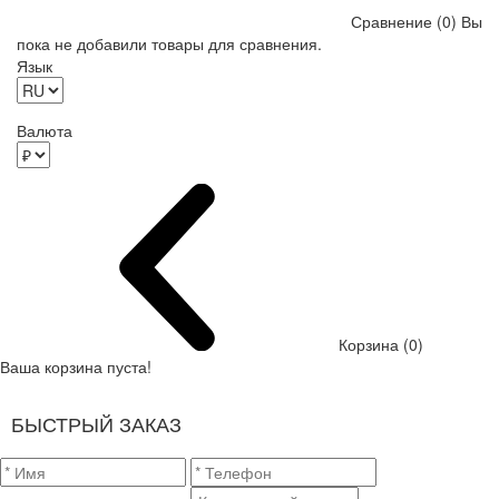
Сравнение (0)
Вы
пока не добавили товары для сравнения.
Язык
Валюта
Корзина (0)
Ваша корзина пуста!
БЫСТРЫЙ ЗАКАЗ