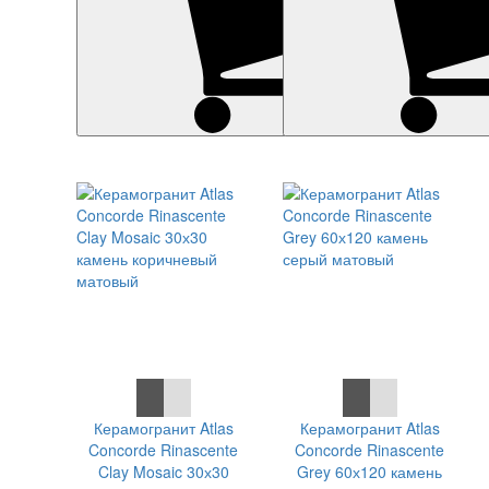
СКИДКА 7 %
СКИДКА 7 %
Керамогранит Atlas
Керамогранит Atlas
Concorde Rinascente
Concorde Rinascente
Clay Mosaic 30х30
Grey 60х120 камень