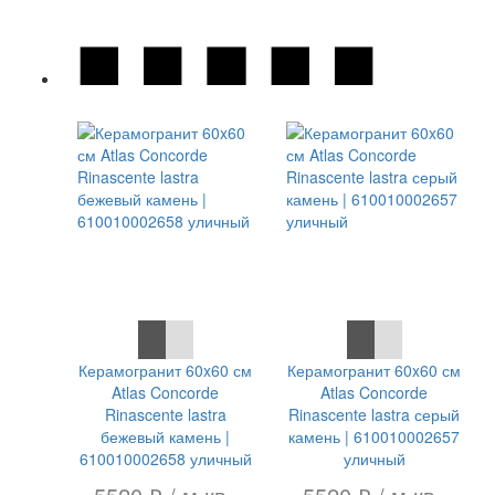
СКИДКА 7 %
СКИДКА 7 %
Керамогранит 60x60 см
Керамогранит 60x60 см
Atlas Concorde
Atlas Concorde
Rinascente lastra
Rinascente lastra серый
бежевый камень |
камень | 610010002657
610010002658 уличный
уличный