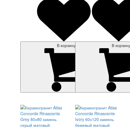
В корзину
В корзин