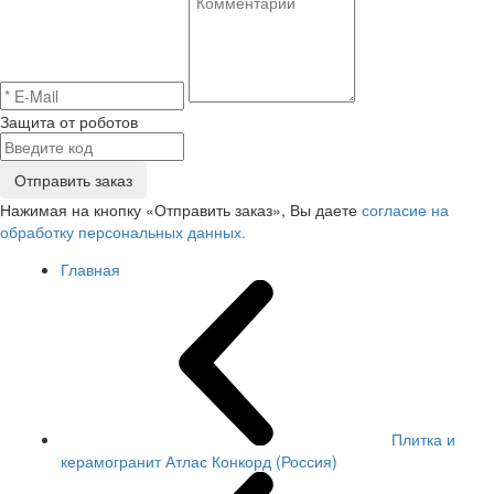
Защита от роботов
Отправить заказ
Нажимая на кнопку «Отправить заказ», Вы даете
согласие на
обработку персональных данных.
Главная
Плитка и
керамогранит Атлас Конкорд (Россия)