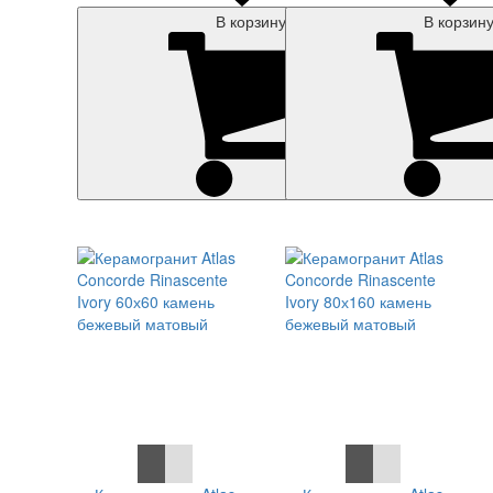
В корзину
В корзин
СКИДКА 7 %
СКИДКА 7 %