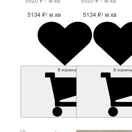
5520 ₽
/ м.кв
5520 ₽
/ м.кв
5134 ₽
/ м.кв
5134 ₽
/ м.кв
В корзину
В корзин