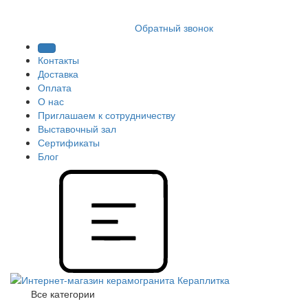
8 (812) 409 9249
Обратный звонок
Контакты
Доставка
Оплата
О нас
Приглашаем к сотрудничеству
Выставочный зал
Сертификаты
Блог
Все категории