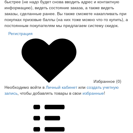
быстрее (не надо будет снова вводить адрес и контактную
информацию), видеть состояние заказа, а также видеть
заказы, сделанные ранее. Вы также сможете накапливать при
покупках призовые баллы (на них тоже можно что-то купить), а
постоянным покупателям мы предлагаем систему скидок.
Регистрация
Избранное (0)
Необходимо войти в
Личный кабинет
или
создать учетную
запись
, чтобы добавлять товары в свои
избранные
!