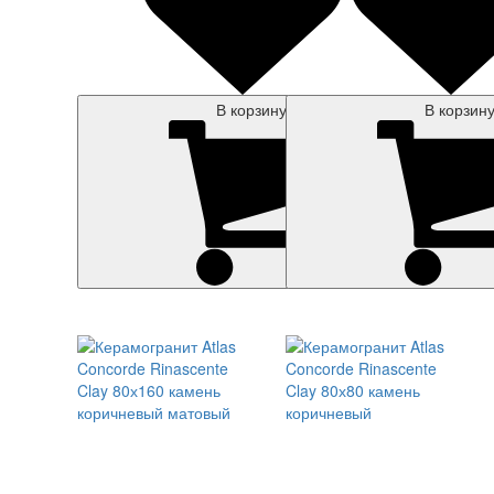
В корзину
В корзин