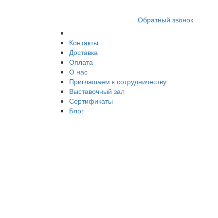
8 (812) 409 9249
Обратный звонок
Контакты
Доставка
Оплата
О нас
Приглашаем к сотрудничеству
Выставочный зал
Сертификаты
Блог