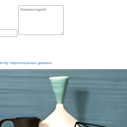
ботку персональных данных.
Atlas Concorde Italy