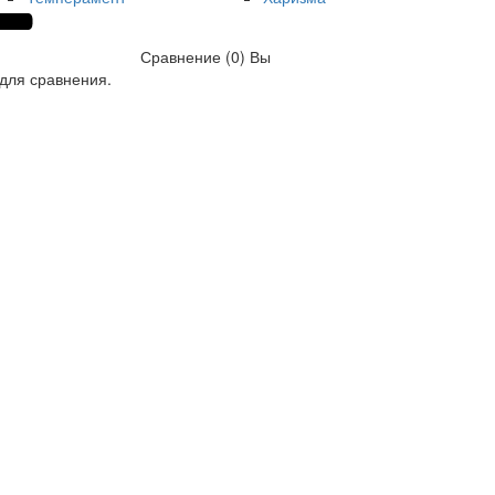
Сравнение (0)
Вы
для сравнения.