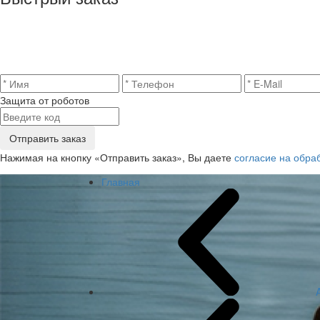
Защита от роботов
Отправить заказ
Нажимая на кнопку «Отправить заказ», Вы даете
согласие на обра
Главная