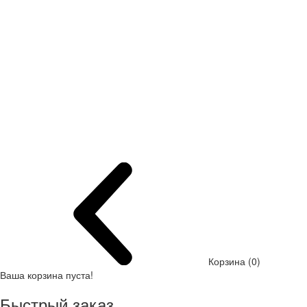
Корзина (0)
Ваша корзина пуста!
Быстрый заказ