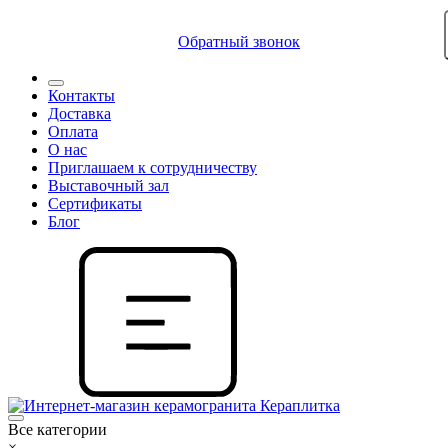
8 (812) 409 9249
Обратный звонок
Контакты
Доставка
Оплата
О нас
Приглашаем к сотрудничеству
Выставочный зал
Сертификаты
Блог
Все категории
×