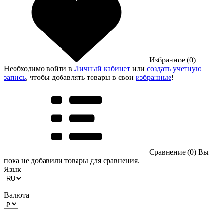
Избранное (0)
Необходимо войти в
Личный кабинет
или
создать учетную
запись
, чтобы добавлять товары в свои
избранные
!
Сравнение (0)
Вы
пока не добавили товары для сравнения.
Язык
Валюта