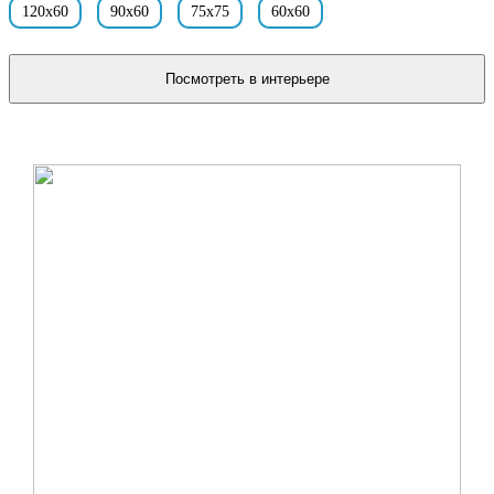
120x60
90x60
75x75
60x60
Посмотреть в интерьере