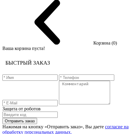
Корзина (0)
Ваша корзина пуста!
БЫСТРЫЙ ЗАКАЗ
Защита от роботов
Отправить заказ
Нажимая на кнопку «Отправить заказ», Вы даете
согласие на
обработку персональных данных.