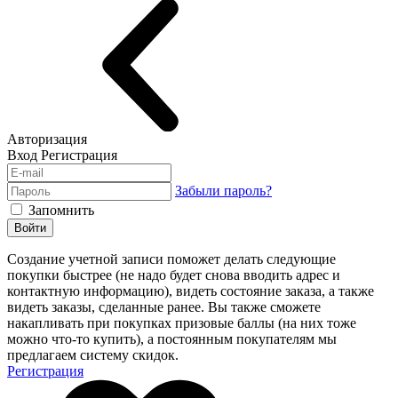
Авторизация
Вход
Регистрация
Забыли пароль?
Запомнить
Войти
Создание учетной записи поможет делать следующие
покупки быстрее (не надо будет снова вводить адрес и
контактную информацию), видеть состояние заказа, а также
видеть заказы, сделанные ранее. Вы также сможете
накапливать при покупках призовые баллы (на них тоже
можно что-то купить), а постоянным покупателям мы
предлагаем систему скидок.
Регистрация