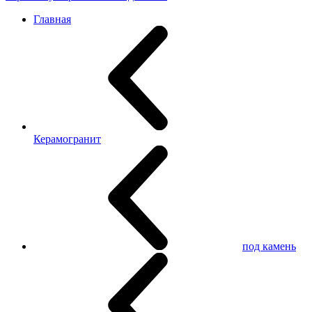
Главная
Керамогранит
под камень