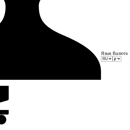
Язык
Валюта