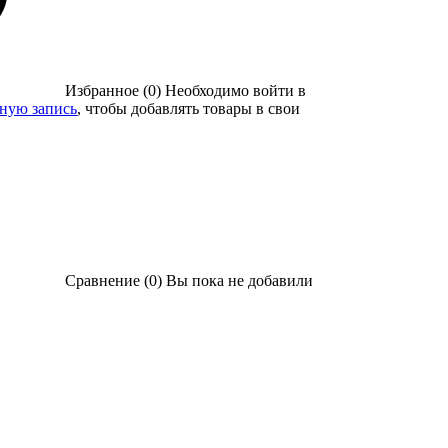
Избранное (0)
Необходимо войти в
тную запись
, чтобы добавлять товары в свои
Сравнение (0)
Вы пока не добавили