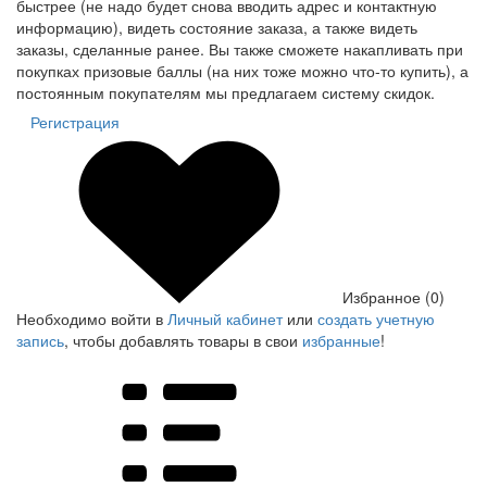
быстрее (не надо будет снова вводить адрес и контактную
информацию), видеть состояние заказа, а также видеть
заказы, сделанные ранее. Вы также сможете накапливать при
покупках призовые баллы (на них тоже можно что-то купить), а
постоянным покупателям мы предлагаем систему скидок.
Регистрация
Избранное (0)
Необходимо войти в
Личный кабинет
или
создать учетную
запись
, чтобы добавлять товары в свои
избранные
!