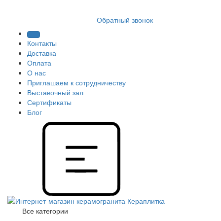
8 (812) 409 9249
Обратный звонок
Контакты
Доставка
Оплата
О нас
Приглашаем к сотрудничеству
Выставочный зал
Сертификаты
Блог
Все категории