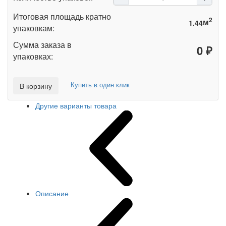
Итоговая площадь кратно
2
м
упаковкам:
Сумма заказа в
₽
упаковках:
Купить в один клик
В корзину
Другие варианты товара
Описание