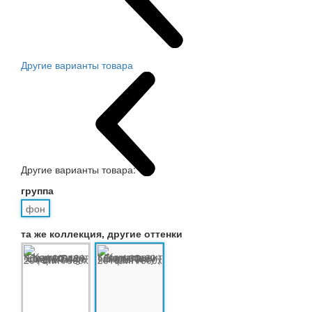
Другие варианты товара
Другие варианты товара:
группа
фон
та же коллекция, другие оттенки