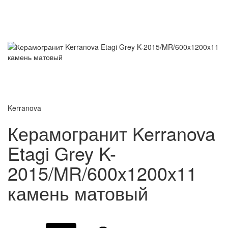
Kerranova
Керамогранит Kerranova
Etagi Grey K-
2015/MR/600x1200x11
камень матовый