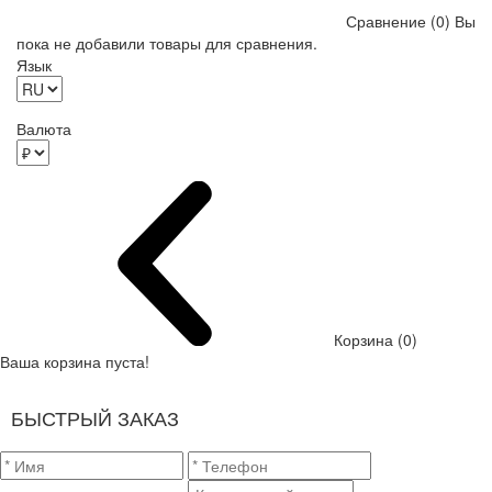
Сравнение (0)
Вы
пока не добавили товары для сравнения.
Язык
Валюта
Корзина (0)
Ваша корзина пуста!
БЫСТРЫЙ ЗАКАЗ