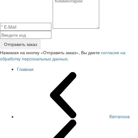
Отправить заказ
Нажимая на кнопку «Отправить заказ», Вы даете
согласие на
обработку персональных данных.
Главная
Kerranova