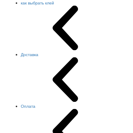
как выбрать клей
Доставка
Оплата