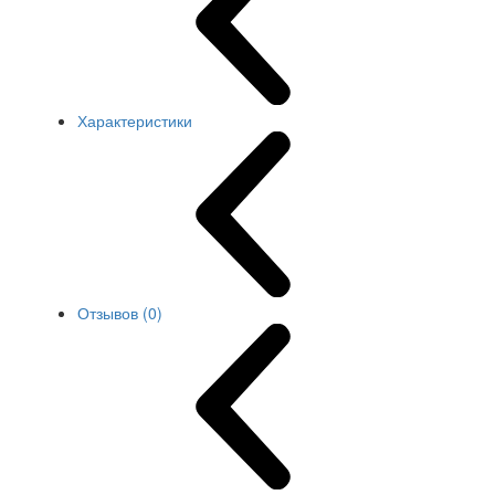
Характеристики
Отзывов (0)