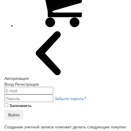
Авторизация
Вход
Регистрация
Забыли пароль?
Запомнить
Войти
Создание учетной записи поможет делать следующие покупки