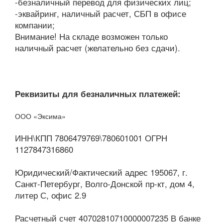
-безналичный перевод для физических лиц;
-эквайринг, наличный расчет, СБП в офисе
компании;
Внимание! На складе возможен только
наличный расчет (желательно без сдачи).
Реквизиты для безналичных платежей:
ООО «Эксима»
ИНН\КПП 7806479769\780601001 ОГРН
1127847316860
Юридический/Фактический адрес 195067, г.
Санкт-Петербург, Волго-Донской пр-кт, дом 4,
литер С, офис 2.9
Расчетный счет 40702810710000007235 В банке