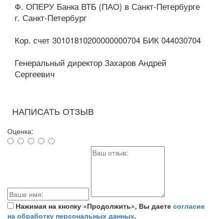
Ф. ОПЕРУ Банка ВТБ (ПАО) в Санкт-Петербурге
г. Санкт-Петербург
Кор. счет 30101810200000000704 БИК 044030704
Генеральный директор Захаров Андрей
Сергеевич
НАПИСАТЬ ОТЗЫВ
Оценка:
Нажимая на кнопку «Продолжить», Вы даете
согласие
на обработку персональных данных.