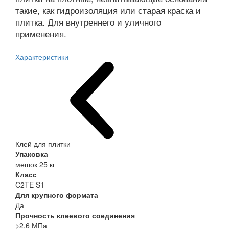
такие, как гидроизоляция или старая краска и
плитка. Для внутреннего и уличного
применения.
Характеристики
Клей для плитки
Упаковка
мешок 25 кг
Класс
C2TE S1
Для крупного формата
Да
Прочность клеевого соединения
>2,6 МПа