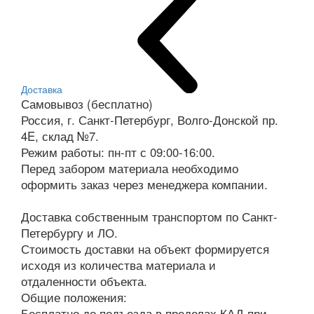
Доставка
Самовывоз (бесплатно)
Россия, г. Санкт-Петербург, Волго-Донской пр.
4E, склад №7.
Режим работы: пн-пт с 09:00-16:00.
Перед забором материала необходимо
оформить заказ через менеджера компании.
Доставка собственным транспортом по Санкт-
Петербургу и ЛО.
Стоимость доставки на объект формируется
исходя из количества материала и
отдаленности объекта.
Общие положения:
Бесплатно до подъезда в пределах КАД при