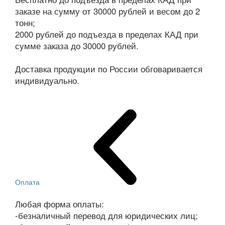
заказе на сумму от 30000 рублей и весом до 2
тонн;
2000 рублей до подъезда в пределах КАД при
сумме заказа до 30000 рублей.
Доставка продукции по России обговаривается
индивидуально.
Оплата
Любая форма оплаты:
-безналичный перевод для юридических лиц;