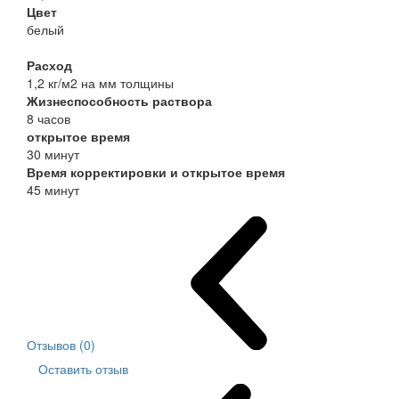
Цвет
белый
Расход
1,2 кг/м2 на мм толщины
Жизнеспособность раствора
8 часов
открытое время
30 минут
Время корректировки и открытое время
45 минут
Отзывов (0)
Оставить отзыв