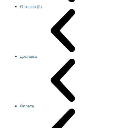
Отзывов (0)
Доставка
Оплата