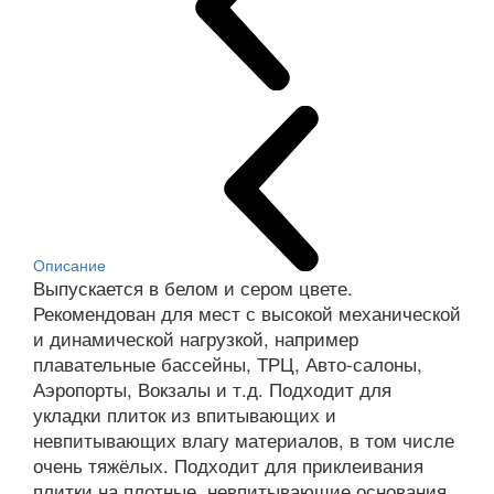
Описание
Выпускается в белом и сером цвете.
Рекомендован для мест с высокой механической
и динамической нагрузкой, например
плавательные бассейны, ТРЦ, Авто-салоны,
Аэропорты, Вокзалы и т.д. Подходит для
укладки плиток из впитывающих и
невпитывающих влагу материалов, в том числе
очень тяжёлых. Подходит для приклеивания
плитки на плотные, невпитывающие основания