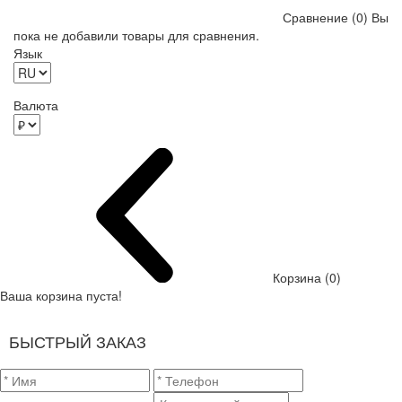
Сравнение (0)
Вы
пока не добавили товары для сравнения.
Язык
Валюта
Корзина (0)
Ваша корзина пуста!
БЫСТРЫЙ ЗАКАЗ