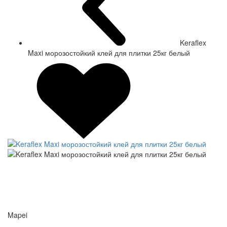
Keraflex
Maxi морозостойкий клей для плитки 25кг белый
Mapei