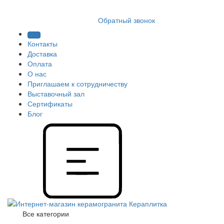
8 (812) 409 9249
Обратный звонок
Контакты
Доставка
Оплата
О нас
Приглашаем к сотрудничеству
Выставочный зал
Сертификаты
Блог
Все категории