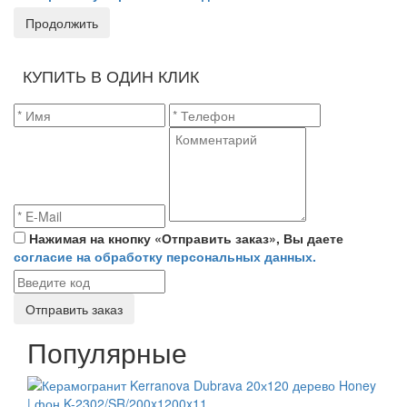
Продолжить
КУПИТЬ В ОДИН КЛИК
Нажимая на кнопку «Отправить заказ», Вы даете
согласие на обработку персональных данных.
Отправить заказ
Популярные
СКИДКА 20 %