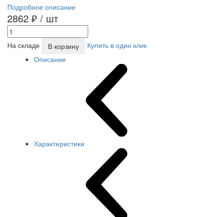
Подробное описание
2862 ₽
/ шт
На складе
Купить в один клик
В корзину
Описание
Характеристики