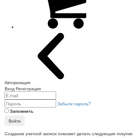
Авторизация
Вход
Регистрация
Забыли пароль?
Запомнить
Войти
Создание учетной записи поможет делать следующие покупки