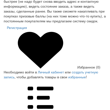
быстрее (не надо будет снова вводить адрес и контактную
информацию), видеть состояние заказа, а также видеть
заказы, сделанные ранее. Вы также сможете накапливать при
покупках призовые баллы (на них тоже можно что-то купить), а
постоянным покупателям мы предлагаем систему скидок.
Регистрация
Избранное (0)
Необходимо войти в
Личный кабинет
или
создать учетную
запись
, чтобы добавлять товары в свои
избранные
!