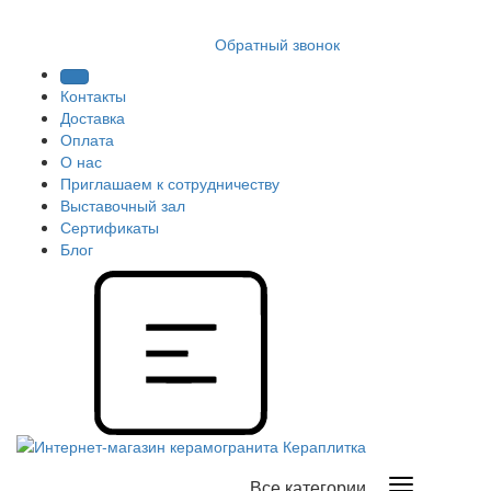
8 (812) 409 9249
Обратный звонок
Контакты
Доставка
Оплата
О нас
Приглашаем к сотрудничеству
Выставочный зал
Сертификаты
Блог
Все категории