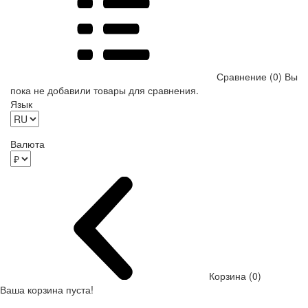
Сравнение (0)
Вы
пока не добавили товары для сравнения.
Язык
Валюта
Корзина (0)
Ваша корзина пуста!