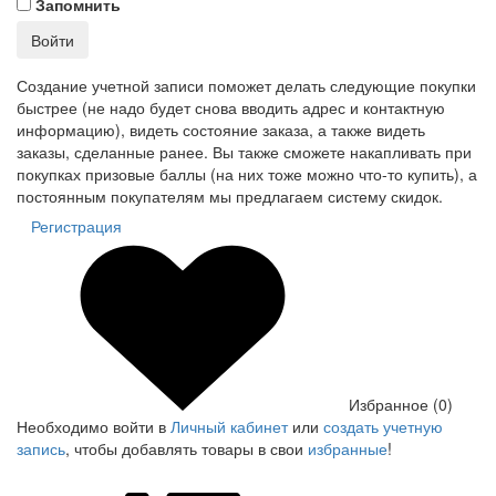
Запомнить
Войти
Создание учетной записи поможет делать следующие покупки
быстрее (не надо будет снова вводить адрес и контактную
информацию), видеть состояние заказа, а также видеть
заказы, сделанные ранее. Вы также сможете накапливать при
покупках призовые баллы (на них тоже можно что-то купить), а
постоянным покупателям мы предлагаем систему скидок.
Регистрация
Избранное (0)
Необходимо войти в
Личный кабинет
или
создать учетную
запись
, чтобы добавлять товары в свои
избранные
!