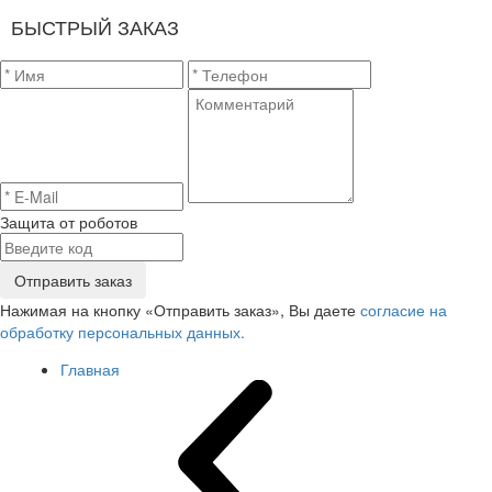
БЫСТРЫЙ ЗАКАЗ
Защита от роботов
Отправить заказ
Нажимая на кнопку «Отправить заказ», Вы даете
согласие на
обработку персональных данных.
Главная