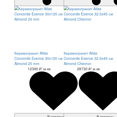
Керамогранит Atlas
Керамогранит Atlas
Concorde Exence 30x120 см
Concorde Exence 32.5x45 см
Almond 20 mm
Almond Chevron
12390 ₽
/ м.кв
28730 ₽
/ м.кв
В корзину
В корзину