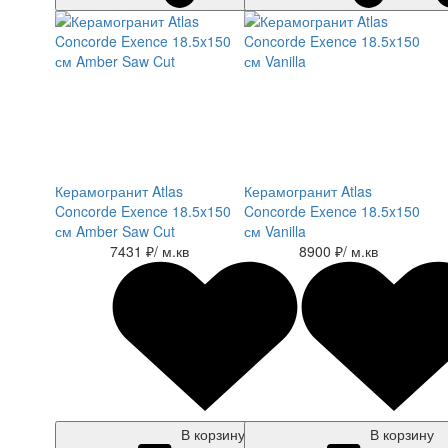
Керамогранит Atlas
Керамогранит Atlas
Concorde Exence 18.5x150
Concorde Exence 18.5x150
см Amber Saw Cut
см Vanilla
7431 ₽
/ м.кв
8900 ₽
/ м.кв
В корзину
В корзину