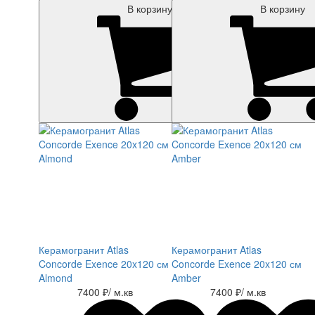
В корзину
В корзину
Керамогранит Atlas
Керамогранит Atlas
Concorde Exence 20x120 см
Concorde Exence 20x120 см
Almond
Amber
7400 ₽
/ м.кв
7400 ₽
/ м.кв