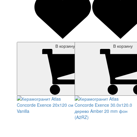
В корзину
В корзину