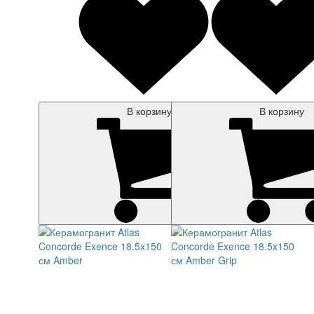
В корзину
В корзину