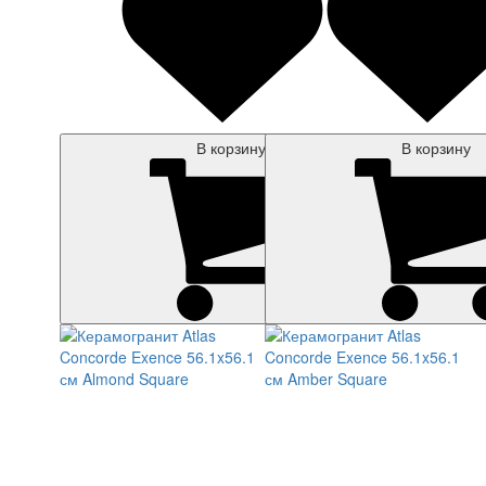
В корзину
В корзину