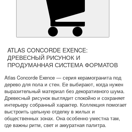
ATLAS CONCORDE EXENCE:
ДРЕВЕСНЫЙ РИСУНОК И
ПРОДУМАННАЯ СИСТЕМА ФОРМАТОВ
Atlas Concorde Exence — серия керамогранита под
дерево для пола и стен. Ее выбирают, когда нужен
выразительный материал без декоративного шума.
Древесный рисунок выглядит спокойно и сохраняет
интерьеру собранный характер. Коллекция помогает
выстроить цельную отделку в жилых и
общественных зонах. Она особенно уместна там,
где важны ритм, свет и аккуратная палитра.