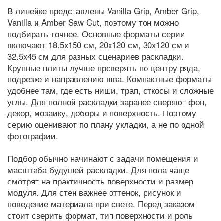
В линейке представлены Vanilla Grip, Amber Grip,
Vanilla и Amber Saw Cut, поэтому тон можно
подбирать точнее. Основные форматы серии
включают 18.5x150 см, 20x120 см, 30x120 см и
32.5x45 см для разных сценариев раскладки.
Крупные плиты лучше проверять по центру ряда,
подрезке и направлению шва. Компактные форматы
удобнее там, где есть ниши, трап, откосы и сложные
углы. Для полной раскладки заранее сверяют фон,
декор, мозаику, доборы и поверхность. Поэтому
серию оценивают по плану укладки, а не по одной
фотографии.
Подбор обычно начинают с задачи помещения и
масштаба будущей раскладки. Для пола чаще
смотрят на практичность поверхности и размер
модуля. Для стен важнее оттенок, рисунок и
поведение материала при свете. Перед заказом
стоит сверить формат, тип поверхности и роль