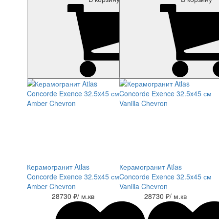
Керамогранит Atlas
Керамогранит Atlas
Concorde Exence 32.5x45 см
Concorde Exence 32.5x45 см
Amber Chevron
Vanilla Chevron
28730 ₽
/ м.кв
28730 ₽
/ м.кв