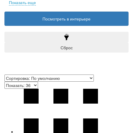
Показать еще
Vanilla
Посмотреть в интерьере
Сброс