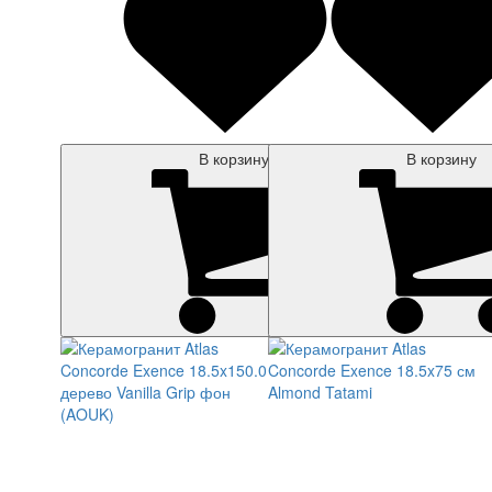
В корзину
В корзину