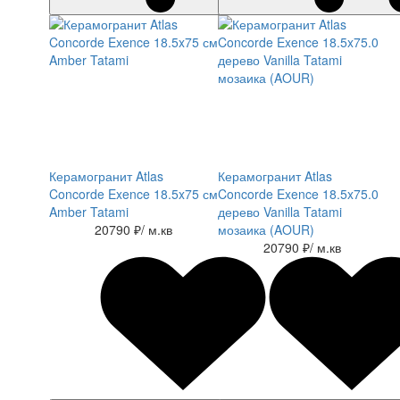
Керамогранит Atlas
Керамогранит Atlas
Concorde Exence 18.5x75 см
Concorde Exence 18.5x75.0
Amber Tatami
дерево Vanilla Tatami
20790 ₽
/ м.кв
мозаика (AOUR)
20790 ₽
/ м.кв