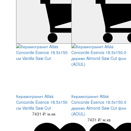
Керамогранит Atlas
Керамогранит Atlas
Concorde Exence 18.5x150
Concorde Exence 18.5x150.0
см Vanilla Saw Cut
дерево Almond Saw Cut фон
7431 ₽
/ м.кв
(AOUL)
7431 ₽
/ м.кв