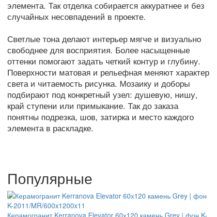
элемента. Так отделка собирается аккуратнее и без
случайных несовпадений в проекте.
Светлые тона делают интерьер мягче и визуально
свободнее для восприятия. Более насыщенные
оттенки помогают задать четкий контур и глубину.
Поверхности матовая и рельефная меняют характер
света и читаемость рисунка. Мозаику и доборы
подбирают под конкретный узел: душевую, нишу,
край ступени или примыкание. Так до заказа
понятны подрезка, шов, затирка и место каждого
элемента в раскладке.
Популярные
СКИДКА 20 %
Керамогранит Kerranova Elevator 60х120 камень Grey | фон K-