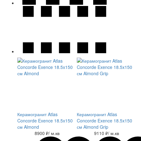
Керамогранит Atlas
Керамогранит Atlas
Concorde Exence 18.5x150
Concorde Exence 18.5x150
см Almond
см Almond Grip
8900 ₽
/ м.кв
9110 ₽
/ м.кв