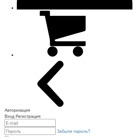
Авторизация
Вход
Регистрация
Забыли пароль?