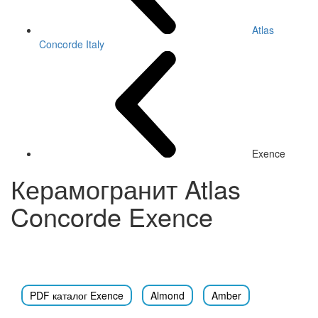
Atlas
Concorde Italy
Exence
Керамогранит Atlas
Concorde Exence
PDF каталог Exence
Almond
Amber