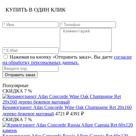
КУПИТЬ В ОДИН КЛИК
Нажимая на кнопку «Отправить заказ», Вы даете
согласие
на обработку персональных данных.
Отправить заказ
Популярные
СКИДКА 7 %
Керамогранит Atlas Concorde Wine Oak Champagne Ret 20х160
дерево бежевое матовый
4721 ₽
4391 ₽
СКИДКА 7 %
Крамлгранит Atlas Concorde Russia Allure Capraia Ret 60x120