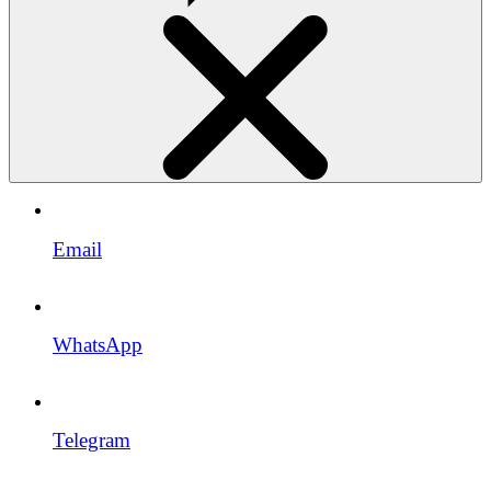
Email
WhatsApp
Telegram