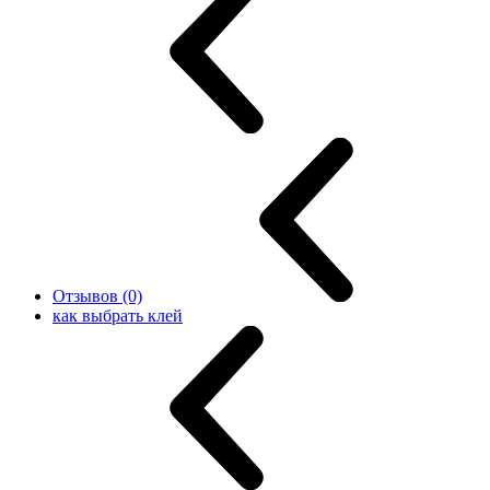
Отзывов (0)
как выбрать клей