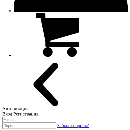
Авторизация
Вход
Регистрация
Забыли пароль?