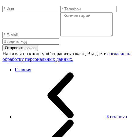
Отправить заказ
Нажимая на кнопку «Отправить заказ», Вы даете
согласие на
обработку персональных данных.
Главная
Kerranova