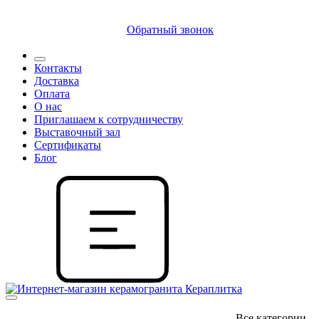
8 (812) 409 9249
Обратный звонок
Контакты
Доставка
Оплата
О нас
Приглашаем к сотрудничеству
Выставочный зал
Сертификаты
Блог
Все категории