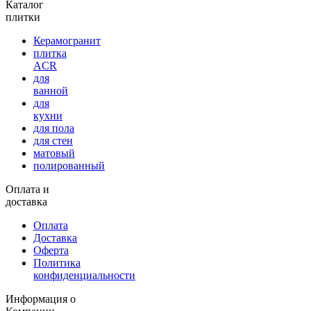
Каталог
плитки
Керамогранит
плитка
ACR
для
ванной
для
кухни
для пола
для стен
матовый
полированный
Оплата и
доставка
Оплата
Доставка
Оферта
Политика
конфиденциальности
Информация о