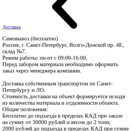
Доставка
Самовывоз (бесплатно)
Россия, г. Санкт-Петербург, Волго-Донской пр. 4E,
склад №7.
Режим работы: пн-пт с 09:00-16:00.
Перед забором материала необходимо оформить
заказ через менеджера компании.
Доставка собственным транспортом по Санкт-
Петербургу и ЛО.
Стоимость доставки на объект формируется исходя
из количества материала и отдаленности объекта.
Общие положения:
Бесплатно до подъезда в пределах КАД при заказе
на сумму от 30000 рублей и весом до 2 тонн;
2000 рублей до подъезда в пределах КАД при сумме