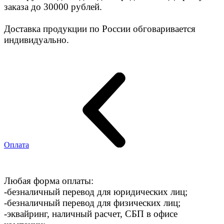
заказа до 30000 рублей.
Доставка продукции по России обговаривается
индивидуально.
Оплата
Любая форма оплаты:
-безналичный перевод для юридических лиц;
-безналичный перевод для физических лиц;
-эквайринг, наличный расчет, СБП в офисе