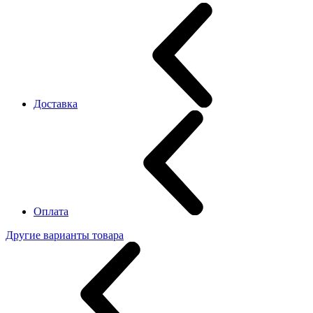
Доставка
Оплата
Другие варианты товара