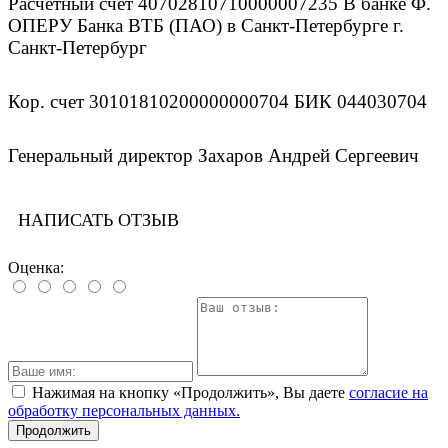
Расчетный счет 40702810710000007235 В банке Ф.
ОПЕРУ Банка ВТБ (ПАО) в Санкт-Петербурге г.
Санкт-Петербург
Кор. счет 30101810200000000704 БИК 044030704
Генеральный директор Захаров Андрей Сергеевич
НАПИСАТЬ ОТЗЫВ
Оценка:
Нажимая на кнопку «Продолжить», Вы даете
согласие на
обработку персональных данных.
Продолжить