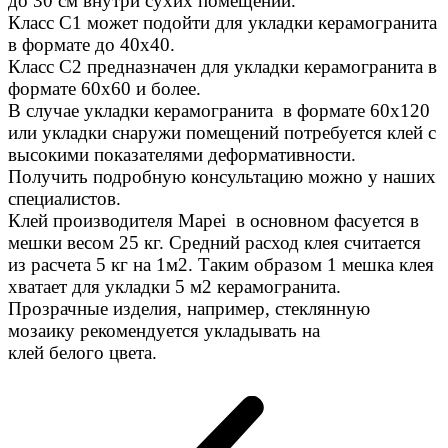
до 30 см внутри сухих помещений.
Класс C1 может подойти для укладки керамогранита
в формате до 40х40.
Класс C2 предназначен для укладки керамогранита в
формате 60х60 и более.
В случае укладки керамогранита в формате 60х120
или укладки снаружи помещений потребуется клей с
высокими показателями деформативности.
Получить подробную консультацию можно у наших
специалистов.
Клей производителя Mapei в основном фасуется в
мешки весом 25 кг. Средний расход клея считается
из расчета 5 кг на 1м2. Таким образом 1 мешка клея
хватает для укладки 5 м2 керамогранита.
Прозрачные изделия, например, стеклянную
мозаику рекомендуется укладывать на
клей белого цвета.