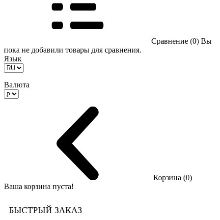
Сравнение (0)
Вы
пока не добавили товары для сравнения.
Язык
Валюта
Корзина (0)
Ваша корзина пуста!
БЫСТРЫЙ ЗАКАЗ