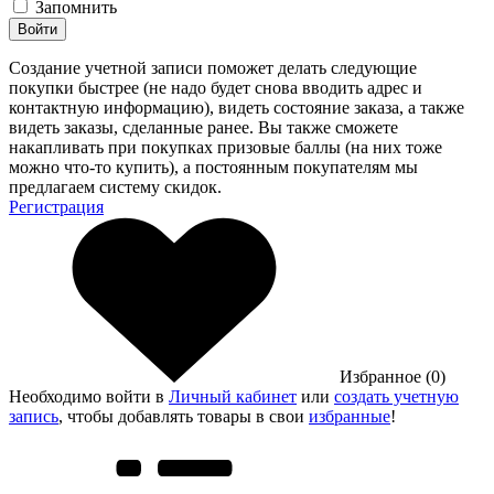
Запомнить
Войти
Создание учетной записи поможет делать следующие
покупки быстрее (не надо будет снова вводить адрес и
контактную информацию), видеть состояние заказа, а также
видеть заказы, сделанные ранее. Вы также сможете
накапливать при покупках призовые баллы (на них тоже
можно что-то купить), а постоянным покупателям мы
предлагаем систему скидок.
Регистрация
Избранное (0)
Необходимо войти в
Личный кабинет
или
создать учетную
запись
, чтобы добавлять товары в свои
избранные
!