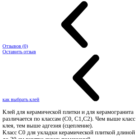
Отзывов (0)
Оставить отзыв
как выбрать клей
Клей для керамической плитки и для керамогранита
различается по классам (C0, C1,C2). Чем выше класс
клея, тем выше адгезия (сцепление).
Класс С0 для укладки керамической плиткой длиной