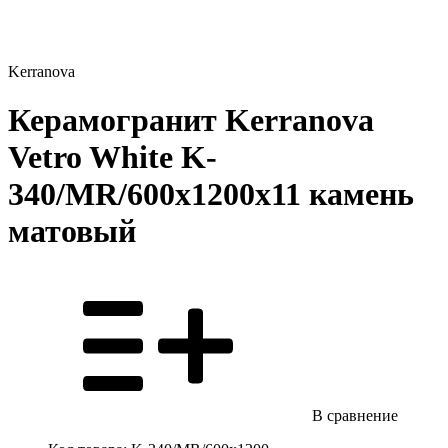
Kerranova
Керамогранит Kerranova
Vetro White K-
340/MR/600x1200x11 камень
матовый
В сравнение