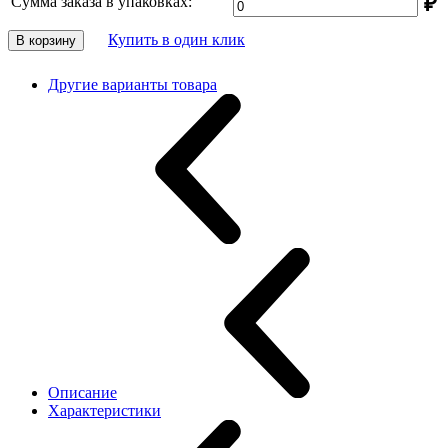
₽
Сумма заказа в упаковках:
Купить в один клик
В корзину
Другие варианты товара
Описание
Характеристики