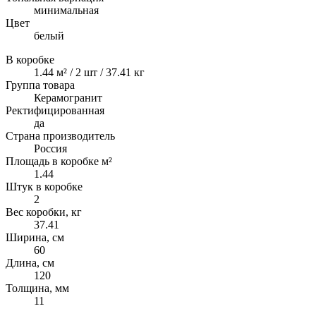
минимальная
Цвет
белый
В коробке
1.44 м² / 2 шт / 37.41 кг
Группа товара
Керамогранит
Ректифицированная
да
Страна производитель
Россия
Площадь в коробке м²
1.44
Штук в коробке
2
Вес коробки, кг
37.41
Ширина, см
60
Длина, см
120
Толщина, мм
11