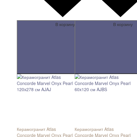
В корзину
В корзину
Керамогранит Atlas
Керамогранит Atlas
Concorde Marvel Onyx Pearl
Concorde Marvel Onyx Pearl