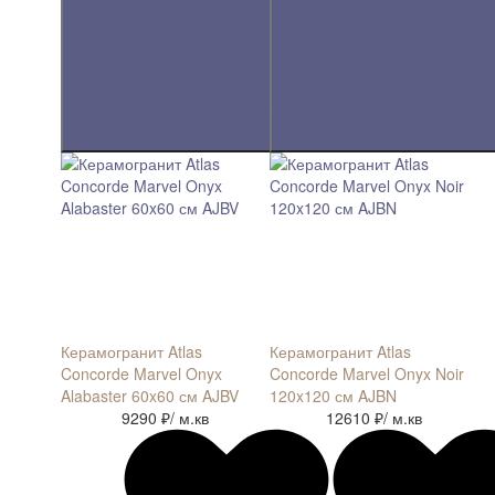
Керамогранит Atlas
Керамогранит Atlas
Concorde Marvel Onyx
Concorde Marvel Onyx Noir
Alabaster 60x60 см AJBV
120x120 см AJBN
9290 ₽
/ м.кв
12610 ₽
/ м.кв