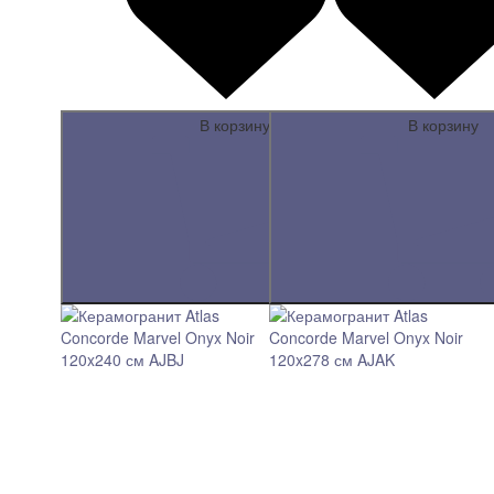
В корзину
В корзину