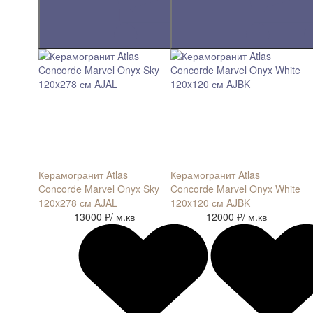
Керамогранит Atlas
Керамогранит Atlas
Concorde Marvel Onyx Sky
Concorde Marvel Onyx White
120x278 см AJAL
120x120 см AJBK
13000 ₽
/ м.кв
12000 ₽
/ м.кв