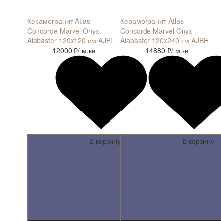
Керамогранит Atlas
Керамогранит Atlas
Concorde Marvel Onyx
Concorde Marvel Onyx
Alabaster 120x120 см AJBL
Alabaster 120x240 см AJBH
12000 ₽
/ м.кв
14880 ₽
/ м.кв
В корзину
В корзину