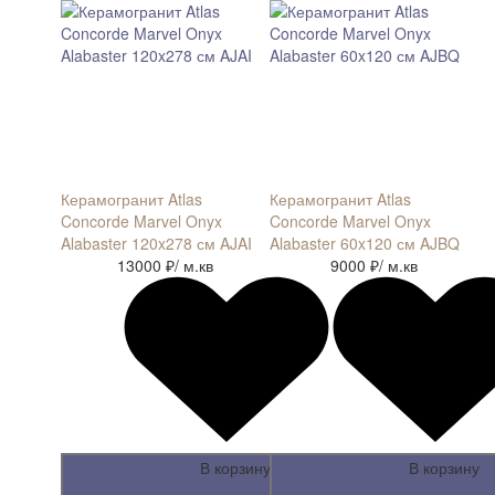
Керамогранит Atlas
Керамогранит Atlas
Concorde Marvel Onyx
Concorde Marvel Onyx
Alabaster 120x278 см AJAI
Alabaster 60x120 см AJBQ
13000 ₽
/ м.кв
9000 ₽
/ м.кв
В корзину
В корзину