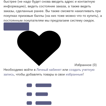
быстрее (не надо будет снова вводить адрес и контактную
информацию), видеть состояние заказа, а также видеть
заказы, сделанные ранее. Вы также сможете накапливать при
покупках призовые баллы (на них тоже можно что-то купить), а
постоянным покупателям мы предлагаем систему скидок.
Регистрация
Избранное (0)
Необходимо войти в
Личный кабинет
или
создать учетную
запись
, чтобы добавлять товары в свои
избранные
!