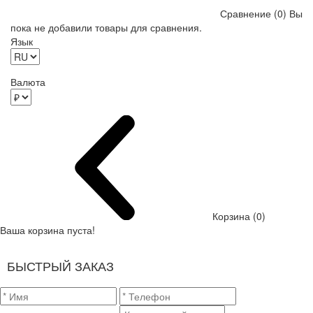
Сравнение (0)
Вы
пока не добавили товары для сравнения.
Язык
Валюта
Корзина (0)
Ваша корзина пуста!
БЫСТРЫЙ ЗАКАЗ