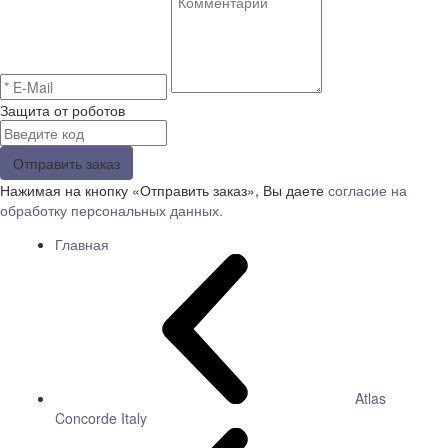
Защита от роботов
Отправить заказ
Нажимая на кнопку «Отправить заказ», Вы даете
согласие на
обработку персональных данных.
Главная
Atlas
Concorde Italy