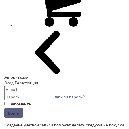
Авторизация
Вход
Регистрация
Забыли пароль?
Запомнить
Войти
Создание учетной записи поможет делать следующие покупки