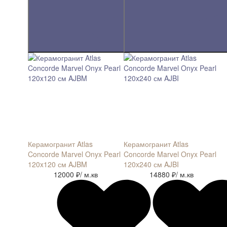
Керамогранит Atlas
Керамогранит Atlas
Concorde Marvel Onyx Pearl
Concorde Marvel Onyx Pearl
120x120 см AJBM
120x240 см AJBI
12000 ₽
/ м.кв
14880 ₽
/ м.кв