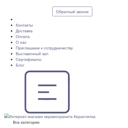
8 (812) 409 9249
Обратный звонок
Контакты
Доставка
Оплата
О нас
Приглашаем к сотрудничеству
Выставочный зал
Сертификаты
Блог
Все категории