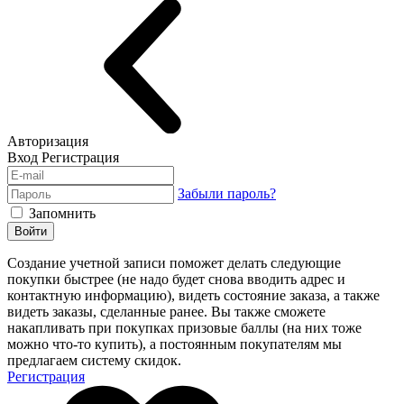
Авторизация
Вход
Регистрация
Забыли пароль?
Запомнить
Войти
Создание учетной записи поможет делать следующие
покупки быстрее (не надо будет снова вводить адрес и
контактную информацию), видеть состояние заказа, а также
видеть заказы, сделанные ранее. Вы также сможете
накапливать при покупках призовые баллы (на них тоже
можно что-то купить), а постоянным покупателям мы
предлагаем систему скидок.
Регистрация