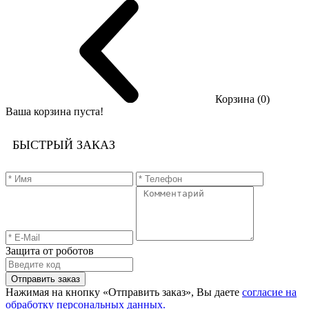
Корзина (0)
Ваша корзина пуста!
БЫСТРЫЙ ЗАКАЗ
Защита от роботов
Отправить заказ
Нажимая на кнопку «Отправить заказ», Вы даете
согласие на
обработку персональных данных.