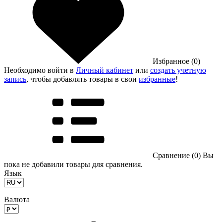
Избранное (0)
Необходимо войти в
Личный кабинет
или
создать учетную
запись
, чтобы добавлять товары в свои
избранные
!
Сравнение (0)
Вы
пока не добавили товары для сравнения.
Язык
Валюта