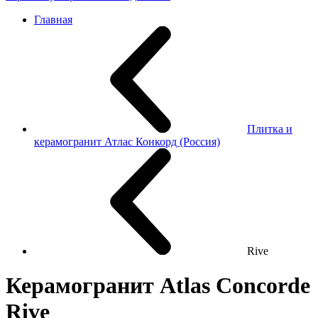
Главная
Плитка и
керамогранит Атлас Конкорд (Россия)
Rive
Керамогранит Atlas Concorde
Rive