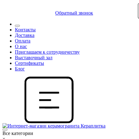
8 (812) 409 9249
Обратный звонок
Контакты
Доставка
Оплата
О нас
Приглашаем к сотрудничеству
Выставочный зал
Сертификаты
Блог
Все категории
×