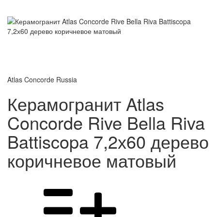
Atlas Concorde Russia
Керамогранит Atlas
Concorde Rive Bella Riva
Battiscopa 7,2х60 дерево
коричневое матовый