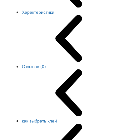
Характеристики
Отзывов (0)
как выбрать клей