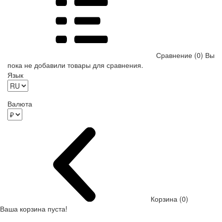
Сравнение (0)
Вы
пока не добавили товары для сравнения.
Язык
Валюта
Корзина (0)
Ваша корзина пуста!