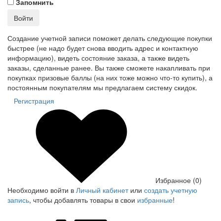
Запомнить
Войти
Создание учетной записи поможет делать следующие покупки
быстрее (не надо будет снова вводить адрес и контактную
информацию), видеть состояние заказа, а также видеть
заказы, сделанные ранее. Вы также сможете накапливать при
покупках призовые баллы (на них тоже можно что-то купить), а
постоянным покупателям мы предлагаем систему скидок.
Регистрация
Избранное (0)
Необходимо войти в
Личный кабинет
или
создать учетную
запись
, чтобы добавлять товары в свои
избранные
!