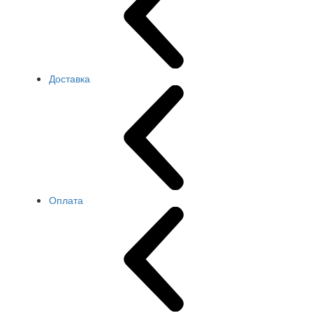
Доставка
Оплата