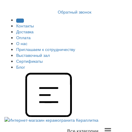
8 (812) 409 9249
Обратный звонок
Контакты
Доставка
Оплата
О нас
Приглашаем к сотрудничеству
Выставочный зал
Сертификаты
Блог
Все категории