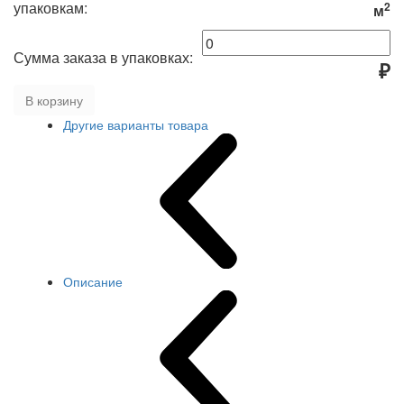
упаковкам:
2
м
Сумма заказа в упаковках:
₽
В корзину
Другие варианты товара
Описание