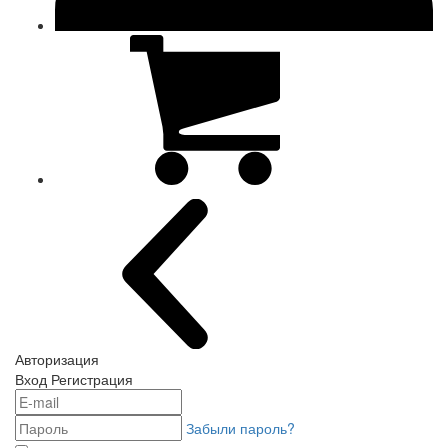
Авторизация
Вход
Регистрация
Забыли пароль?