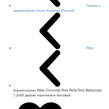
Плитка и
керамогранит Атлас Конкорд (Россия)
Rive
Керамогранит Atlas Concorde Rive Bella Riva Battiscopa
7,2х60 дерево коричневое матовый
СКИДКА 7 %