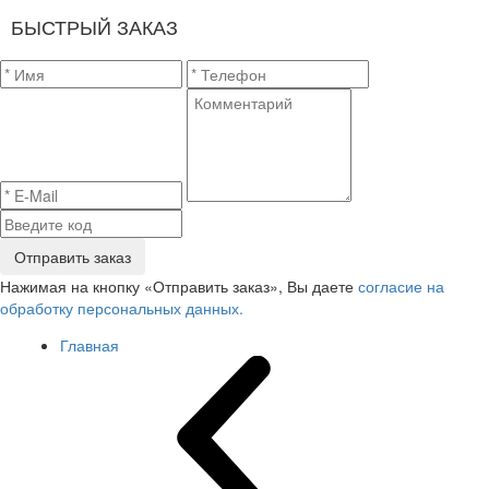
БЫСТРЫЙ ЗАКАЗ
Отправить заказ
Нажимая на кнопку «Отправить заказ», Вы даете
согласие на
обработку персональных данных.
Главная