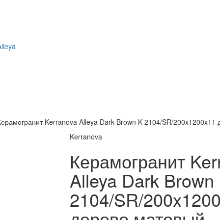
Alleya
Керамогранит Kerranova Alleya Dark Brown K-2104/SR/200x1200x11
Kerranova
Керамогранит Ker
Alleya Dark Brown 
2104/SR/200x120
дерево матовый