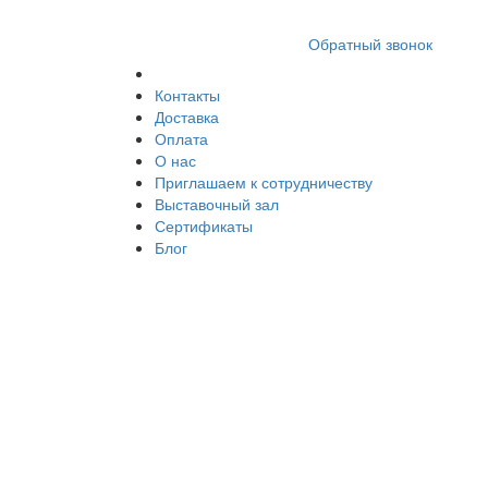
8 (812) 409 9249
Обратный звонок
Контакты
Доставка
Оплата
О нас
Приглашаем к сотрудничеству
Выставочный зал
Сертификаты
Блог