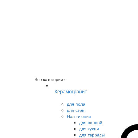
Все категории
×
Керамогранит
для пола
для стен
Назначение
для ванной
для кухни
для террасы