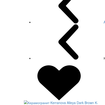
СКИДКА 20 %