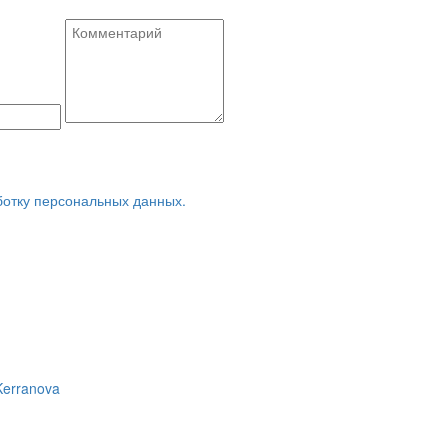
ботку персональных данных.
Kerranova