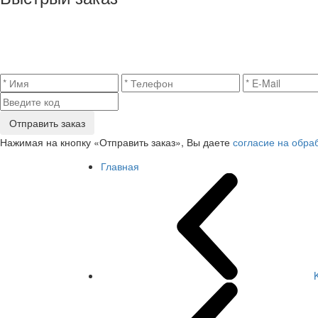
Отправить заказ
Нажимая на кнопку «Отправить заказ», Вы даете
согласие на обра
Главная