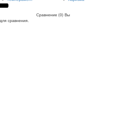
Сравнение (0)
Вы
для сравнения.