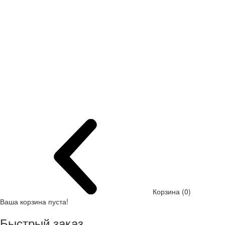
Корзина (0)
Ваша корзина пуста!
Быстрый заказ