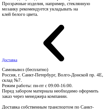
Прозрачные изделия, например, стеклянную
мозаику рекомендуется укладывать на
клей белого цвета.
Доставка
Самовывоз (бесплатно)
Россия, г. Санкт-Петербург, Волго-Донской пр. 4E,
склад №7.
Режим работы: пн-пт с 09:00-16:00.
Перед забором материала необходимо оформить
заказ через менеджера компании.
Доставка собственным транспортом по Санкт-