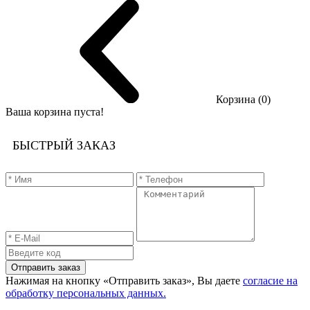
Корзина (0)
Ваша корзина пуста!
БЫСТРЫЙ ЗАКАЗ
Отправить заказ
Нажимая на кнопку «Отправить заказ», Вы даете
согласие на
обработку персональных данных.