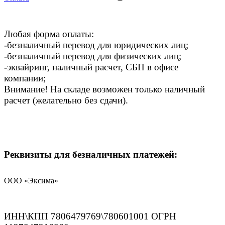
Любая форма оплаты:
-безналичный перевод для юридических лиц;
-безналичный перевод для физических лиц;
-эквайринг, наличный расчет, СБП в офисе
компании;
Внимание! На складе возможен только наличный
расчет (желательно без сдачи).
Реквизиты для безналичных платежей:
ООО «Эксима»
ИНН\КПП 7806479769\780601001 ОГРН