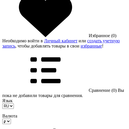
Избранное (0)
Необходимо войти в
Личный кабинет
или
создать учетную
запись
, чтобы добавлять товары в свои
избранные
!
Сравнение (0)
Вы
пока не добавили товары для сравнения.
Язык
Валюта