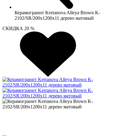
Керамогранит Kerranova Alleya Brown K-
2102/SR/200x1200x11 дерево матовый
СКИДКА 20 %