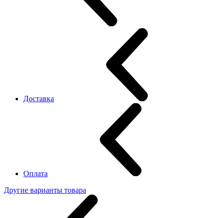
Доставка
Оплата
Другие варианты товара