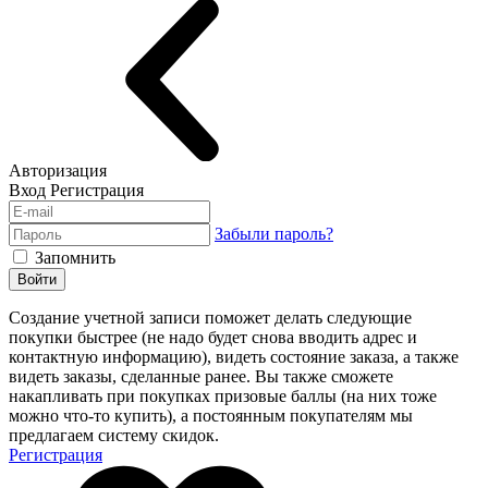
Авторизация
Вход
Регистрация
Забыли пароль?
Запомнить
Войти
Создание учетной записи поможет делать следующие
покупки быстрее (не надо будет снова вводить адрес и
контактную информацию), видеть состояние заказа, а также
видеть заказы, сделанные ранее. Вы также сможете
накапливать при покупках призовые баллы (на них тоже
можно что-то купить), а постоянным покупателям мы
предлагаем систему скидок.
Регистрация