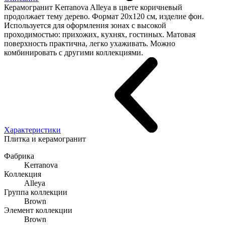
Керамогранит Kerranova Alleya в цвете коричневый
продолжает тему дерево. Формат 20x120 см, изделие фон.
Используется для оформления зонах с высокой
проходимостью: прихожих, кухнях, гостиных. Матовая
поверхность практична, легко ухаживать. Можно
комбинировать с другими коллекциями.
Характеристики
Плитка и керамогранит
Фабрика
Kerranova
Коллекция
Alleya
Группа коллекции
Brown
Элемент коллекции
Brown