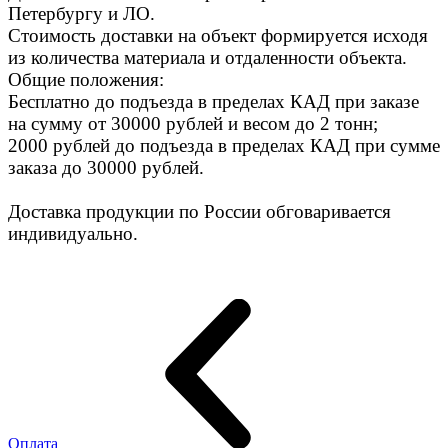
Петербургу и ЛО.
Стоимость доставки на объект формируется исходя
из количества материала и отдаленности объекта.
Общие положения:
Бесплатно до подъезда в пределах КАД при заказе
на сумму от 30000 рублей и весом до 2 тонн;
2000 рублей до подъезда в пределах КАД при сумме
заказа до 30000 рублей.
Доставка продукции по России обговаривается
индивидуально.
Оплата