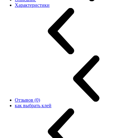
Характеристики
Отзывов (0)
как выбрать клей