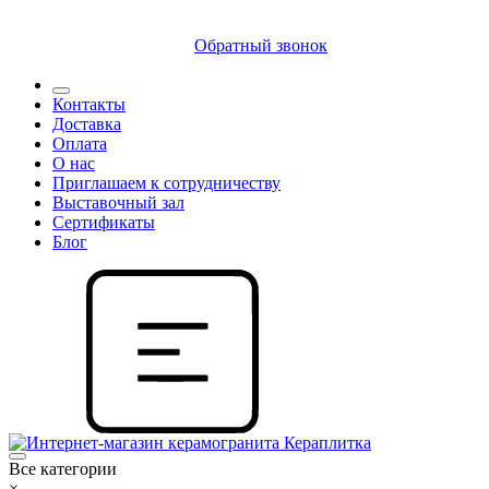
8 (812) 409 9249
Обратный звонок
Контакты
Доставка
Оплата
О нас
Приглашаем к сотрудничеству
Выставочный зал
Сертификаты
Блог
Все категории
×