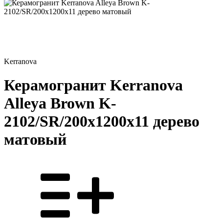
Kerranova
Керамогранит Kerranova
Alleya Brown K-
2102/SR/200x1200x11 дерево
матовый