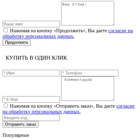
Нажимая на кнопку «Продолжить», Вы даете
согласие на
обработку персональных данных.
Продолжить
КУПИТЬ В ОДИН КЛИК
Нажимая на кнопку «Отправить заказ», Вы даете
согласие
на обработку персональных данных.
Отправить заказ
Популярные