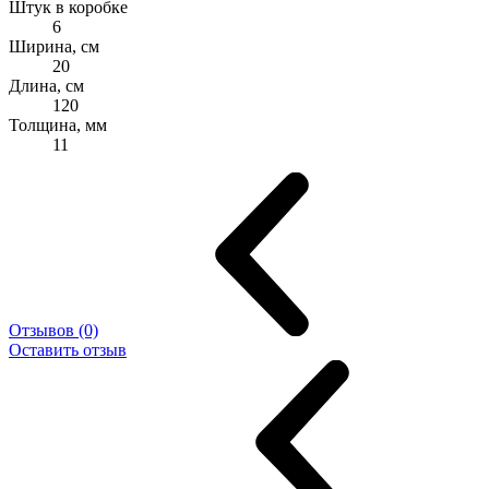
Штук в коробке
6
Ширина, см
20
Длина, см
120
Толщина, мм
11
Отзывов (0)
Оставить отзыв