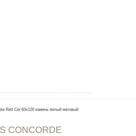
ite Rett Cer 60х120 камень белый матовый
AS CONCORDE