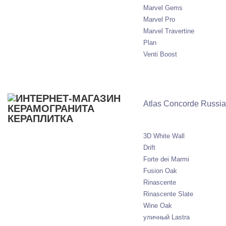
Marvel Gems
Marvel Pro
Marvel Travertine
Plan
Venti Boost
Atlas Concorde Russia
3D White Wall
Drift
Forte dei Marmi
Fusion Oak
Rinascente
Rinascente Slate
Wine Oak
уличный Lastra