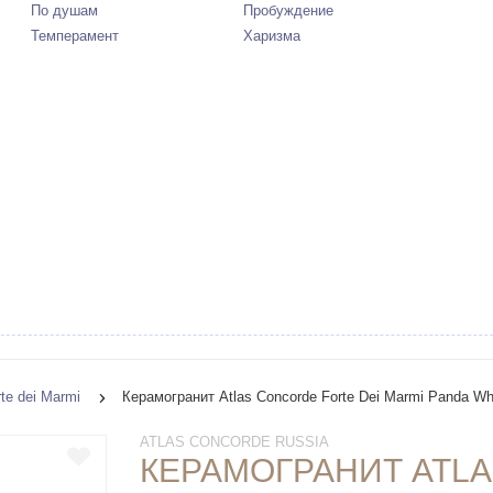
По душам
Пробуждение
Темперамент
Харизма
rte dei Marmi
Керамогранит Atlas Concorde Forte Dei Marmi Panda Wh
ATLAS CONCORDE RUSSIA
КЕРАМОГРАНИТ ATL