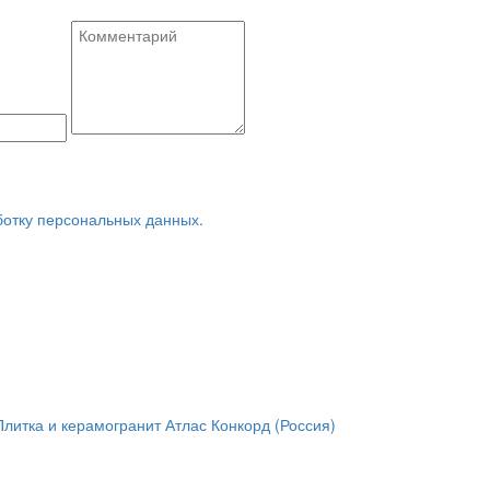
ботку персональных данных.
Плитка и керамогранит Атлас Конкорд (Россия)