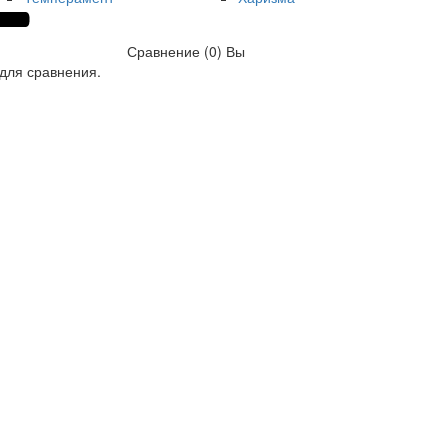
Сравнение (0)
Вы
для сравнения.