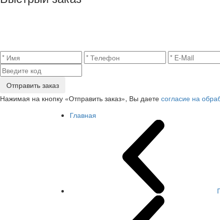
Отправить заказ
Нажимая на кнопку «Отправить заказ», Вы даете
согласие на обра
Главная