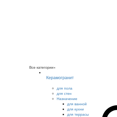
Все категории
×
Керамогранит
для пола
для стен
Назначение
для ванной
для кухни
для террасы