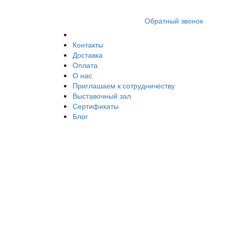
8 (812) 409 9249
Обратный звонок
Контакты
Доставка
Оплата
О нас
Приглашаем к сотрудничеству
Выставочный зал
Сертификаты
Блог