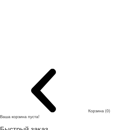
Корзина (0)
Ваша корзина пуста!
Быстрый заказ