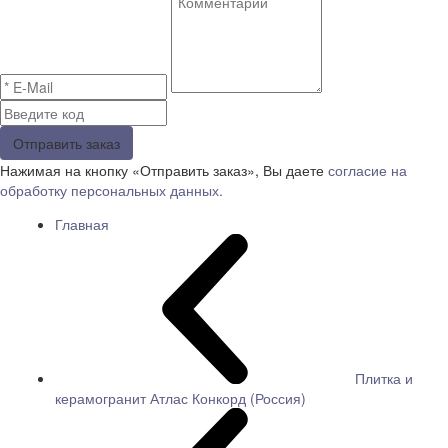
Отправить заказ
Нажимая на кнопку «Отправить заказ», Вы даете
согласие на
обработку персональных данных.
Главная
Плитка и
керамогранит Атлас Конкорд (Россия)