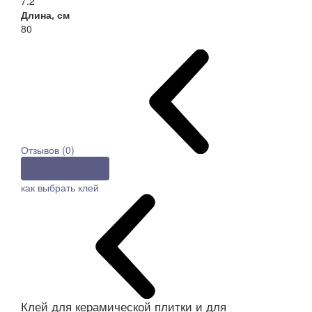
7.2
Длина, см
80
Отзывов (0)
Оставить отзыв
как выбрать клей
Клей для керамической плитки и для