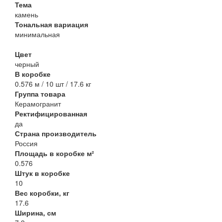
Тема
камень
Тональная вариация
минимальная
Цвет
черный
В коробке
0.576 м / 10 шт / 17.6 кг
Группа товара
Керамогранит
Ректифицированная
да
Страна производитель
Россия
Площадь в коробке м²
0.576
Штук в коробке
10
Вес коробки, кг
17.6
Ширина, см