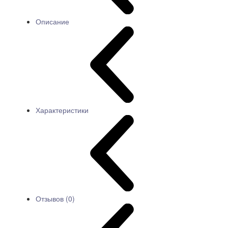
Описание
Характеристики
Отзывов (0)