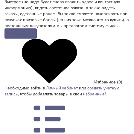
быстрее (не надо будет снова вводить адрес и контактную
информацию), видеть состояние заказа, а также видеть
заказы, сделанные ранее. Вы также сможете накапливать при
покупках призовые баллы (на них тоже можно что-то купить), а
постоянным покупателям мы предлагаем систему скидок.
Регистрация
Избранное (0)
Необходимо войти в
Личный кабинет
или
создать учетную
запись
, чтобы добавлять товары в свои
избранные
!