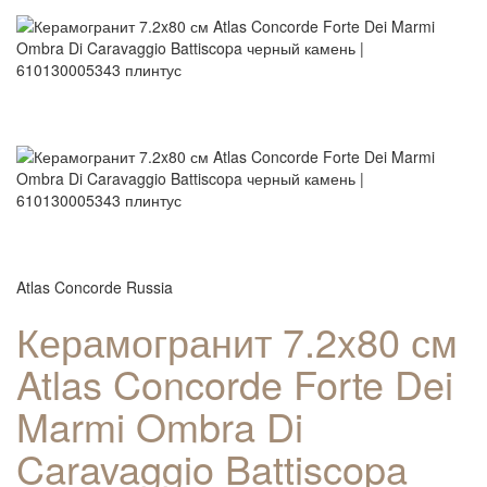
Atlas Concorde Russia
Керамогранит 7.2x80 см
Atlas Concorde Forte Dei
Marmi Ombra Di
Caravaggio Battiscopa