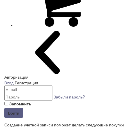
Авторизация
Вход
Регистрация
Забыли пароль?
Запомнить
Войти
Создание учетной записи поможет делать следующие покупки