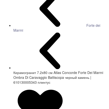
Forte dei
Marmi
Керамогранит 7.2x80 см Atlas Concorde Forte Dei Marmi
Ombra Di Caravaggio Battiscopa черный камень |
610130005343 плинтус
СКИДКА 7 %