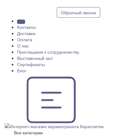
8 (812) 409 9249
Обратный звонок
Контакты
Доставка
Оплата
О нас
Приглашаем к сотрудничеству
Выставочный зал
Сертификаты
Блог
Все категории