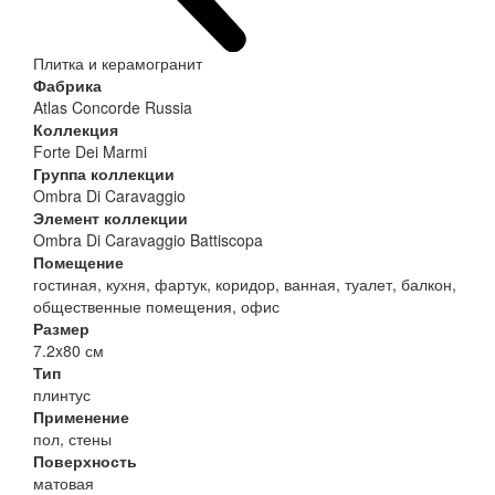
Плитка и керамогранит
Фабрика
Atlas Concorde Russia
Коллекция
Forte Dei Marmi
Группа коллекции
Ombra Di Caravaggio
Элемент коллекции
Ombra Di Caravaggio Battiscopa
Помещение
гостиная, кухня, фартук, коридор, ванная, туалет, балкон,
общественные помещения, офис
Размер
7.2x80 см
Тип
плинтус
Применение
пол, стены
Поверхность
матовая