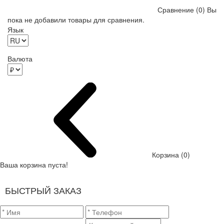
Сравнение (0)
Вы
пока не добавили товары для сравнения.
Язык
Валюта
Корзина (0)
Ваша корзина пуста!
БЫСТРЫЙ ЗАКАЗ