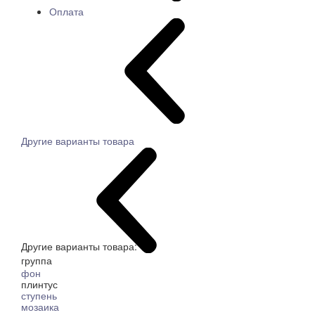
Оплата
Другие варианты товара
Другие варианты товара:
группа
фон
плинтус
ступень
мозаика