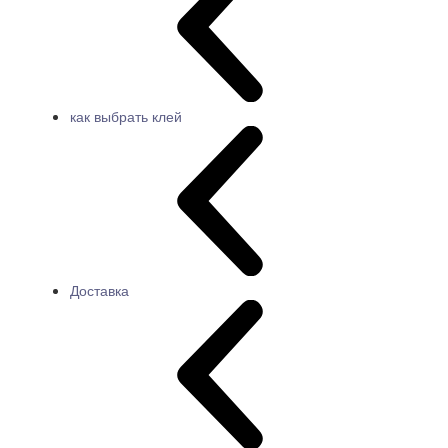
как выбрать клей
Доставка