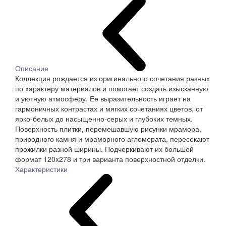
Описание
Коллекция рождается из оригинального сочетания разных
по характеру материалов и помогает создать изысканную
и уютную атмосферу. Ее выразительность играет на
гармоничных контрастах и мягких сочетаниях цветов, от
ярко-белых до насыщенно-серых и глубоких темных.
Поверхность плитки, перемешавшую рисунки мрамора,
природного камня и мраморного агломерата, пересекают
прожилки разной ширины. Подчеркивают их большой
формат 120x278 и три варианта поверхностной отделки.
Характеристики