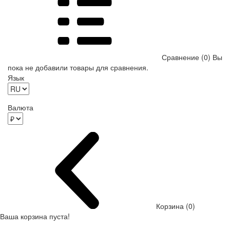
Сравнение (0)
Вы
пока не добавили товары для сравнения.
Язык
Валюта
Корзина (0)
Ваша корзина пуста!