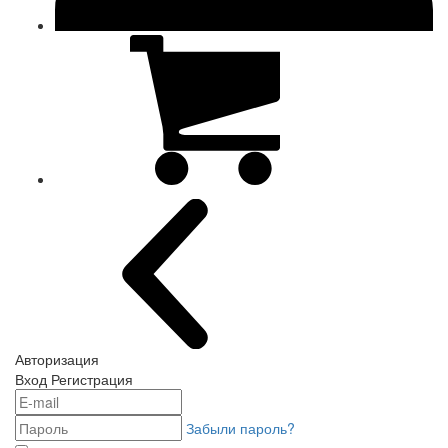
Авторизация
Вход
Регистрация
Забыли пароль?