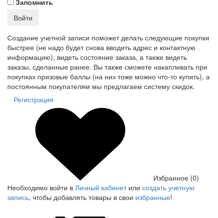
Запомнить
Войти
Создание учетной записи поможет делать следующие покупки
быстрее (не надо будет снова вводить адрес и контактную
информацию), видеть состояние заказа, а также видеть
заказы, сделанные ранее. Вы также сможете накапливать при
покупках призовые баллы (на них тоже можно что-то купить), а
постоянным покупателям мы предлагаем систему скидок.
Регистрация
Избранное (0)
Необходимо войти в
Личный кабинет
или
создать учетную
запись
, чтобы добавлять товары в свои
избранные
!