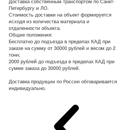
Доставка собственным транспортом по Санкт-
Петербургу и ЛО.
Стоимость доставки на объект формируется
исходя из количества материала и
отдаленности объекта.
Общие положения:
Бесплатно до подъезда в пределах КАД при
заказе на сумму от 30000 рублей и весом до 2
тонн;
2000 рублей до подъезда в пределах КАД при
сумме заказа до 30000 рублей.
Доставка продукции по России обговаривается
индивидуально.