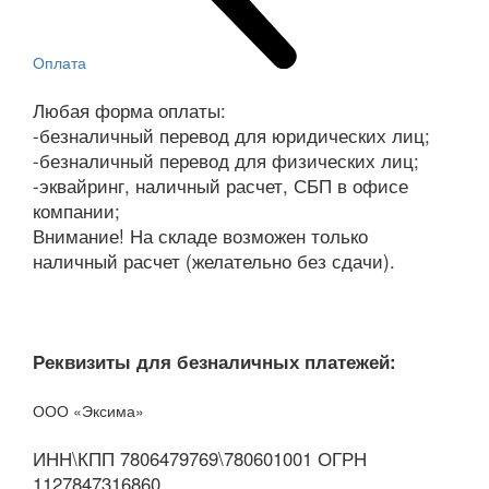
Оплата
Любая форма оплаты:
-безналичный перевод для юридических лиц;
-безналичный перевод для физических лиц;
-эквайринг, наличный расчет, СБП в офисе
компании;
Внимание! На складе возможен только
наличный расчет (желательно без сдачи).
Реквизиты для безналичных платежей:
ООО «Эксима»
ИНН\КПП 7806479769\780601001 ОГРН
1127847316860