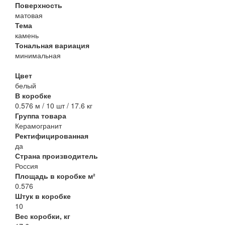
Поверхность
матовая
Тема
камень
Тональная вариация
минимальная
Цвет
белый
В коробке
0.576 м / 10 шт / 17.6 кг
Группа товара
Керамогранит
Ректифицированная
да
Страна производитель
Россия
Площадь в коробке м²
0.576
Штук в коробке
10
Вес коробки, кг