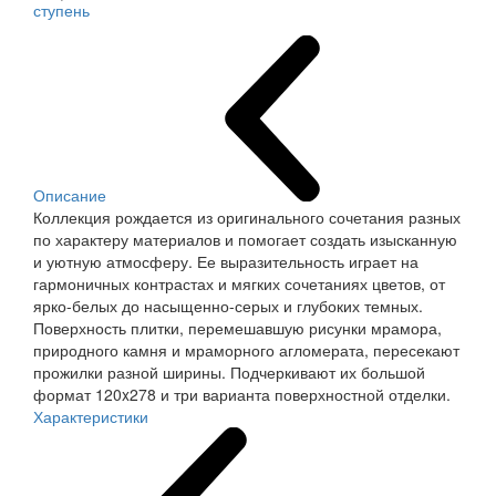
ступень
Описание
Коллекция рождается из оригинального сочетания разных
по характеру материалов и помогает создать изысканную
и уютную атмосферу. Ее выразительность играет на
гармоничных контрастах и мягких сочетаниях цветов, от
ярко-белых до насыщенно-серых и глубоких темных.
Поверхность плитки, перемешавшую рисунки мрамора,
природного камня и мраморного агломерата, пересекают
прожилки разной ширины. Подчеркивают их большой
формат 120x278 и три варианта поверхностной отделки.
Характеристики