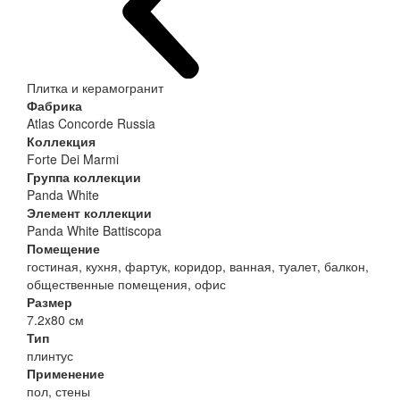
Плитка и керамогранит
Фабрика
Atlas Concorde Russia
Коллекция
Forte Dei Marmi
Группа коллекции
Panda White
Элемент коллекции
Panda White Battiscopa
Помещение
гостиная, кухня, фартук, коридор, ванная, туалет, балкон,
общественные помещения, офис
Размер
7.2x80 см
Тип
плинтус
Применение
пол, стены