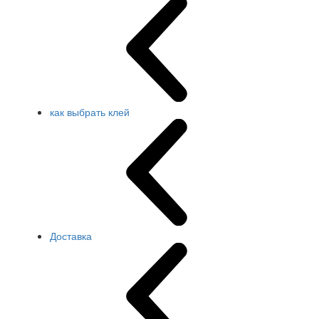
как выбрать клей
Доставка