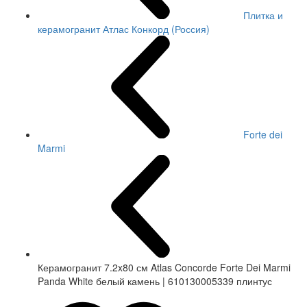
Плитка и
керамогранит Атлас Конкорд (Россия)
Forte dei
Marmi
Керамогранит 7.2x80 см Atlas Concorde Forte Dei Marmi
Panda White белый камень | 610130005339 плинтус
СКИДКА 7 %