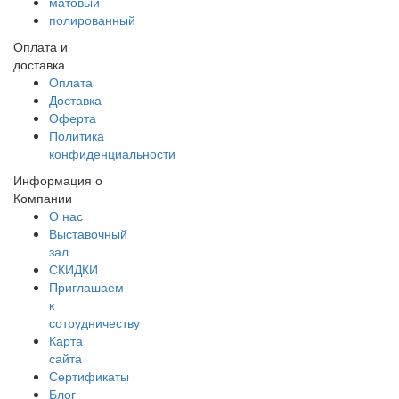
матовый
полированный
Оплата и
доставка
Оплата
Доставка
Оферта
Политика
конфиденциальности
Информация о
Компании
О нас
Выставочный
зал
СКИДКИ
Приглашаем
к
сотрудничеству
Карта
сайта
Сертификаты
Блог