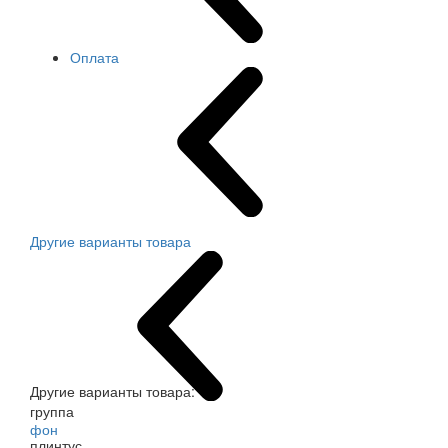
Оплата
Другие варианты товара
Другие варианты товара:
группа
фон
плинтус