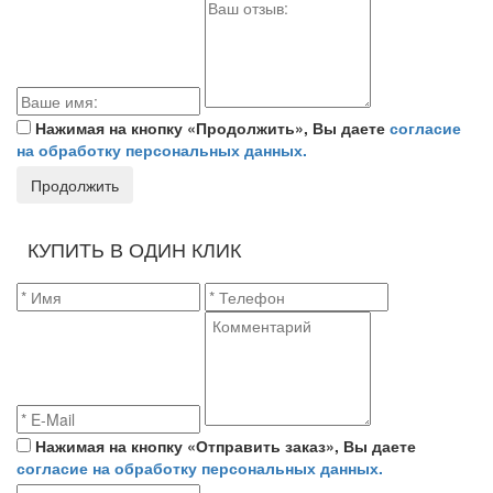
Нажимая на кнопку «Продолжить», Вы даете
согласие
на обработку персональных данных.
Продолжить
КУПИТЬ В ОДИН КЛИК
Нажимая на кнопку «Отправить заказ», Вы даете
согласие на обработку персональных данных.