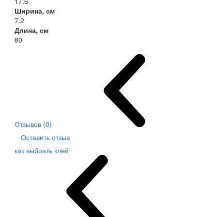
17.6
Ширина, см
7.2
Длина, см
80
Отзывов (0)
Оставить отзыв
как выбрать клей