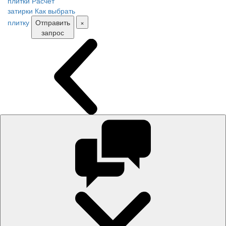
плитки
Расчет
затирки
Как выбрать
плитку
Отправить
×
запрос