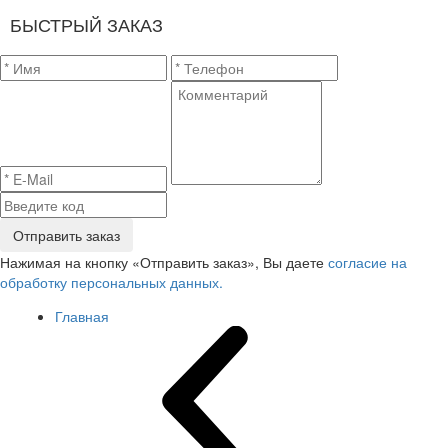
БЫСТРЫЙ ЗАКАЗ
Отправить заказ
Нажимая на кнопку «Отправить заказ», Вы даете
согласие на
обработку персональных данных.
Главная