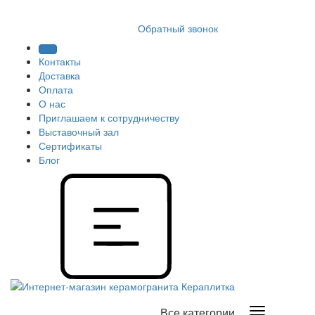
8 (812) 409 9249
Обратный звонок
Контакты
Доставка
Оплата
О нас
Приглашаем к сотрудничеству
Выставочный зал
Сертификаты
Блог
Все категории