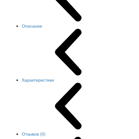
Описание
Характеристики
Отзывов (0)