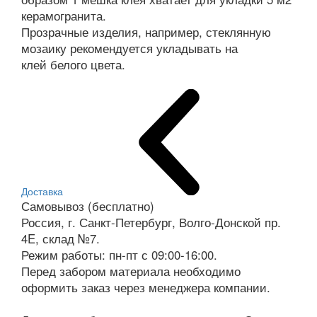
керамогранита.
Прозрачные изделия, например, стеклянную
мозаику рекомендуется укладывать на
клей белого цвета.
Доставка
Самовывоз (бесплатно)
Россия, г. Санкт-Петербург, Волго-Донской пр.
4E, склад №7.
Режим работы: пн-пт с 09:00-16:00.
Перед забором материала необходимо
оформить заказ через менеджера компании.