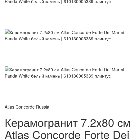
Atlas Concorde Russia
Керамогранит 7.2x80 см
Atlas Concorde Forte Dei