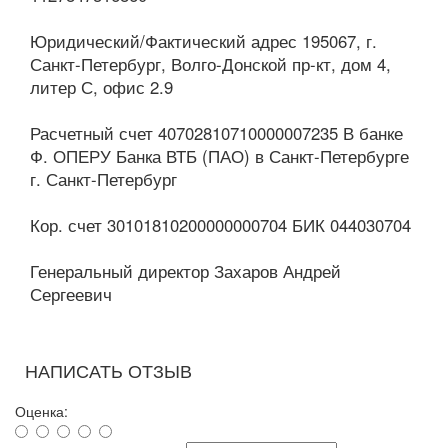
Юридический/Фактический адрес 195067, г.
Санкт-Петербург, Волго-Донской пр-кт, дом 4,
литер С, офис 2.9
Расчетный счет 40702810710000007235 В банке
Ф. ОПЕРУ Банка ВТБ (ПАО) в Санкт-Петербурге
г. Санкт-Петербург
Кор. счет 30101810200000000704 БИК 044030704
Генеральный директор Захаров Андрей
Сергеевич
НАПИСАТЬ ОТЗЫВ
Оценка: