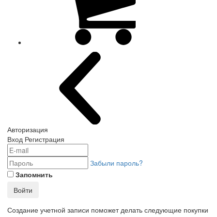
Авторизация
Вход
Регистрация
Забыли пароль?
Запомнить
Войти
Создание учетной записи поможет делать следующие покупки