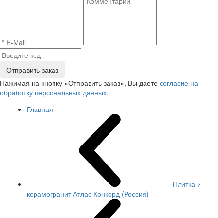
Отправить заказ
Нажимая на кнопку «Отправить заказ», Вы даете
согласие на
обработку персональных данных.
Главная
Плитка и
керамогранит Атлас Конкорд (Россия)