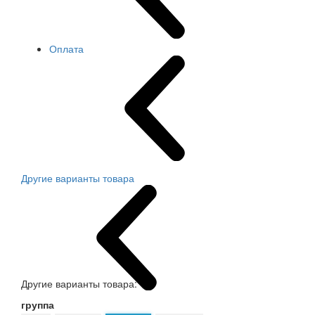
Оплата
Другие варианты товара
Другие варианты товара:
группа