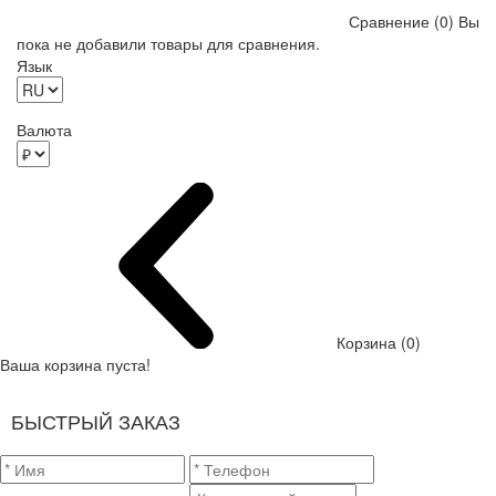
Сравнение (0)
Вы
пока не добавили товары для сравнения.
Язык
Валюта
Корзина (0)
Ваша корзина пуста!
БЫСТРЫЙ ЗАКАЗ