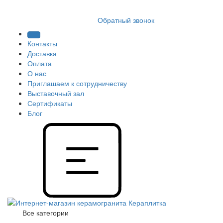
8 (812) 409 9249
Обратный звонок
Контакты
Доставка
Оплата
О нас
Приглашаем к сотрудничеству
Выставочный зал
Сертификаты
Блог
Все категории