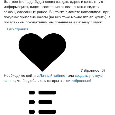
быстрее (не надо будет снова вводить адрес и контактную
информацию), видеть состояние заказа, а также видеть
заказы, сделанные ранее. Вы также сможете накапливать при
покупках призовые баллы (на них тоже можно что-то купить), а
постоянным покупателям мы предлагаем систему скидок.
Регистрация
Избранное (0)
Необходимо войти в
Личный кабинет
или
создать учетную
запись
, чтобы добавлять товары в свои
избранные
!