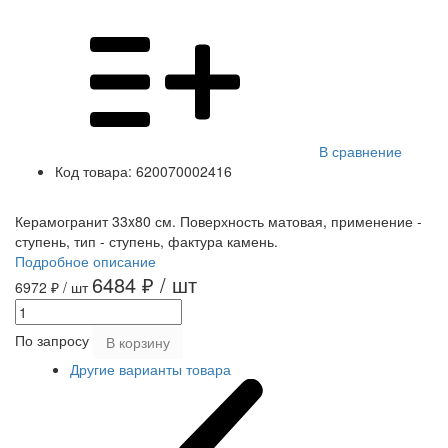
В сравнение
Код товара:
620070002416
Керамогранит 33x80 см. Поверхность матовая, применение -
ступень, тип - ступень, фактура камень.
Подробное описание
6484 ₽
/ шт
6972 ₽
/ шт
По запросу
В корзину
Другие варианты товара