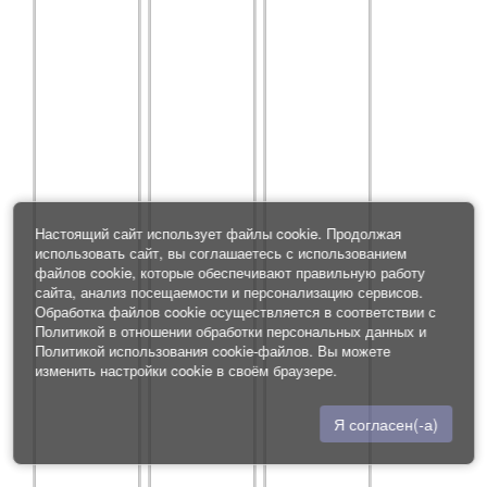
Настоящий сайт использует файлы cookie. Продолжая
использовать сайт, вы соглашаетесь с использованием
файлов cookie, которые обеспечивают правильную работу
сайта, анализ посещаемости и персонализацию сервисов.
Обработка файлов cookie осуществляется в соответствии с
Политикой в отношении обработки персональных данных
и
Политикой использования cookie-файлов
. Вы можете
изменить настройки cookie в своём браузере.
Я согласен(-а)