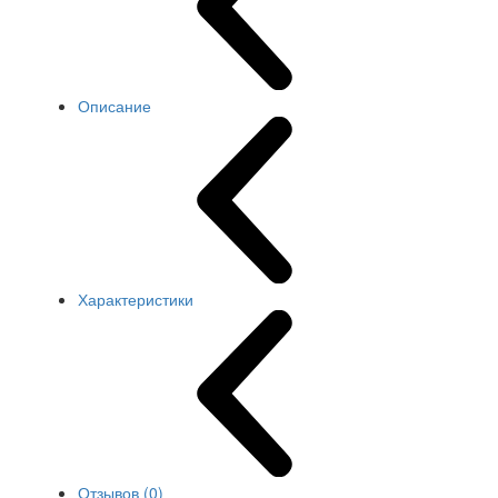
Описание
Характеристики
Отзывов (0)