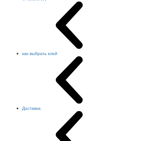
как выбрать клей
Доставка