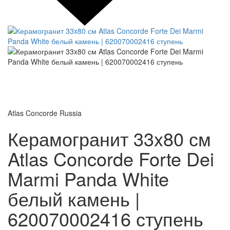
Atlas Concorde Russia
Керамогранит 33x80 см
Atlas Concorde Forte Dei
Marmi Panda White
белый камень |
620070002416 ступень