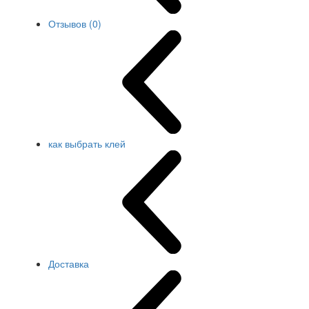
Отзывов (0)
как выбрать клей
Доставка