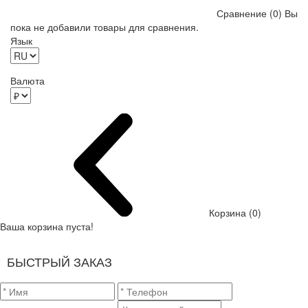
Сравнение (0)
Вы
пока не добавили товары для сравнения.
Язык
Валюта
Корзина (0)
Ваша корзина пуста!
БЫСТРЫЙ ЗАКАЗ