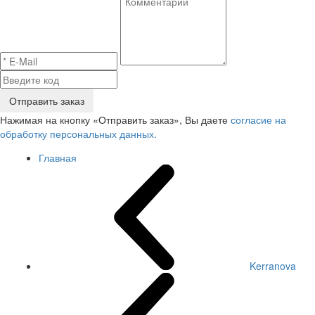
Отправить заказ
Нажимая на кнопку «Отправить заказ», Вы даете
согласие на
обработку персональных данных.
Главная
Kerranova