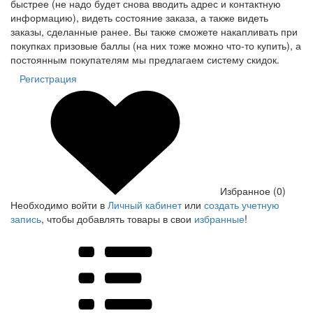
быстрее (не надо будет снова вводить адрес и контактную
информацию), видеть состояние заказа, а также видеть
заказы, сделанные ранее. Вы также сможете накапливать при
покупках призовые баллы (на них тоже можно что-то купить), а
постоянным покупателям мы предлагаем систему скидок.
Регистрация
Избранное (0)
Необходимо войти в
Личный кабинет
или
создать учетную
запись
, чтобы добавлять товары в свои
избранные
!