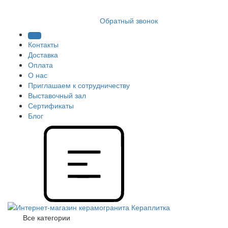
8 (812) 409 9249
Обратный звонок
Контакты
Доставка
Оплата
О нас
Приглашаем к сотрудничеству
Выставочный зал
Сертификаты
Блог
Все категории