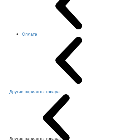
Оплата
Другие варианты товара
Другие варианты товара: