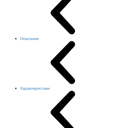
Описание
Характеристики