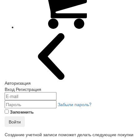
Авторизация
Вход
Регистрация
Забыли пароль?
Запомнить
Войти
Создание учетной записи поможет делать следующие покупки