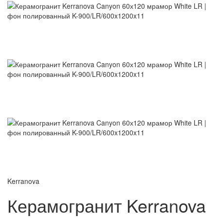
Kerranova
Керамогранит Kerranova