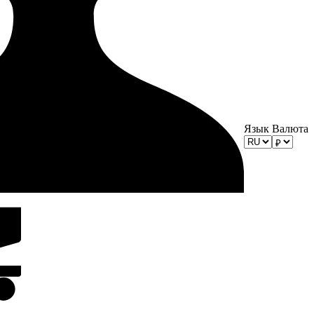
Язык
Валюта