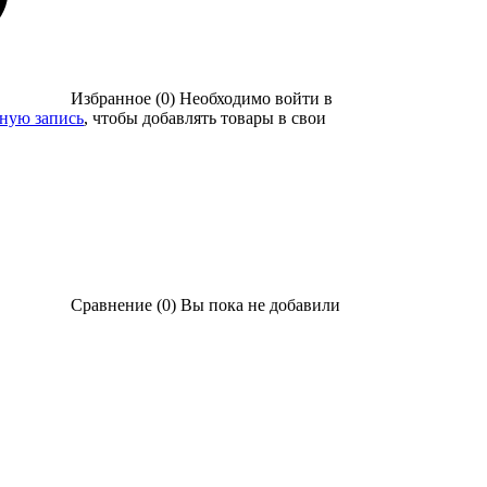
Избранное (0)
Необходимо войти в
тную запись
, чтобы добавлять товары в свои
Сравнение (0)
Вы пока не добавили