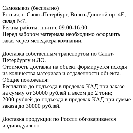
Самовывоз (бесплатно)
Россия, г. Санкт-Петербург, Волго-Донской пр. 4E,
склад №7.
Режим работы: пн-пт с 09:00-16:00.
Перед забором материала необходимо оформить
заказ через менеджера компании.
Доставка собственным транспортом по Санкт-
Петербургу и ЛО.
Стоимость доставки на объект формируется исходя
из количества материала и отдаленности объекта.
Общие положения:
Бесплатно до подъезда в пределах КАД при заказе
на сумму от 30000 рублей и весом до 2 тонн;
2000 рублей до подъезда в пределах КАД при сумме
заказа до 30000 рублей.
Доставка продукции по России обговаривается
индивидуально.