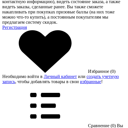
контактную информацию), видеть состояние заказа, а также
видеть заказы, сделанные ранее. Вы также сможете
накапливать при покупках призовые баллы (на них тоже
можно что-то купить), а постоянным покупателям мы
предлагаем систему скидок.
Регистрация
Избранное (0)
Необходимо войти в
Личный кабинет
или
создать учетную
запись
, чтобы добавлять товары в свои
избранные
!
Сравнение (0)
Вы