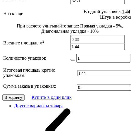
В одной упаковке:
1.44
На складе
Штук в коробк
При расчете учитывайте запас: Прямая укладка - 5%,
Диагональная укладка - 10%
2
Введите площадь м
Количество упаковок
Итоговая площадь кратно
упаковкам:
Сумма заказа в упаковках:
Купить в один клик
В корзину
Другие варианты товара