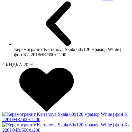
Керамогранит Kerranova Skala 60х120 мрамор White |
фон K-2201/MR/600x1200
СКИДКА 20 %