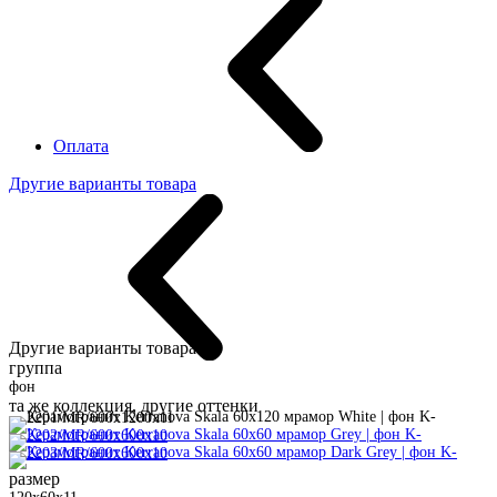
Оплата
Другие варианты товара
Другие варианты товара:
группа
фон
та же коллекция, другие оттенки
размер