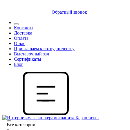
8 (812) 409 9249
Обратный звонок
Контакты
Доставка
Оплата
О нас
Приглашаем к сотрудничеству
Выставочный зал
Сертификаты
Блог
Все категории
×