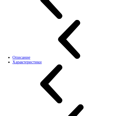
Описание
Характеристики