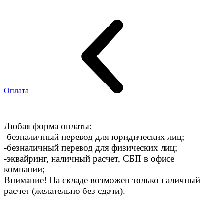
Оплата
Любая форма оплаты:
-безналичный перевод для юридических лиц;
-безналичный перевод для физических лиц;
-эквайринг, наличный расчет, СБП в офисе
компании;
Внимание! На складе возможен только наличный
расчет (желательно без сдачи).