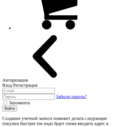
Авторизация
Вход
Регистрация
Забыли пароль?
Запомнить
Войти
Создание учетной записи поможет делать следующие
покупки быстрее (не надо будет снова вводить адрес и