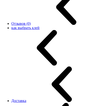
Отзывов (0)
как выбрать клей
Доставка