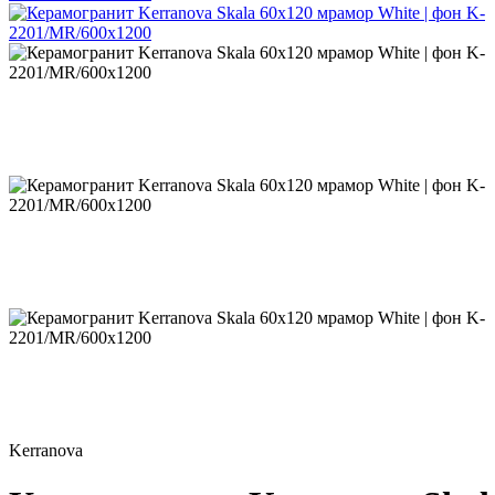
Kerranova