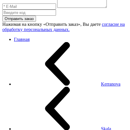
Отправить заказ
Нажимая на кнопку «Отправить заказ», Вы даете
согласие на
обработку персональных данных.
Главная
Kerranova
Skala