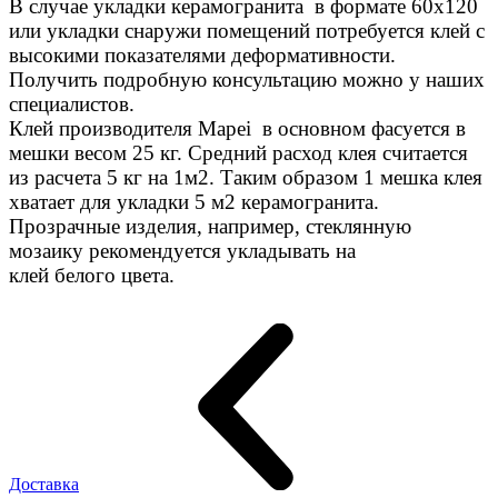
В случае укладки керамогранита в формате 60х120
или укладки снаружи помещений потребуется клей с
высокими показателями деформативности.
Получить подробную консультацию можно у наших
специалистов.
Клей производителя Mapei в основном фасуется в
мешки весом 25 кг. Средний расход клея считается
из расчета 5 кг на 1м2. Таким образом 1 мешка клея
хватает для укладки 5 м2 керамогранита.
Прозрачные изделия, например, стеклянную
мозаику рекомендуется укладывать на
клей белого цвета.
Доставка