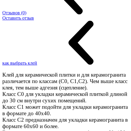
Отзывов (0)
Оставить отзыв
как выбрать клей
Клей для керамической плитки и для керамогранита
различается по классам (C0, C1,C2). Чем выше класс
клея, тем выше адгезия (сцепление).
Класс С0 для укладки керамической плиткой длиной
до 30 см внутри сухих помещений.
Класс C1 может подойти для укладки керамогранита
в формате до 40х40.
Класс C2 предназначен для укладки керамогранита в
формате 60х60 и более.