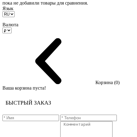
пока не добавили товары для сравнения.
Язык
Валюта
Корзина (0)
Ваша корзина пуста!
БЫСТРЫЙ ЗАКАЗ