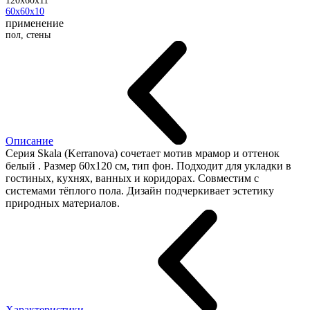
120x60x11
60x60x10
применение
пол, стены
Описание
Серия Skala (Kerranova) сочетает мотив мрамор и оттенок
белый . Размер 60x120 см, тип фон. Подходит для укладки в
гостиных, кухнях, ванных и коридорах. Совместим с
системами тёплого пола. Дизайн подчеркивает эстетику
природных материалов.
Характеристики