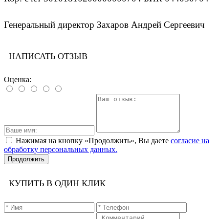
Генеральный директор Захаров Андрей Сергеевич
НАПИСАТЬ ОТЗЫВ
Оценка:
Нажимая на кнопку «Продолжить», Вы даете
согласие на
обработку персональных данных.
Продолжить
КУПИТЬ В ОДИН КЛИК