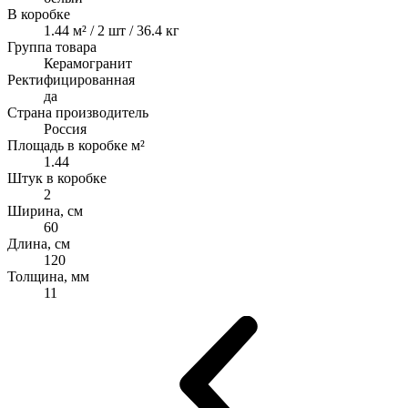
В коробке
1.44 м² / 2 шт / 36.4 кг
Группа товара
Керамогранит
Ректифицированная
да
Страна производитель
Россия
Площадь в коробке м²
1.44
Штук в коробке
2
Ширина, см
60
Длина, см
120
Толщина, мм
11