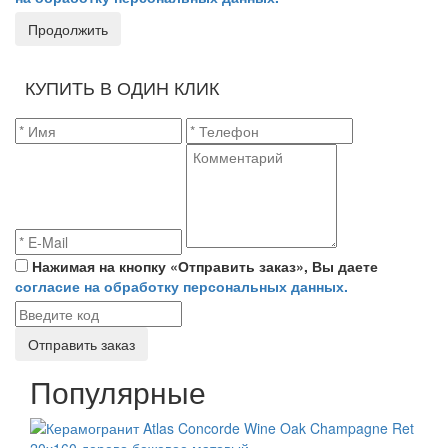
Продолжить
КУПИТЬ В ОДИН КЛИК
Нажимая на кнопку «Отправить заказ», Вы даете
согласие на обработку персональных данных.
Отправить заказ
Популярные
СКИДКА 7 %