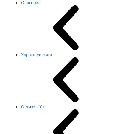
Описание
Характеристики
Отзывов (0)