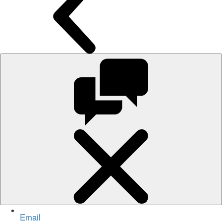
Email