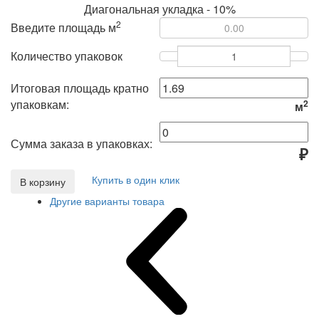
Диагональная укладка - 10%
2
Введите площадь м
Количество упаковок
Итоговая площадь кратно
упаковкам:
2
м
Сумма заказа в упаковках:
₽
Купить в один клик
В корзину
Другие варианты товара