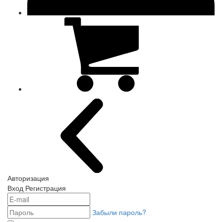
Авторизация
Вход
Регистрация
Забыли пароль?