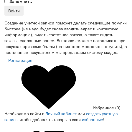
Запомнить
Войти
Создание учетной записи поможет делать следующие покупки
быстрее (не надо будет снова вводить адрес и контактную
информацию), видеть состояние заказа, а также видеть
заказы, сделанные ранее. Вы также сможете накапливать при
покупках призовые баллы (на них тоже можно что-то купить), а
постоянным покупателям мы предлагаем систему скидок.
Регистрация
Избранное (0)
Необходимо войти в
Личный кабинет
или
создать учетную
запись
, чтобы добавлять товары в свои
избранные
!