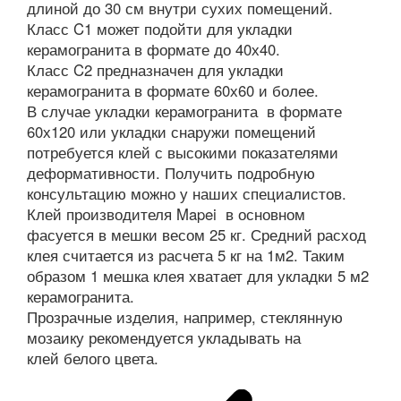
длиной до 30 см внутри сухих помещений.
Класс C1 может подойти для укладки
керамогранита в формате до 40х40.
Класс C2 предназначен для укладки
керамогранита в формате 60х60 и более.
В случае укладки керамогранита в формате
60х120 или укладки снаружи помещений
потребуется клей с высокими показателями
деформативности. Получить подробную
консультацию можно у наших специалистов.
Клей производителя Mapei в основном
фасуется в мешки весом 25 кг. Средний расход
клея считается из расчета 5 кг на 1м2. Таким
образом 1 мешка клея хватает для укладки 5 м2
керамогранита.
Прозрачные изделия, например, стеклянную
мозаику рекомендуется укладывать на
клей белого цвета.