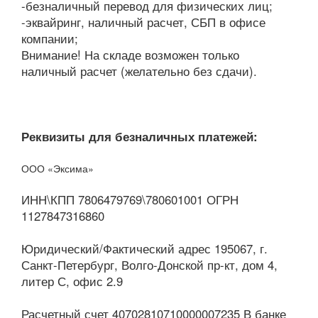
-безналичный перевод для физических лиц;
-эквайринг, наличный расчет, СБП в офисе
компании;
Внимание! На складе возможен только
наличный расчет (желательно без сдачи).
Реквизиты для безналичных платежей:
ООО «Эксима»
ИНН\КПП 7806479769\780601001 ОГРН
1127847316860
Юридический/Фактический адрес 195067, г.
Санкт-Петербург, Волго-Донской пр-кт, дом 4,
литер С, офис 2.9
Расчетный счет 40702810710000007235 В банке