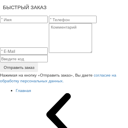
БЫСТРЫЙ ЗАКАЗ
Отправить заказ
Нажимая на кнопку «Отправить заказ», Вы даете
согласие на
обработку персональных данных.
Главная