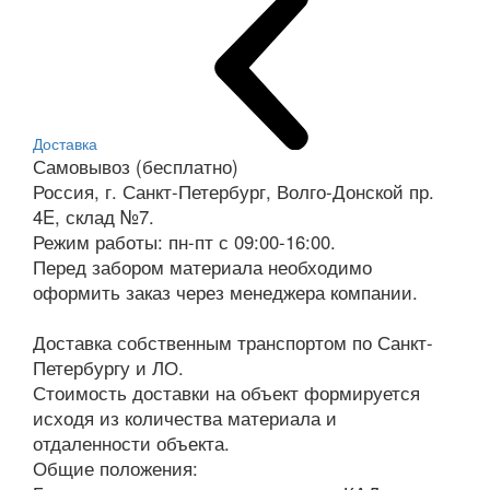
Доставка
Самовывоз (бесплатно)
Россия, г. Санкт-Петербург, Волго-Донской пр.
4E, склад №7.
Режим работы: пн-пт с 09:00-16:00.
Перед забором материала необходимо
оформить заказ через менеджера компании.
Доставка собственным транспортом по Санкт-
Петербургу и ЛО.
Стоимость доставки на объект формируется
исходя из количества материала и
отдаленности объекта.
Общие положения: