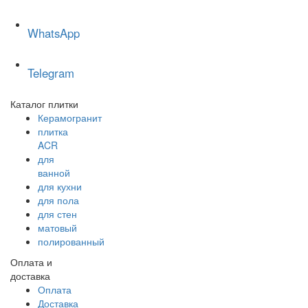
WhatsApp
Telegram
Каталог плитки
Керамогранит
плитка
ACR
для
ванной
для кухни
для пола
для стен
матовый
полированный
Оплата и
доставка
Оплата
Доставка