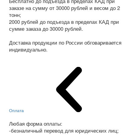
Бесплатно до подъезда в пределах КАД при
заказе на сумму от 30000 рублей и весом до 2
тонн;
2000 рублей до подъезда в пределах КАД при
сумме заказа до 30000 рублей.
Доставка продукции по России обговаривается
индивидуально.
Оплата
Любая форма оплаты:
-безналичный перевод для юридических лиц;