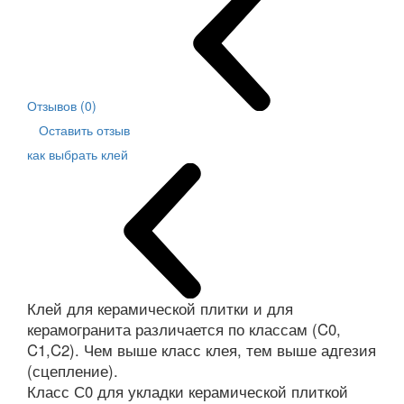
Отзывов (0)
Оставить отзыв
как выбрать клей
Клей для керамической плитки и для
керамогранита различается по классам (C0,
C1,C2). Чем выше класс клея, тем выше адгезия
(сцепление).
Класс С0 для укладки керамической плиткой