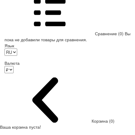
Сравнение (0)
Вы
пока не добавили товары для сравнения.
Язык
Валюта
Корзина (0)
Ваша корзина пуста!