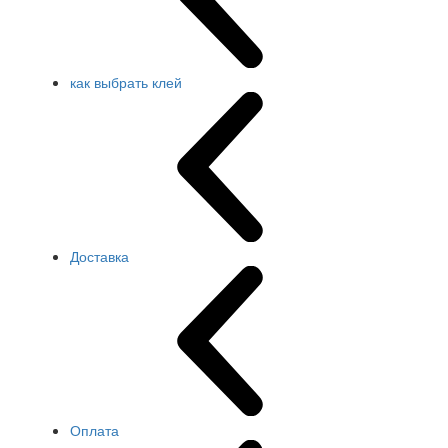
как выбрать клей
Доставка
Оплата