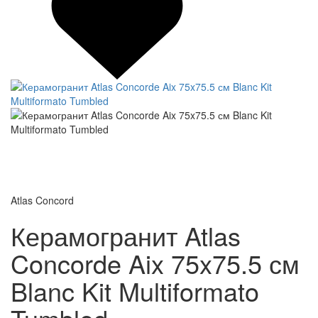
Atlas Concord
Керамогранит Atlas
Concorde Aix 75x75.5 см
Blanc Kit Multiformato