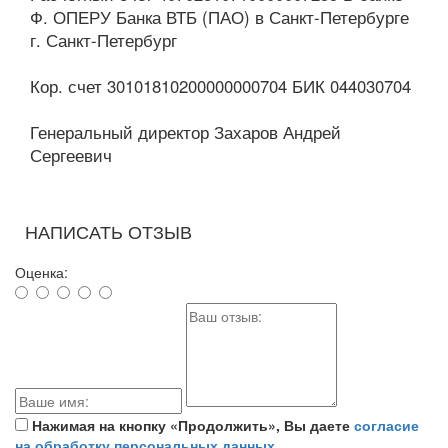
Ф. ОПЕРУ Банка ВТБ (ПАО) в Санкт-Петербурге
г. Санкт-Петербург
Кор. счет 30101810200000000704 БИК 044030704
Генеральный директор Захаров Андрей
Сергеевич
НАПИСАТЬ ОТЗЫВ
Оценка:
Нажимая на кнопку «Продолжить», Вы даете
согласие
на обработку персональных данных.