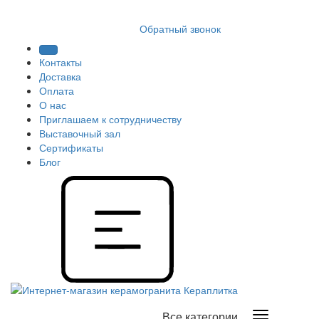
8 (812) 409 9249
Обратный звонок
Контакты
Доставка
Оплата
О нас
Приглашаем к сотрудничеству
Выставочный зал
Сертификаты
Блог
Все категории