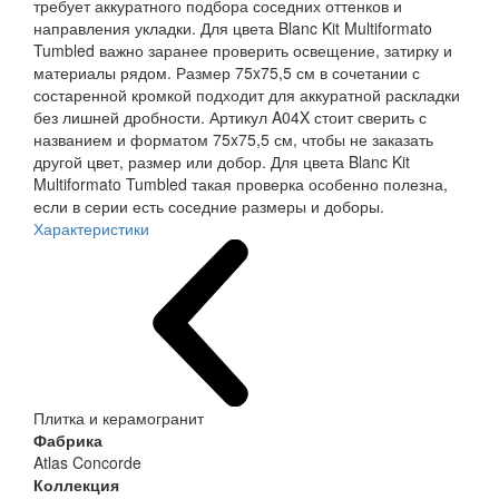
требует аккуратного подбора соседних оттенков и
направления укладки. Для цвета Blanc Kit Multiformato
Tumbled важно заранее проверить освещение, затирку и
материалы рядом. Размер 75x75,5 см в сочетании с
состаренной кромкой подходит для аккуратной раскладки
без лишней дробности. Артикул A04X стоит сверить с
названием и форматом 75x75,5 см, чтобы не заказать
другой цвет, размер или добор. Для цвета Blanc Kit
Multiformato Tumbled такая проверка особенно полезна,
если в серии есть соседние размеры и доборы.
Характеристики
Плитка и керамогранит
Фабрика
Atlas Concorde
Коллекция