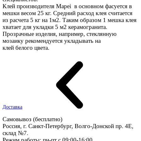
Клей производителя Mapei в основном фасуется в
мешки весом 25 кг. Средний расход клея считается
из расчета 5 кг на 1м2. Таким образом 1 мешка клея
хватает для укладки 5 м2 керамогранита.
Прозрачные изделия, например, стеклянную
мозаику рекомендуется укладывать на
клей белого цвета.
Доставка
Самовывоз (бесплатно)
Россия, г. Санкт-Петербург, Волго-Донской пр. 4E,
склад №7.
Режим работы: пн-пт с 09:00-16:00.