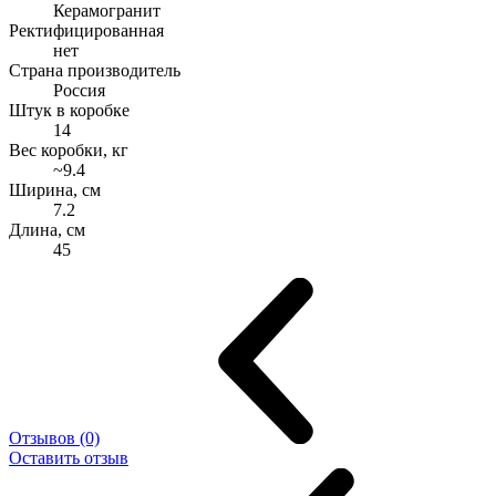
Керамогранит
Ректифицированная
нет
Страна производитель
Россия
Штук в коробке
14
Вес коробки, кг
~9.4
Ширина, см
7.2
Длина, см
45
Отзывов (0)
Оставить отзыв