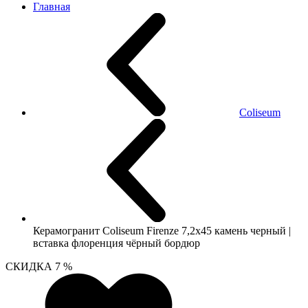
Главная
Coliseum
Керамогранит Coliseum Firenze 7,2х45 камень черный |
вставка флоренция чёрный бордюр
СКИДКА 7 %