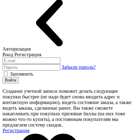
Авторизация
Вход
Регистрация
Забыли пароль?
Запомнить
Войти
Создание учетной записи поможет делать следующие
покупки быстрее (не надо будет снова вводить адрес и
контактную информацию), видеть состояние заказа, а также
видеть заказы, сделанные ранее. Вы также сможете
накапливать при покупках призовые баллы (на них тоже
можно что-то купить), а постоянным покупателям мы
предлагаем систему скидок.
Регистрация