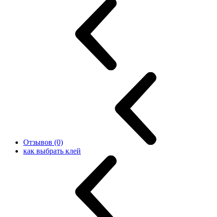
Отзывов (0)
как выбрать клей