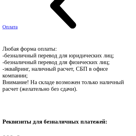
Оплата
Любая форма оплаты:
-безналичный перевод для юридических лиц;
-безналичный перевод для физических лиц;
-эквайринг, наличный расчет, СБП в офисе
компании;
Внимание! На складе возможен только наличный
расчет (желательно без сдачи).
Реквизиты для безналичных платежей: