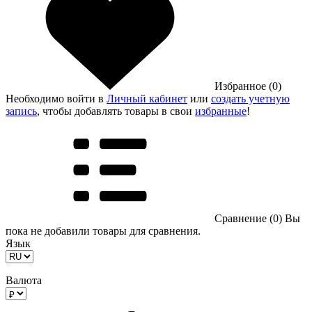
Избранное (0)
Необходимо войти в
Личный кабинет
или
создать учетную
запись
, чтобы добавлять товары в свои
избранные
!
Сравнение (0)
Вы
пока не добавили товары для сравнения.
Язык
Валюта