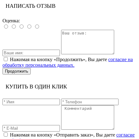
НАПИСАТЬ ОТЗЫВ
Оценка:
Нажимая на кнопку «Продолжить», Вы даете
согласие на
обработку персональных данных.
Продолжить
КУПИТЬ В ОДИН КЛИК
Нажимая на кнопку «Отправить заказ», Вы даете
согласие