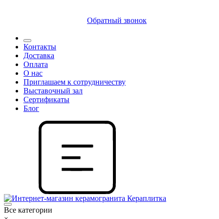
8 (812) 409 9249
Обратный звонок
Контакты
Доставка
Оплата
О нас
Приглашаем к сотрудничеству
Выставочный зал
Сертификаты
Блог
Все категории
×