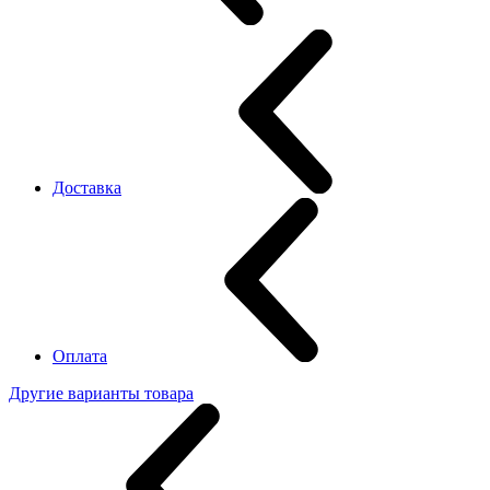
Доставка
Оплата
Другие варианты товара