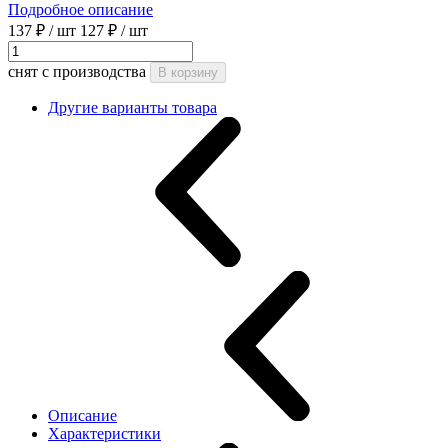
Подробное описание
137 ₽
/ шт
127 ₽
/ шт
снят с производства
В корзину
Другие варианты товара
Описание
Характеристики