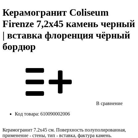
Керамогранит Coliseum
Firenze 7,2х45 камень черный
| вставка флоренция чёрный
бордюр
В сравнение
Код товара:
610090002006
Керамогранит 7.2x45 см. Поверхность полуполированная,
применение - стены, тип - вставка, фактура камень.