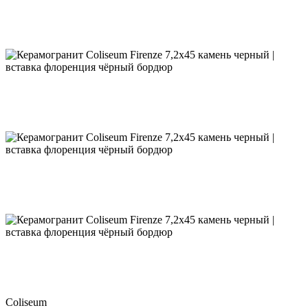
Coliseum