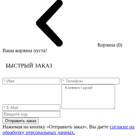
Корзина (0)
Ваша корзина пуста!
БЫСТРЫЙ ЗАКАЗ
Отправить заказ
Нажимая на кнопку «Отправить заказ», Вы даете
согласие на
обработку персональных данных.