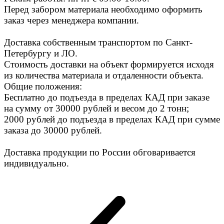
Перед забором материала необходимо оформить
заказ через менеджера компании.
Доставка собственным транспортом по Санкт-
Петербургу и ЛО.
Стоимость доставки на объект формируется исходя
из количества материала и отдаленности объекта.
Общие положения:
Бесплатно до подъезда в пределах КАД при заказе
на сумму от 30000 рублей и весом до 2 тонн;
2000 рублей до подъезда в пределах КАД при сумме
заказа до 30000 рублей.
Доставка продукции по России обговаривается
индивидуально.