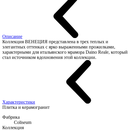
Описание
Коллекция ВЕНЕЦИЯ представлена в трех теплых и
элегантных оттенках c ярко выраженными прожилками,
характерными для итальянского мрамора Daino Reale, который
стал источником вдохновения этой коллекции.
Характеристики
Плитка и керамогранит
Фабрика
Coliseum
Коллекция