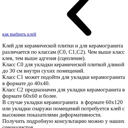
как выбрать клей
Клей для керамической плитки и для керамогранита
различается по классам (C0, C1,C2). Чем выше класс
клея, тем выше адгезия (сцепление).
Класс С0 для укладки керамической плиткой длиной
до 30 см внутри сухих помещений.
Класс C1 может подойти для укладки керамогранита
в формате до 40х40.
Класс C2 предназначен для укладки керамогранита в
формате 60х60 и более.
В случае укладки керамогранита в формате 60х120
или укладки снаружи помещений потребуется клей с
высокими показателями деформативности.
Получить подробную консультацию можно у наших
специалистов.