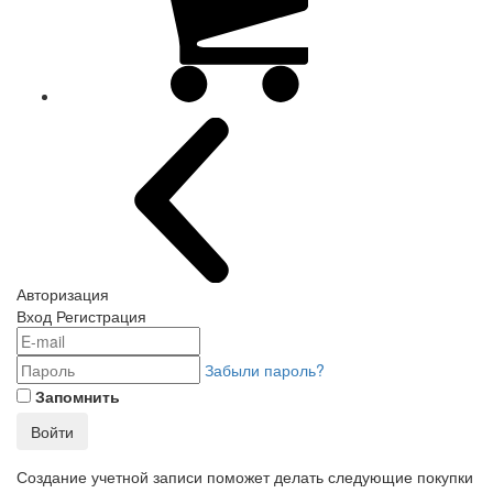
Авторизация
Вход
Регистрация
Забыли пароль?
Запомнить
Войти
Создание учетной записи поможет делать следующие покупки