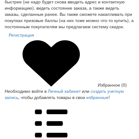
быстрее (не надо будет снова вводить адрес и контактную
информацию), видеть состояние заказа, а также видеть
заказы, сделанные ранее. Вы также сможете накапливать при
покупках призовые баллы (на них тоже можно что-то купить), а
постоянным покупателям мы предлагаем систему скидок.
Регистрация
Избранное (0)
Необходимо войти в
Личный кабинет
или
создать учетную
запись
, чтобы добавлять товары в свои
избранные
!