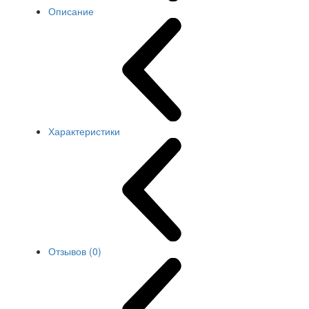
Описание
Характеристики
Отзывов (0)