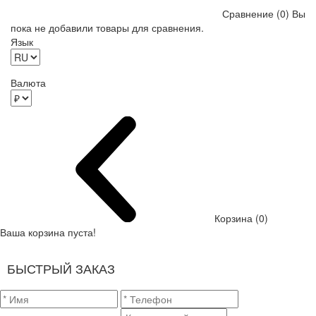
Сравнение (0)
Вы
пока не добавили товары для сравнения.
Язык
Валюта
Корзина (0)
Ваша корзина пуста!
БЫСТРЫЙ ЗАКАЗ