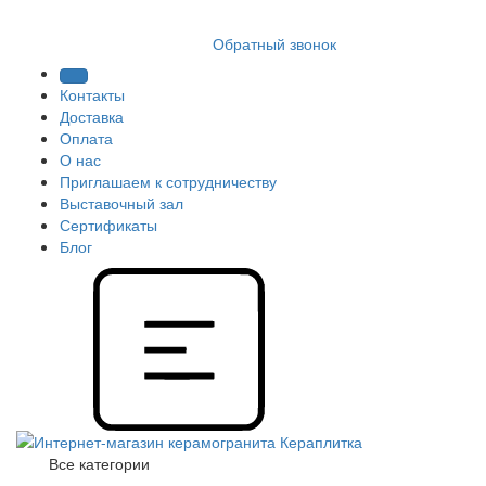
8 (812) 409 9249
Обратный звонок
Контакты
Доставка
Оплата
О нас
Приглашаем к сотрудничеству
Выставочный зал
Сертификаты
Блог
Все категории