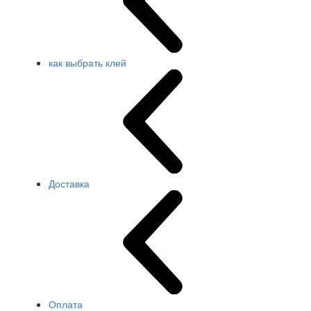
как выбрать клей
Доставка
Оплата