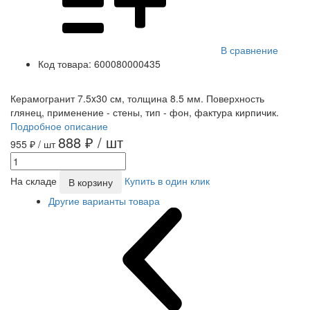
В сравнение
Код товара:
600080000435
Керамогранит 7.5x30 см, толщина 8.5 мм. Поверхность
глянец, применение - стены, тип - фон, фактура кирпичик.
Подробное описание
888 ₽
/ шт
955 ₽
/ шт
На складе
Купить в один клик
В корзину
Другие варианты товара