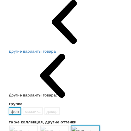
Другие варианты товара
Другие варианты товара:
группа
фон
мозаика
декор
та же коллекция, другие оттенки