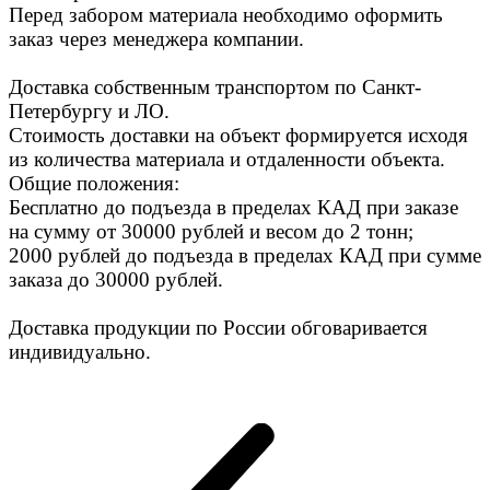
Перед забором материала необходимо оформить
заказ через менеджера компании.
Доставка собственным транспортом по Санкт-
Петербургу и ЛО.
Стоимость доставки на объект формируется исходя
из количества материала и отдаленности объекта.
Общие положения:
Бесплатно до подъезда в пределах КАД при заказе
на сумму от 30000 рублей и весом до 2 тонн;
2000 рублей до подъезда в пределах КАД при сумме
заказа до 30000 рублей.
Доставка продукции по России обговаривается
индивидуально.