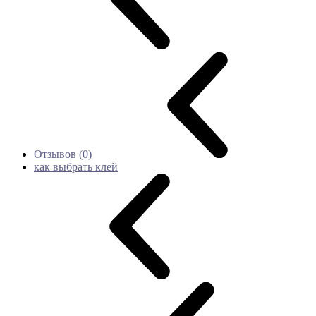
Отзывов (0)
как выбрать клей