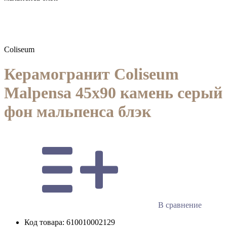
Coliseum
Керамогранит Coliseum
Malpensa 45х90 камень серый 
фон мальпенса блэк
В сравнение
Код товара:
610010002129