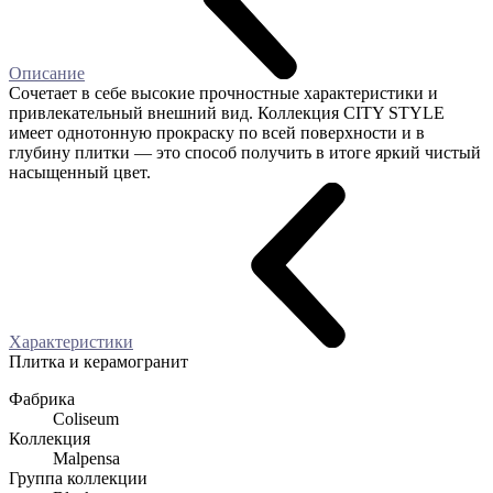
Описание
Сочетает в себе высокие прочностные характеристики и
привлекательный внешний вид. Коллекция CITY STYLE
имеет однотонную прокраску по всей поверхности и в
глубину плитки — это способ получить в итоге яркий чистый
насыщенный цвет.
Характеристики
Плитка и керамогранит
Фабрика
Coliseum
Коллекция
Malpensa
Группа коллекции