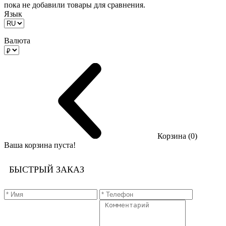
пока не добавили товары для сравнения.
Язык
Валюта
Корзина (0)
Ваша корзина пуста!
БЫСТРЫЙ ЗАКАЗ