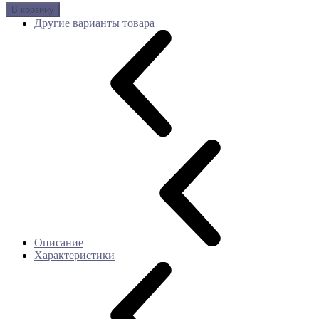
В корзину
Другие варианты товара
Описание
Характеристики