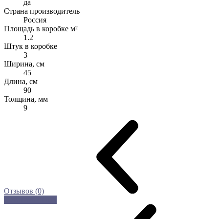
да
Страна производитель
Россия
Площадь в коробке м²
1.2
Штук в коробке
3
Ширина, см
45
Длина, см
90
Толщина, мм
9
Отзывов (0)
Оставить отзыв