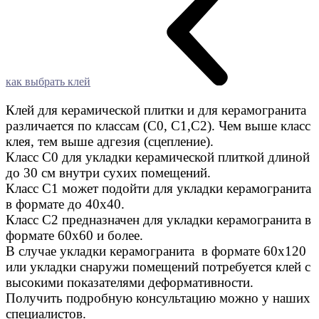
как выбрать клей
Клей для керамической плитки и для керамогранита
различается по классам (C0, C1,C2). Чем выше класс
клея, тем выше адгезия (сцепление).
Класс С0 для укладки керамической плиткой длиной
до 30 см внутри сухих помещений.
Класс C1 может подойти для укладки керамогранита
в формате до 40х40.
Класс C2 предназначен для укладки керамогранита в
формате 60х60 и более.
В случае укладки керамогранита в формате 60х120
или укладки снаружи помещений потребуется клей с
высокими показателями деформативности.
Получить подробную консультацию можно у наших
специалистов.