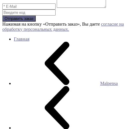
Отправить заказ
Нажимая на кнопку «Отправить заказ», Вы даете
согласие на
обработку персональных данных.
Главная
Malpensa