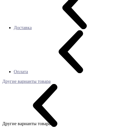
Доставка
Оплата
Другие варианты товара
Другие варианты товара: