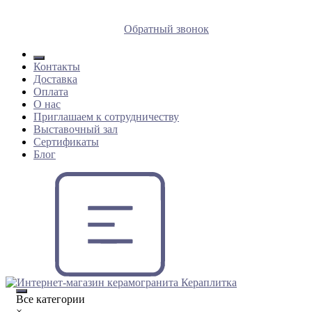
8 (812) 409 9249
Обратный звонок
Контакты
Доставка
Оплата
О нас
Приглашаем к сотрудничеству
Выставочный зал
Сертификаты
Блог
Все категории
×