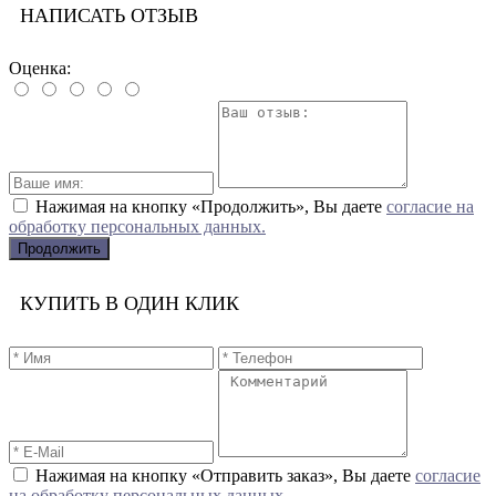
НАПИСАТЬ ОТЗЫВ
Оценка:
Нажимая на кнопку «Продолжить», Вы даете
согласие на
обработку персональных данных.
Продолжить
КУПИТЬ В ОДИН КЛИК
Нажимая на кнопку «Отправить заказ», Вы даете
согласие
на обработку персональных данных.