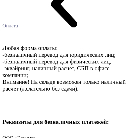
Оплата
Любая форма оплаты:
-безналичный перевод для юридических лиц;
-безналичный перевод для физических лиц;
-эквайринг, наличный расчет, СБП в офисе
компании;
Внимание! На складе возможен только наличный
расчет (желательно без сдачи).
Реквизиты для безналичных платежей:
ООО «Эксима»