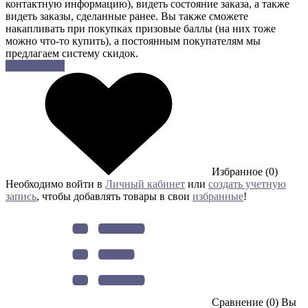
контактную информацию), видеть состояние заказа, а также
видеть заказы, сделанные ранее. Вы также сможете
накапливать при покупках призовые баллы (на них тоже
можно что-то купить), а постоянным покупателям мы
предлагаем систему скидок.
Регистрация
Избранное (0)
Необходимо войти в
Личный кабинет
или
создать учетную
запись
, чтобы добавлять товары в свои
избранные
!
Сравнение (0)
Вы