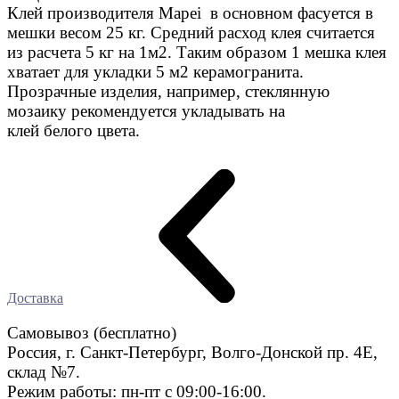
Клей производителя Mapei в основном фасуется в
мешки весом 25 кг. Средний расход клея считается
из расчета 5 кг на 1м2. Таким образом 1 мешка клея
хватает для укладки 5 м2 керамогранита.
Прозрачные изделия, например, стеклянную
мозаику рекомендуется укладывать на
клей белого цвета.
Доставка
Самовывоз (бесплатно)
Россия, г. Санкт-Петербург, Волго-Донской пр. 4E,
склад №7.
Режим работы: пн-пт с 09:00-16:00.