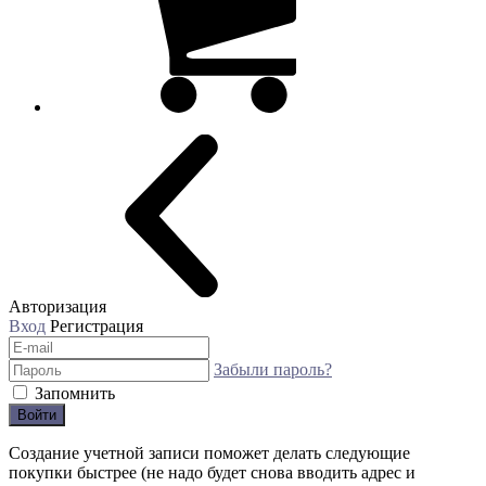
Авторизация
Вход
Регистрация
Забыли пароль?
Запомнить
Войти
Создание учетной записи поможет делать следующие
покупки быстрее (не надо будет снова вводить адрес и