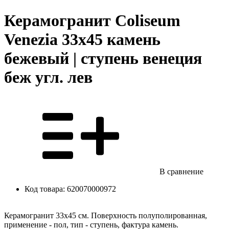
Керамогранит Coliseum
Venezia 33х45 камень
бежевый | ступень венеция
беж угл. лев
В сравнение
Код товара:
620070000972
Керамогранит 33x45 см. Поверхность полуполированная,
применение - пол, тип - ступень, фактура камень.