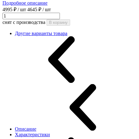
Подробное описание
4995 ₽
/ шт
4645 ₽
/ шт
снят с производства
В корзину
Другие варианты товара
Описание
Характеристики