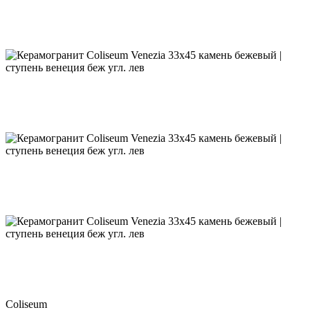
Coliseum