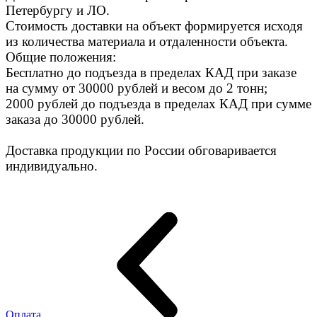
Петербургу и ЛО.
Стоимость доставки на объект формируется исходя
из количества материала и отдаленности объекта.
Общие положения:
Бесплатно до подъезда в пределах КАД при заказе
на сумму от 30000 рублей и весом до 2 тонн;
2000 рублей до подъезда в пределах КАД при сумме
заказа до 30000 рублей.
Доставка продукции по России обговаривается
индивидуально.
Оплата