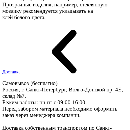
Прозрачные изделия, например, стеклянную
мозаику рекомендуется укладывать на
клей белого цвета.
Доставка
Самовывоз (бесплатно)
Россия, г. Санкт-Петербург, Волго-Донской пр. 4E,
склад №7.
Режим работы: пн-пт с 09:00-16:00.
Перед забором материала необходимо оформить
заказ через менеджера компании.
Доставка собственным транспортом по Санкт-