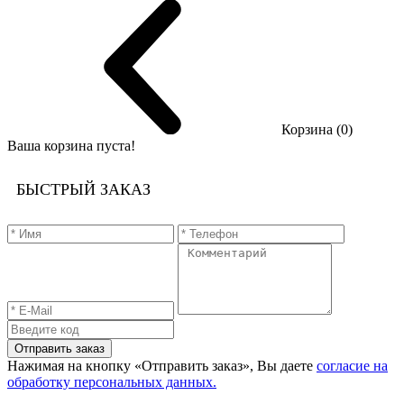
Корзина (0)
Ваша корзина пуста!
БЫСТРЫЙ ЗАКАЗ
Отправить заказ
Нажимая на кнопку «Отправить заказ», Вы даете
согласие на
обработку персональных данных.