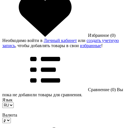
Избранное (0)
Необходимо войти в
Личный кабинет
или
создать учетную
запись
, чтобы добавлять товары в свои
избранные
!
Сравнение (0)
Вы
пока не добавили товары для сравнения.
Язык
Валюта