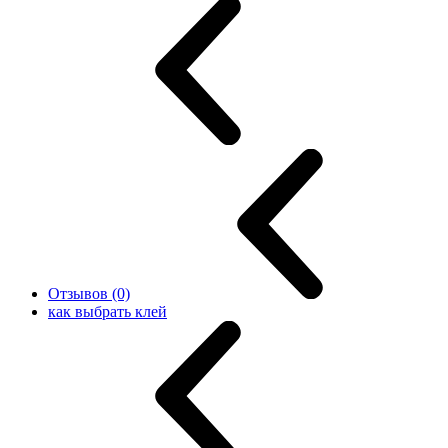
Отзывов (0)
как выбрать клей