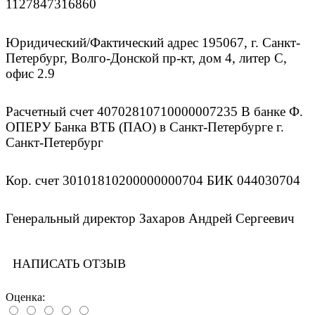
1127847316860
Юридический/Фактический адрес 195067, г. Санкт-
Петербург, Волго-Донской пр-кт, дом 4, литер С,
офис 2.9
Расчетный счет 40702810710000007235 В банке Ф.
ОПЕРУ Банка ВТБ (ПАО) в Санкт-Петербурге г.
Санкт-Петербург
Кор. счет 30101810200000000704 БИК 044030704
Генеральный директор Захаров Андрей Сергеевич
НАПИСАТЬ ОТЗЫВ
Оценка: