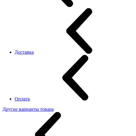
Доставка
Оплата
Другие варианты товара