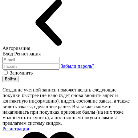
Авторизация
Вход
Регистрация
Забыли пароль?
Запомнить
Войти
Создание учетной записи поможет делать следующие
покупки быстрее (не надо будет снова вводить адрес и
контактную информацию), видеть состояние заказа, а также
видеть заказы, сделанные ранее. Вы также сможете
накапливать при покупках призовые баллы (на них тоже
можно что-то купить), а постоянным покупателям мы
предлагаем систему скидок.
Регистрация