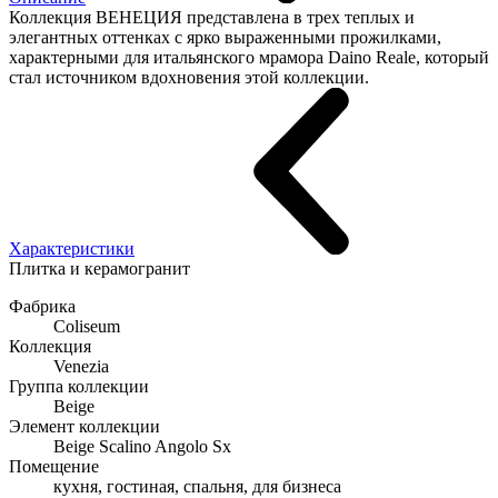
Коллекция ВЕНЕЦИЯ представлена в трех теплых и
элегантных оттенках c ярко выраженными прожилками,
характерными для итальянского мрамора Daino Reale, который
стал источником вдохновения этой коллекции.
Характеристики
Плитка и керамогранит
Фабрика
Coliseum
Коллекция
Venezia
Группа коллекции
Beige
Элемент коллекции
Beige Scalino Angolo Sx
Помещение
кухня, гостиная, спальня, для бизнеса