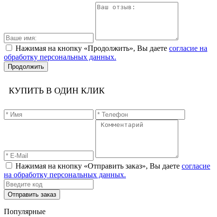
Нажимая на кнопку «Продолжить», Вы даете
согласие на
обработку персональных данных.
Продолжить
КУПИТЬ В ОДИН КЛИК
Нажимая на кнопку «Отправить заказ», Вы даете
согласие
на обработку персональных данных.
Отправить заказ
Популярные