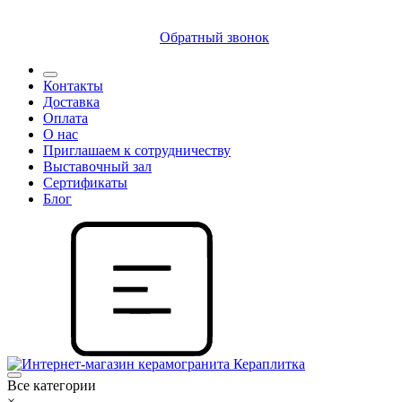
8 (812) 409 9249
Обратный звонок
Контакты
Доставка
Оплата
О нас
Приглашаем к сотрудничеству
Выставочный зал
Сертификаты
Блог
Все категории
×