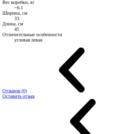
Вес коробки, кг
~6.1
Ширина, см
33
Длина, см
45
Отличительные особенности
угловая левая
Отзывов (0)
Оставить отзыв