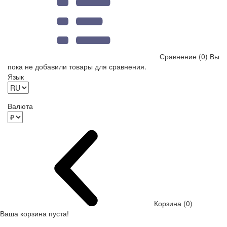
Сравнение (0)
Вы
пока не добавили товары для сравнения.
Язык
Валюта
Корзина (0)
Ваша корзина пуста!