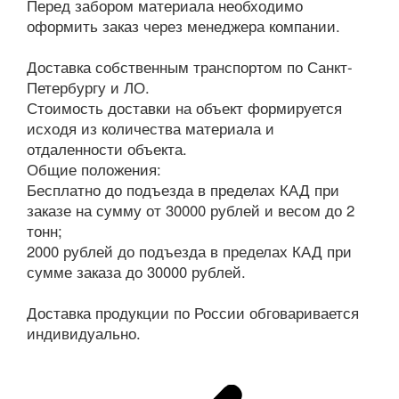
Перед забором материала необходимо
оформить заказ через менеджера компании.
Доставка собственным транспортом по Санкт-
Петербургу и ЛО.
Стоимость доставки на объект формируется
исходя из количества материала и
отдаленности объекта.
Общие положения:
Бесплатно до подъезда в пределах КАД при
заказе на сумму от 30000 рублей и весом до 2
тонн;
2000 рублей до подъезда в пределах КАД при
сумме заказа до 30000 рублей.
Доставка продукции по России обговаривается
индивидуально.