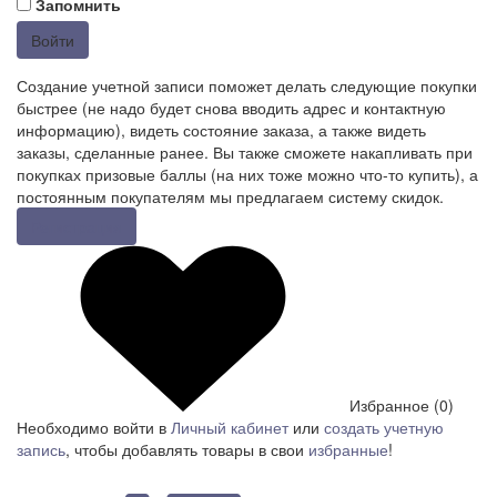
Запомнить
Войти
Создание учетной записи поможет делать следующие покупки
быстрее (не надо будет снова вводить адрес и контактную
информацию), видеть состояние заказа, а также видеть
заказы, сделанные ранее. Вы также сможете накапливать при
покупках призовые баллы (на них тоже можно что-то купить), а
постоянным покупателям мы предлагаем систему скидок.
Регистрация
Избранное (0)
Необходимо войти в
Личный кабинет
или
создать учетную
запись
, чтобы добавлять товары в свои
избранные
!