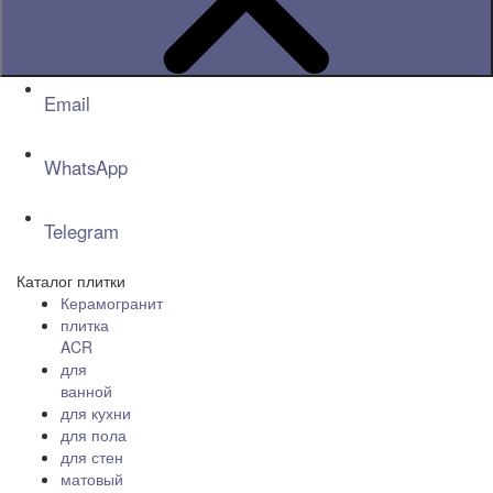
Email
WhatsApp
Telegram
Каталог плитки
Керамогранит
плитка
ACR
для
ванной
для кухни
для пола
для стен
матовый