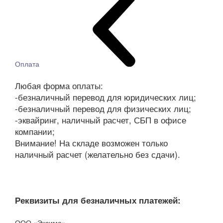
Оплата
Любая форма оплаты:
-безналичный перевод для юридических лиц;
-безналичный перевод для физических лиц;
-эквайринг, наличный расчет, СБП в офисе
компании;
Внимание! На складе возможен только
наличный расчет (желательно без сдачи).
Реквизиты для безналичных платежей:
ООО «Эксима»