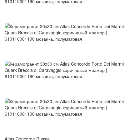
Atlas Concorde Russia