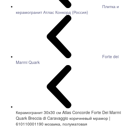
Плитка и
керамогранит Атлас Конкорд (Россия)
Forte dei
Marmi Quark
Керамогранит 30x30 см Atlas Concorde Forte Dei Marmi
Quark Breccia di Caravaggio коричневый мрамор |
610110001190 мозаика, полуматовая