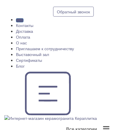
8 (812) 409 9249
Обратный звонок
Контакты
Доставка
Оплата
О нас
Приглашаем к сотрудничеству
Выставочный зал
Сертификаты
Блог
Все категории