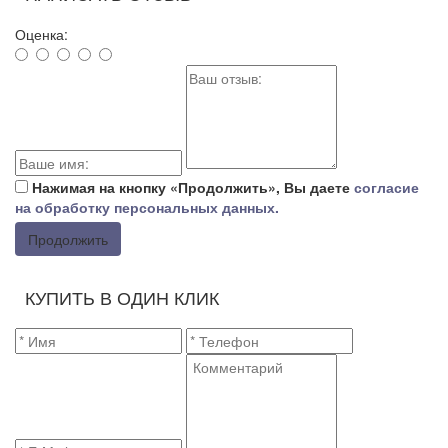
Оценка:
Нажимая на кнопку «Продолжить», Вы даете
согласие
на обработку персональных данных.
Продолжить
КУПИТЬ В ОДИН КЛИК