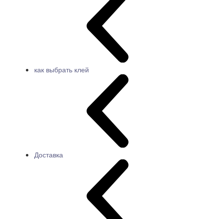
как выбрать клей
Доставка