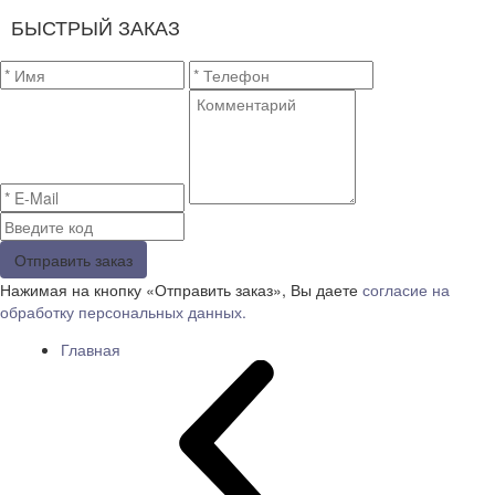
БЫСТРЫЙ ЗАКАЗ
Отправить заказ
Нажимая на кнопку «Отправить заказ», Вы даете
согласие на
обработку персональных данных.
Главная