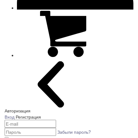
Авторизация
Вход
Регистрация
Забыли пароль?