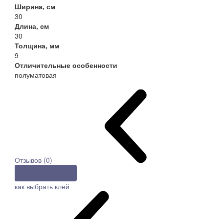
Ширина, см
30
Длина, см
30
Толщина, мм
9
Отличительные особенности
полуматовая
Отзывов (0)
Оставить отзыв
как выбрать клей