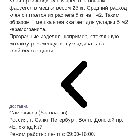
Клей производителя Mapei в основном
фасуется в мешки весом 25 кг. Средний расход
клея считается из расчета 5 кг на 1м2. Таким
образом 1 мешка клея хватает для укладки 5 м2
керамогранита.
Прозрачные изделия, например, стеклянную
мозаику рекомендуется укладывать на
клей белого цвета.
Доставка
Самовывоз (бесплатно)
Россия, г. Санкт-Петербург, Волго-Донской пр.
4E, склад №7.
Режим работы: пн-пт с 09:00-16:00.