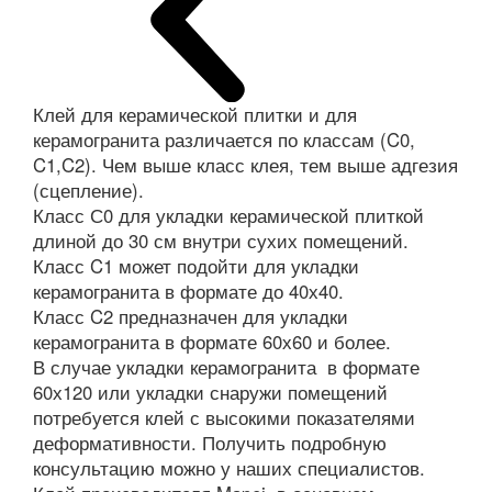
Клей для керамической плитки и для
керамогранита различается по классам (C0,
C1,C2). Чем выше класс клея, тем выше адгезия
(сцепление).
Класс С0 для укладки керамической плиткой
длиной до 30 см внутри сухих помещений.
Класс C1 может подойти для укладки
керамогранита в формате до 40х40.
Класс C2 предназначен для укладки
керамогранита в формате 60х60 и более.
В случае укладки керамогранита в формате
60х120 или укладки снаружи помещений
потребуется клей с высокими показателями
деформативности. Получить подробную
консультацию можно у наших специалистов.