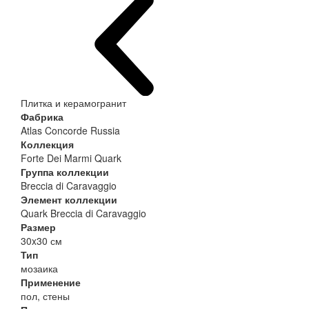
Плитка и керамогранит
Фабрика
Atlas Concorde Russia
Коллекция
Forte Dei Marmi Quark
Группа коллекции
Breccia di Caravaggio
Элемент коллекции
Quark Breccia di Caravaggio
Размер
30x30 см
Тип
мозаика
Применение
пол, стены