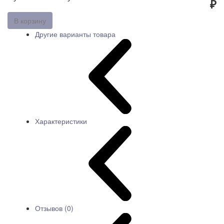
₽
В корзину
Другие варианты товара
Характеристики
Отзывов (0)