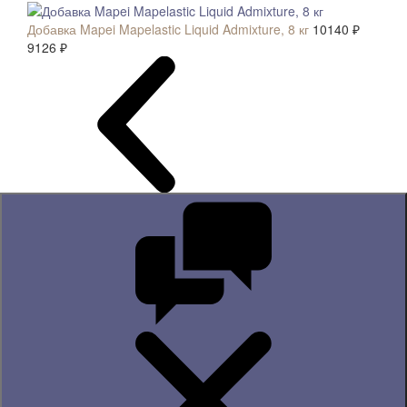
Добавка Mapei Mapelastic Liquid Admixture, 8 кг
10140 ₽
9126 ₽