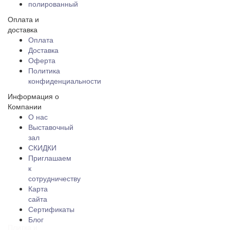
полированный
Оплата и
доставка
Оплата
Доставка
Оферта
Политика
конфиденциальности
Информация о
Компании
О нас
Выставочный
зал
СКИДКИ
Приглашаем
к
сотрудничеству
Карта
сайта
Сертификаты
Блог
Плитка и