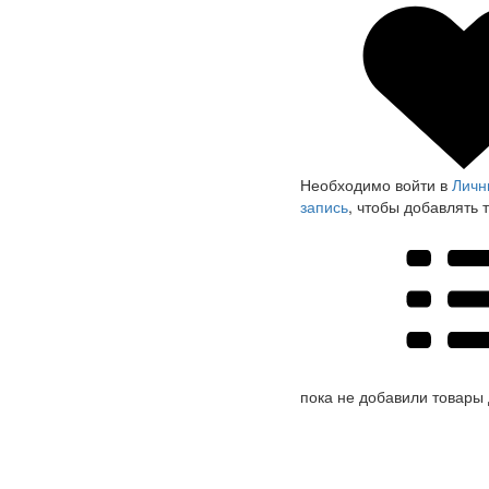
Необходимо войти в
Личн
запись
, чтобы добавлять 
пока не добавили товары 