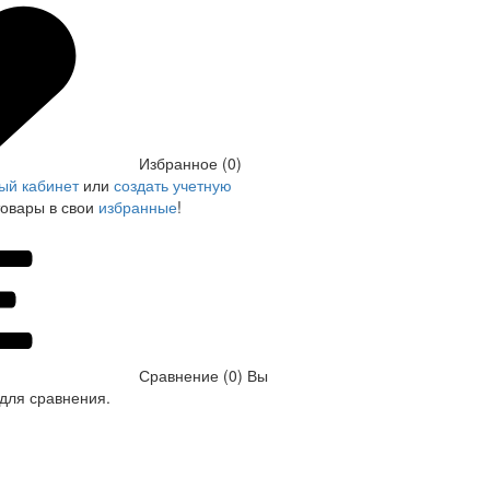
Избранное (0)
ый кабинет
или
создать учетную
товары в свои
избранные
!
Сравнение (0)
Вы
для сравнения.