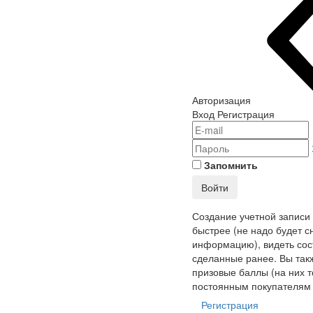
Авторизация
Вход
Регистрация
Запомнить
Войти
Создание учетной записи
быстрее (не надо будет с
информацию), видеть сост
сделанные ранее. Вы так
призовые баллы (на них т
постоянным покупателям 
Регистрация