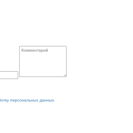
ботку персональных данных.