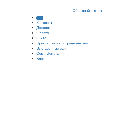
8 (812) 409 9249
Обратный звонок
Контакты
Доставка
Оплата
О нас
Приглашаем к сотрудничеству
Выставочный зал
Сертификаты
Блог