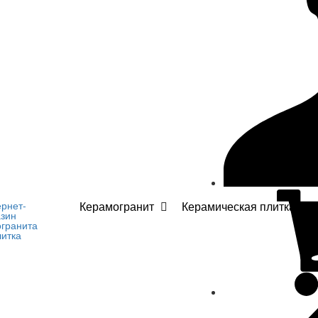
Керамогранит
Керамическая плитка