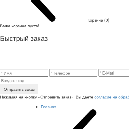
Корзина (0)
Ваша корзина пуста!
Быстрый заказ
Отправить заказ
Нажимая на кнопку «Отправить заказ», Вы даете
согласие на обра
Главная