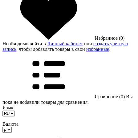
Избранное (0)
Необходимо войти в
Личный кабинет
или
создать учетную
запись
, чтобы добавлять товары в свои
избранные
!
Сравнение (0)
Вы
пока не добавили товары для сравнения.
Язык
Валюта