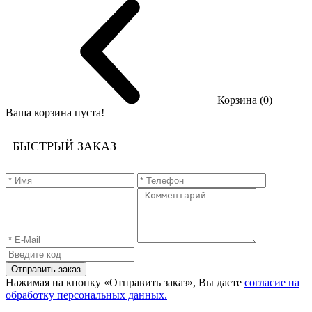
Корзина (0)
Ваша корзина пуста!
БЫСТРЫЙ ЗАКАЗ
Отправить заказ
Нажимая на кнопку «Отправить заказ», Вы даете
согласие на
обработку персональных данных.