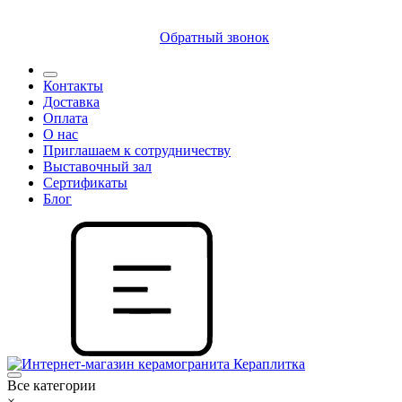
8 (812) 409 9249
Обратный звонок
Контакты
Доставка
Оплата
О нас
Приглашаем к сотрудничеству
Выставочный зал
Сертификаты
Блог
Все категории
×