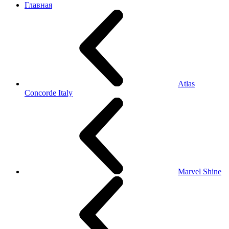
Главная
Atlas
Concorde Italy
Marvel Shine