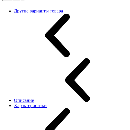
Другие варианты товара
Описание
Характеристики