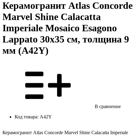
Керамогранит Atlas Concorde
Marvel Shine Calacatta
Imperiale Mosaico Esagono
Lappato 30x35 см, толщина 9
мм (A42Y)
В сравнение
Код товара:
A42Y
Керамогранит Atlas Concorde Marvel Shine Calacatta Imperiale