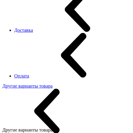
Доставка
Оплата
Другие варианты товара
Другие варианты товара: