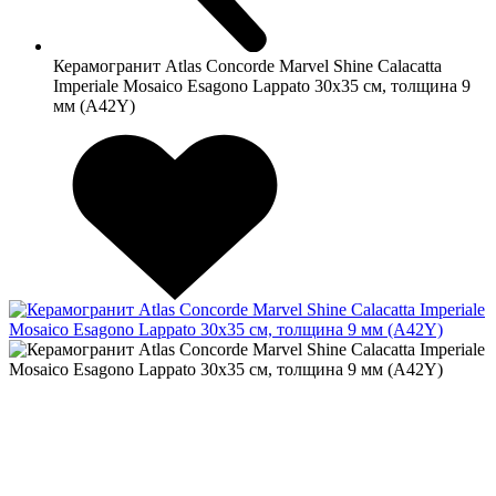
Керамогранит Atlas Concorde Marvel Shine Calacatta
Imperiale Mosaico Esagono Lappato 30x35 см, толщина 9
мм (A42Y)