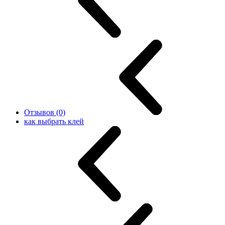
Отзывов (0)
как выбрать клей