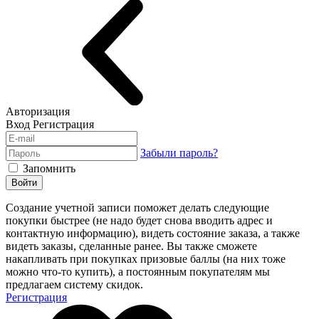
Авторизация
Вход
Регистрация
Забыли пароль?
Запомнить
Войти
Создание учетной записи поможет делать следующие
покупки быстрее (не надо будет снова вводить адрес и
контактную информацию), видеть состояние заказа, а также
видеть заказы, сделанные ранее. Вы также сможете
накапливать при покупках призовые баллы (на них тоже
можно что-то купить), а постоянным покупателям мы
предлагаем систему скидок.
Регистрация