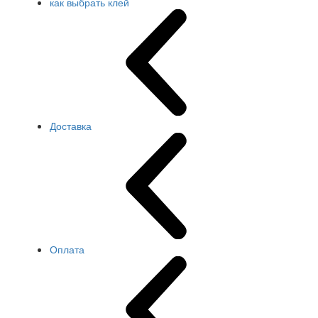
как выбрать клей
Доставка
Оплата