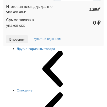
Итоговая площадь кратно
2
м
упаковкам:
Сумма заказа в
₽
упаковках:
Купить в один клик
В корзину
Другие варианты товара
Описание