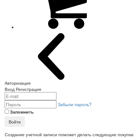
Авторизация
Вход
Регистрация
Забыли пароль?
Запомнить
Войти
Создание учетной записи поможет делать следующие покупки