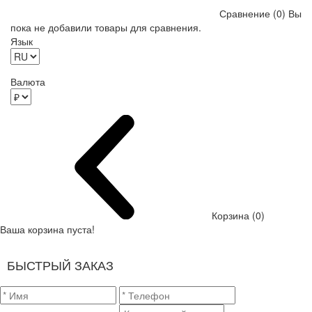
Сравнение (0)
Вы
пока не добавили товары для сравнения.
Язык
Валюта
Корзина (0)
Ваша корзина пуста!
БЫСТРЫЙ ЗАКАЗ