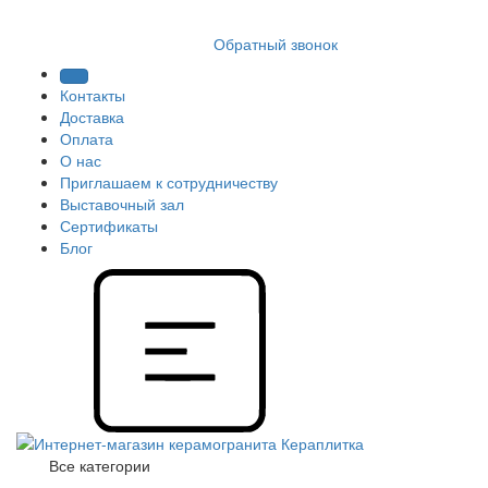
8 (812) 409 9249
Обратный звонок
Контакты
Доставка
Оплата
О нас
Приглашаем к сотрудничеству
Выставочный зал
Сертификаты
Блог
Все категории