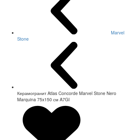
Marvel
Stone
Керамогранит Atlas Concorde Marvel Stone Nero
Marquina 75x150 см A7GI