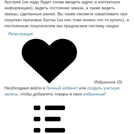
быстрее (не надо будет снова вводить адрес и контактную
информацию), видеть состояние заказа, а также видеть
заказы, сделанные ранее. Вы также сможете накапливать при
покупках призовые баллы (на них тоже можно что-то купить), а
постоянным покупателям мы предлагаем систему скидок.
Регистрация
Избранное (0)
Необходимо войти в
Личный кабинет
или
создать учетную
запись
, чтобы добавлять товары в свои
избранные
!