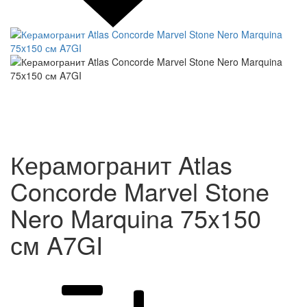
Керамогранит Atlas
Concorde Marvel Stone
Nero Marquina 75x150
см A7GI