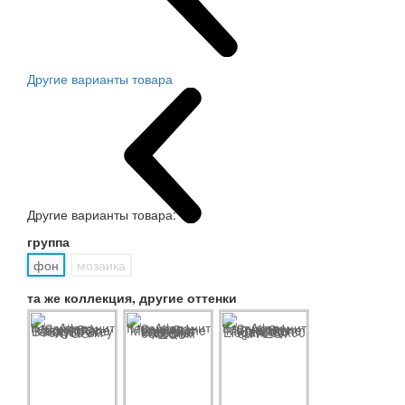
Другие варианты товара
Другие варианты товара:
группа
фон
мозаика
та же коллекция, другие оттенки