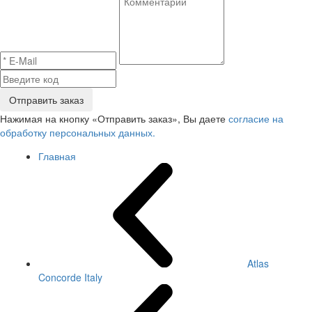
Отправить заказ
Нажимая на кнопку «Отправить заказ», Вы даете
согласие на
обработку персональных данных.
Главная
Atlas
Concorde Italy