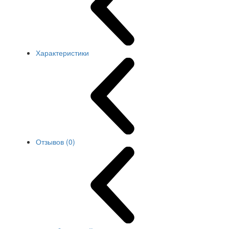
Характеристики
Отзывов (0)