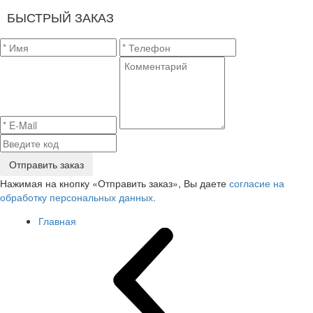
БЫСТРЫЙ ЗАКАЗ
Отправить заказ
Нажимая на кнопку «Отправить заказ», Вы даете
согласие на
обработку персональных данных.
Главная