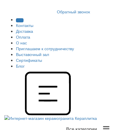
8 (812) 409 9249
Обратный звонок
Контакты
Доставка
Оплата
О нас
Приглашаем к сотрудничеству
Выставочный зал
Сертификаты
Блог
Все категории