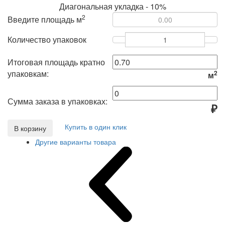
Диагональная укладка - 10%
2
Введите площадь м
Количество упаковок
Итоговая площадь кратно
упаковкам:
2
м
Сумма заказа в упаковках:
₽
Купить в один клик
В корзину
Другие варианты товара