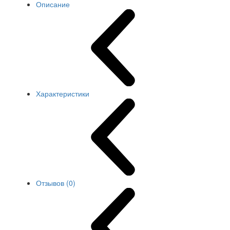
Описание
Характеристики
Отзывов (0)