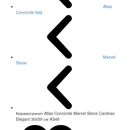
Atlas
Concorde Italy
Marvel
Stone
Керамогранит Atlas Concorde Marvel Stone Cardoso
Elegant 30x59 см AS48