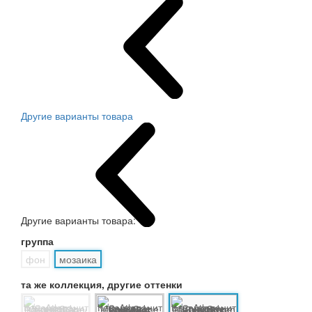
Другие варианты товара
Другие варианты товара:
группа
фон
мозаика
та же коллекция, другие оттенки