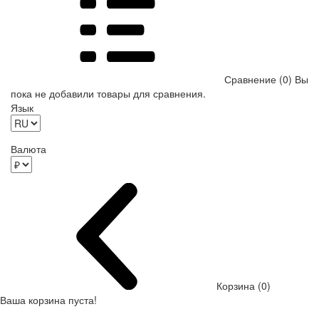
Сравнение (0)
Вы
пока не добавили товары для сравнения.
Язык
Валюта
Корзина (0)
Ваша корзина пуста!