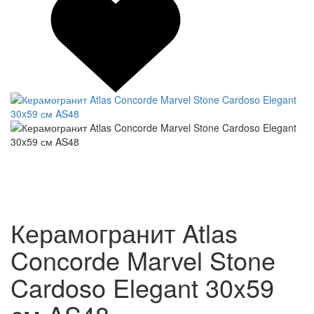
Керамогранит Atlas
Concorde Marvel Stone
Cardoso Elegant 30x59