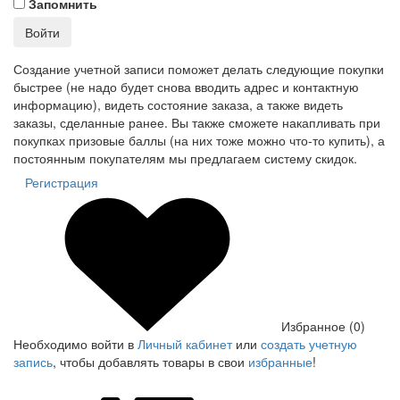
Запомнить
Войти
Создание учетной записи поможет делать следующие покупки
быстрее (не надо будет снова вводить адрес и контактную
информацию), видеть состояние заказа, а также видеть
заказы, сделанные ранее. Вы также сможете накапливать при
покупках призовые баллы (на них тоже можно что-то купить), а
постоянным покупателям мы предлагаем систему скидок.
Регистрация
Избранное (0)
Необходимо войти в
Личный кабинет
или
создать учетную
запись
, чтобы добавлять товары в свои
избранные
!