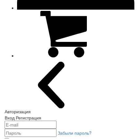
Авторизация
Вход
Регистрация
Забыли пароль?