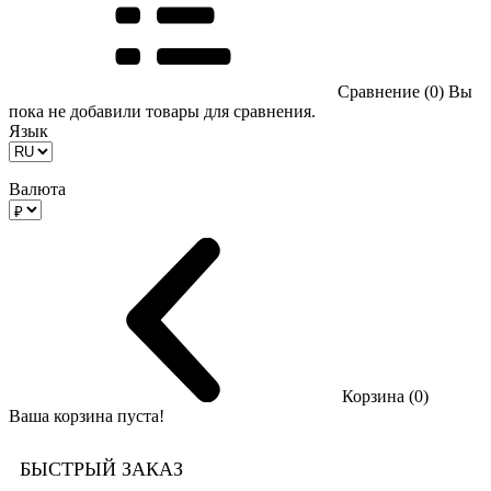
Сравнение (0)
Вы
пока не добавили товары для сравнения.
Язык
Валюта
Корзина (0)
Ваша корзина пуста!
БЫСТРЫЙ ЗАКАЗ