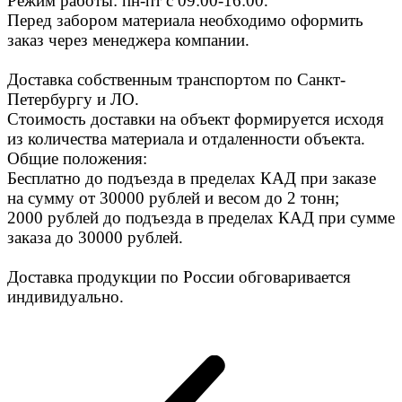
Режим работы: пн-пт с 09:00-16:00.
Перед забором материала необходимо оформить
заказ через менеджера компании.
Доставка собственным транспортом по Санкт-
Петербургу и ЛО.
Стоимость доставки на объект формируется исходя
из количества материала и отдаленности объекта.
Общие положения:
Бесплатно до подъезда в пределах КАД при заказе
на сумму от 30000 рублей и весом до 2 тонн;
2000 рублей до подъезда в пределах КАД при сумме
заказа до 30000 рублей.
Доставка продукции по России обговаривается
индивидуально.