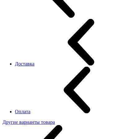
Доставка
Оплата
Другие варианты товара