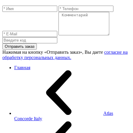
Отправить заказ
Нажимая на кнопку «Отправить заказ», Вы даете
согласие на
обработку персональных данных.
Главная
Atlas
Concorde Italy