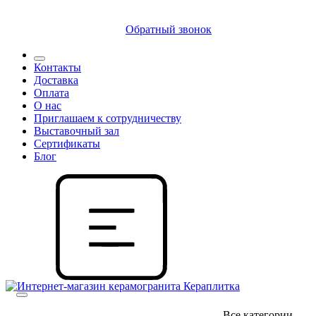
8 (812) 409 9249
Обратный звонок
Контакты
Доставка
Оплата
О нас
Приглашаем к сотрудничеству
Выставочный зал
Сертификаты
Блог
Все категории