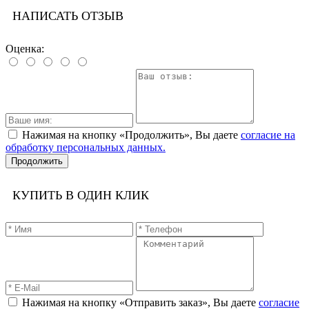
НАПИСАТЬ ОТЗЫВ
Оценка:
Нажимая на кнопку «Продолжить», Вы даете
согласие на
обработку персональных данных.
Продолжить
КУПИТЬ В ОДИН КЛИК
Нажимая на кнопку «Отправить заказ», Вы даете
согласие