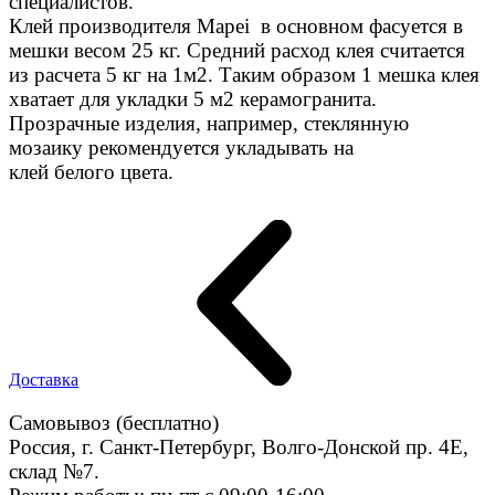
специалистов.
Клей производителя Mapei в основном фасуется в
мешки весом 25 кг. Средний расход клея считается
из расчета 5 кг на 1м2. Таким образом 1 мешка клея
хватает для укладки 5 м2 керамогранита.
Прозрачные изделия, например, стеклянную
мозаику рекомендуется укладывать на
клей белого цвета.
Доставка
Самовывоз (бесплатно)
Россия, г. Санкт-Петербург, Волго-Донской пр. 4E,
склад №7.