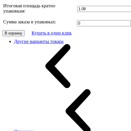
Итоговая площадь кратно
упаковкам:
Сумма заказа в упаковках:
Купить в один клик
В корзину
Другие варианты товара