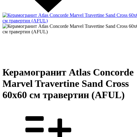
Керамогранит Atlas Concorde
Marvel Travertine Sand Cross
60x60 см травертин (AFUL)