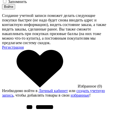
Запомнить
Войти
Создание учетной записи поможет делать следующие
покупки быстрее (не надо будет снова вводить адрес и
контактную информацию), видеть состояние заказа, а также
видеть заказы, сделанные ранее. Вы также сможете
накапливать при покупках призовые баллы (на них тоже
можно что-то купить), а постоянным покупателям мы
предлагаем систему скидок.
Регистрация
Избранное (0)
Необходимо войти в
Личный кабинет
или
создать учетную
запись
, чтобы добавлять товары в свои
избранные
!