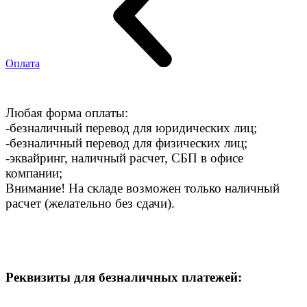
Оплата
Любая форма оплаты:
-безналичный перевод для юридических лиц;
-безналичный перевод для физических лиц;
-эквайринг, наличный расчет, СБП в офисе
компании;
Внимание! На складе возможен только наличный
расчет (желательно без сдачи).
Реквизиты для безналичных платежей: