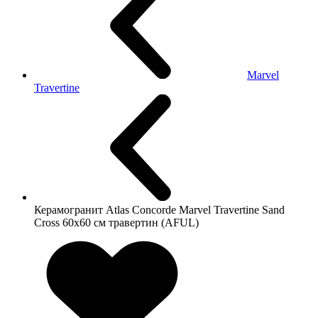
Marvel
Travertine
Керамогранит Atlas Concorde Marvel Travertine Sand
Cross 60x60 см травертин (AFUL)