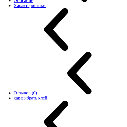
Описание
Характеристики
Отзывов (0)
как выбрать клей