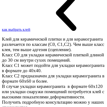
как выбрать клей
Клей для керамической плитки и для керамогранита
различается по классам (C0, C1,C2). Чем выше класс
клея, тем выше адгезия (сцепление).
Класс С0 для укладки керамической плиткой длиной
до 30 см внутри сухих помещений.
Класс C1 может подойти для укладки керамогранита
в формате до 40х40.
Класс C2 предназначен для укладки керамогранита в
формате 60х60 и более.
В случае укладки керамогранита в формате 60х120
или укладки снаружи помещений потребуется клей с
высокими показателями деформативности.
Получить подробную консультацию можно у наших