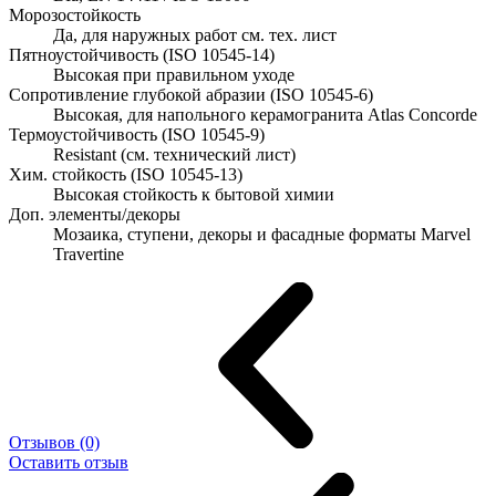
Морозостойкость
Да, для наружных работ см. тех. лист
Пятноустойчивость (ISO 10545-14)
Высокая при правильном уходе
Сопротивление глубокой абразии (ISO 10545-6)
Высокая, для напольного керамогранита Atlas Concorde
Термоустойчивость (ISO 10545-9)
Resistant (см. технический лист)
Хим. стойкость (ISO 10545-13)
Высокая стойкость к бытовой химии
Доп. элементы/декоры
Мозаика, ступени, декоры и фасадные форматы Marvel
Travertine
Отзывов (0)
Оставить отзыв