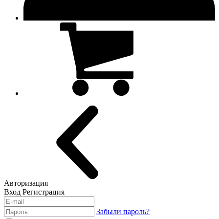
Авторизация
Вход
Регистрация
Забыли пароль?