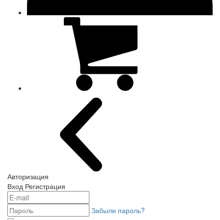
Авторизация
Вход
Регистрация
Забыли пароль?