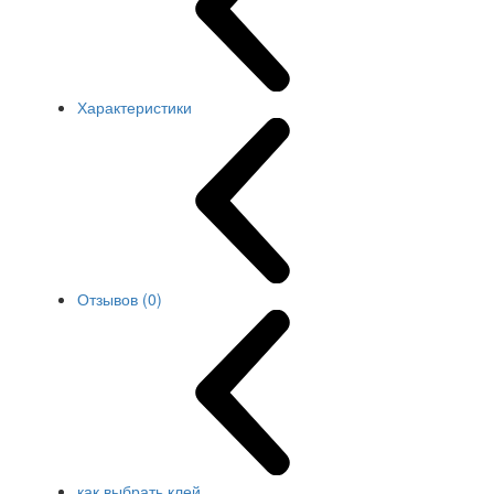
Характеристики
Отзывов (0)
как выбрать клей