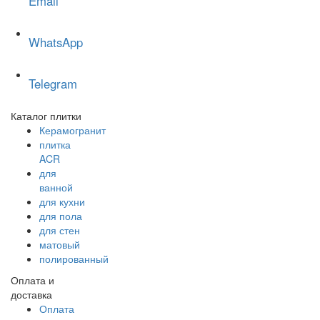
Email
WhatsApp
Telegram
Каталог плитки
Керамогранит
плитка
ACR
для
ванной
для кухни
для пола
для стен
матовый
полированный
Оплата и
доставка
Оплата