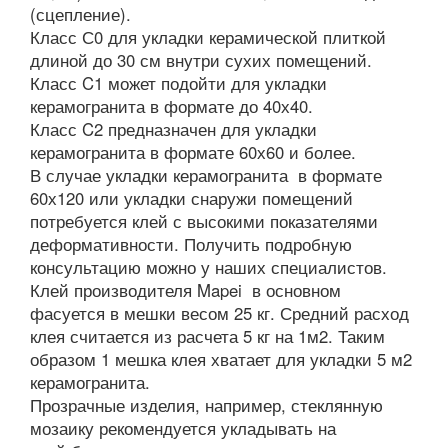
(сцепление).
Класс С0 для укладки керамической плиткой
длиной до 30 см внутри сухих помещений.
Класс C1 может подойти для укладки
керамогранита в формате до 40х40.
Класс C2 предназначен для укладки
керамогранита в формате 60х60 и более.
В случае укладки керамогранита в формате
60х120 или укладки снаружи помещений
потребуется клей с высокими показателями
деформативности. Получить подробную
консультацию можно у наших специалистов.
Клей производителя Mapei в основном
фасуется в мешки весом 25 кг. Средний расход
клея считается из расчета 5 кг на 1м2. Таким
образом 1 мешка клея хватает для укладки 5 м2
керамогранита.
Прозрачные изделия, например, стеклянную
мозаику рекомендуется укладывать на