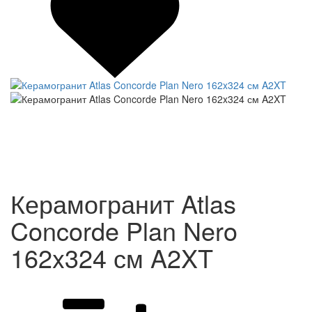
Керамогранит Atlas
Concorde Plan Nero
162x324 см A2XT