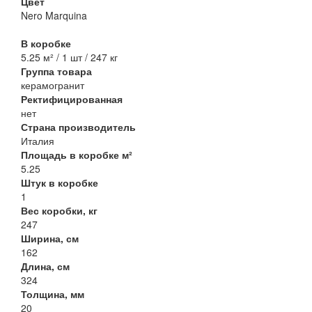
Цвет
Nero Marquina
В коробке
5.25 м² / 1 шт / 247 кг
Группа товара
керамогранит
Ректифицированная
нет
Страна производитель
Италия
Площадь в коробке м²
5.25
Штук в коробке
1
Вес коробки, кг
247
Ширина, см
162
Длина, см
324
Толщина, мм
20