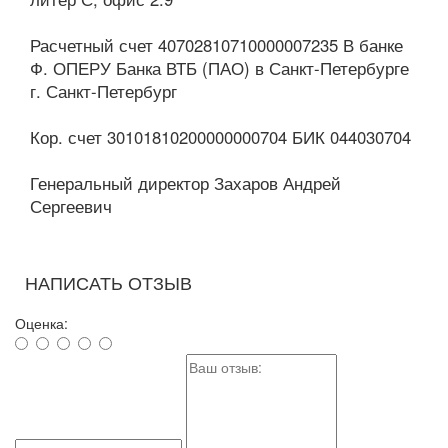
Расчетный счет 40702810710000007235 В банке
Ф. ОПЕРУ Банка ВТБ (ПАО) в Санкт-Петербурге
г. Санкт-Петербург
Кор. счет 30101810200000000704 БИК 044030704
Генеральный директор Захаров Андрей
Сергеевич
НАПИСАТЬ ОТЗЫВ
Оценка: