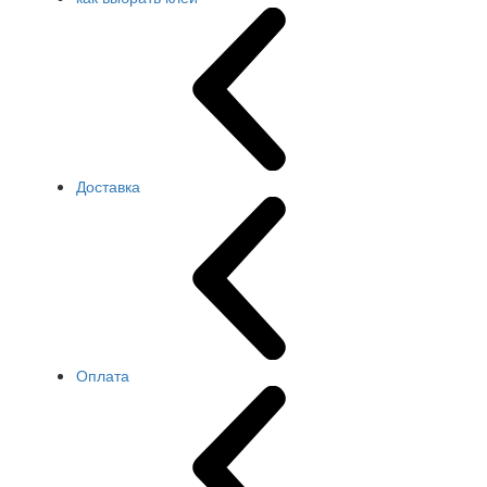
Доставка
Оплата