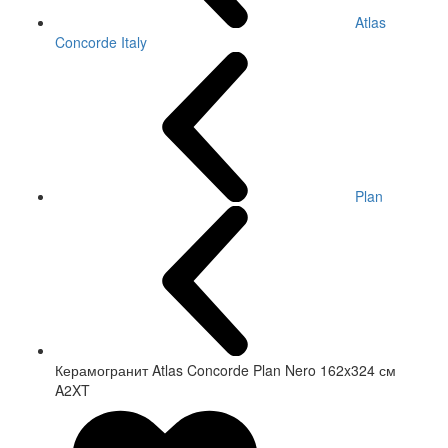
Atlas
Concorde Italy
Plan
Керамогранит Atlas Concorde Plan Nero 162x324 см
A2XT