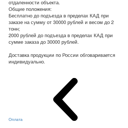
отдаленности объекта.
Общие положения:
Бесплатно до подъезда в пределах КАД при
заказе на сумму от 30000 рублей и весом до 2
тонн;
2000 рублей до подъезда в пределах КАД при
сумме заказа до 30000 рублей.
Доставка продукции по России обговаривается
индивидуально.
Оплата