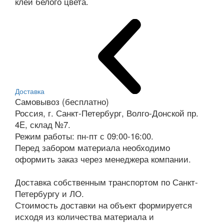
клей белого цвета.
Доставка
Самовывоз (бесплатно)
Россия, г. Санкт-Петербург, Волго-Донской пр.
4E, склад №7.
Режим работы: пн-пт с 09:00-16:00.
Перед забором материала необходимо
оформить заказ через менеджера компании.
Доставка собственным транспортом по Санкт-
Петербургу и ЛО.
Стоимость доставки на объект формируется
исходя из количества материала и