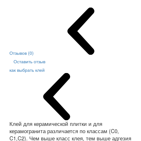
Отзывов (0)
Оставить отзыв
как выбрать клей
Клей для керамической плитки и для
керамогранита различается по классам (C0,
C1,C2). Чем выше класс клея, тем выше адгезия