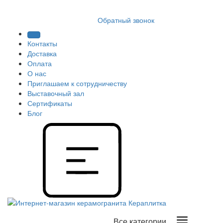
8 (812) 409 9249
Обратный звонок
Контакты
Доставка
Оплата
О нас
Приглашаем к сотрудничеству
Выставочный зал
Сертификаты
Блог
Все категории