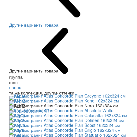
Другие варианты товара
Другие варианты товара:
группа
фон
панно
та же коллекция, другие оттенки