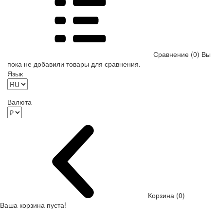
Сравнение (0)
Вы
пока не добавили товары для сравнения.
Язык
Валюта
Корзина (0)
Ваша корзина пуста!