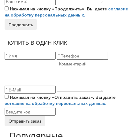
Нажимая на кнопку «Продолжить», Вы даете
согласие
на обработку персональных данных.
Продолжить
КУПИТЬ В ОДИН КЛИК
Нажимая на кнопку «Отправить заказ», Вы даете
согласие на обработку персональных данных.
Отправить заказ
Популярные