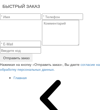
БЫСТРЫЙ ЗАКАЗ
Отправить заказ
Нажимая на кнопку «Отправить заказ», Вы даете
согласие на
обработку персональных данных.
Главная