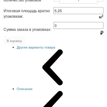
Итоговая площадь кратно
упаковкам:
2
м
Сумма заказа в упаковках:
₽
В корзину
Другие варианты товара
Описание