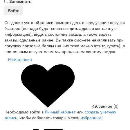
Запомнить
Войти
Создание учетной записи поможет делать следующие покупки
быстрее (не надо будет снова вводить адрес и контактную
информацию), видеть состояние заказа, а также видеть
заказы, сделанные ранее. Вы также сможете накапливать при
покупках призовые баллы (на них тоже можно что-то купить), а
постоянным покупателям мы предлагаем систему скидок.
Регистрация
Избранное (0)
Необходимо войти в
Личный кабинет
или
создать учетную
запись
, чтобы добавлять товары в свои
избранные
!