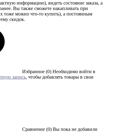
тактную информацию), видеть состояние заказа, а
 ранее. Вы также сможете накапливать при
х тоже можно что-то купить), а постоянным
тему скидок.
Избранное (0)
Необходимо войти в
етную запись
, чтобы добавлять товары в свои
Сравнение (0)
Вы пока не добавили