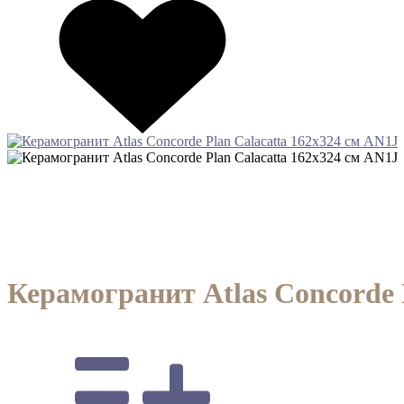
Керамогранит Atlas Concorde 