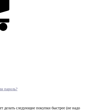
ли пароль?
ет делать следующие покупки быстрее (не надо