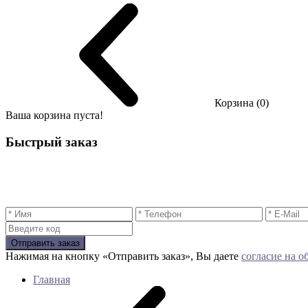
Корзина (0)
Ваша корзина пуста!
Быстрый заказ
Отправить заказ
Нажимая на кнопку «Отправить заказ», Вы даете
согласие на 
Главная