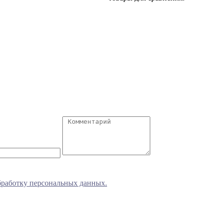
обработку персональных данных.