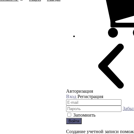
Авторизация
Вход
Регистрация
Забы
Запомнить
Войти
Создание учетной записи помож