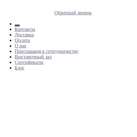
8 (812) 409 9249
Обратный звонок
Контакты
Доставка
Оплата
О нас
Приглашаем к сотрудничеству
Выставочный зал
Сертификаты
Блог