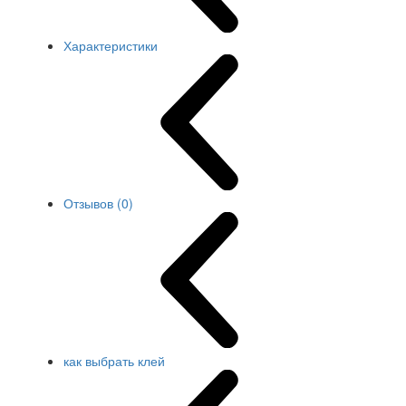
Характеристики
Отзывов (0)
как выбрать клей