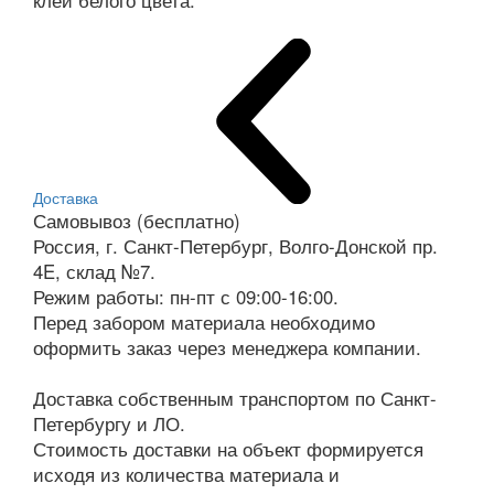
клей белого цвета.
Доставка
Самовывоз (бесплатно)
Россия, г. Санкт-Петербург, Волго-Донской пр.
4E, склад №7.
Режим работы: пн-пт с 09:00-16:00.
Перед забором материала необходимо
оформить заказ через менеджера компании.
Доставка собственным транспортом по Санкт-
Петербургу и ЛО.
Стоимость доставки на объект формируется
исходя из количества материала и