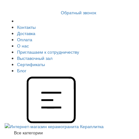
8 (812) 409 9249
Обратный звонок
Контакты
Доставка
Оплата
О нас
Приглашаем к сотрудничеству
Выставочный зал
Сертификаты
Блог
Все категории