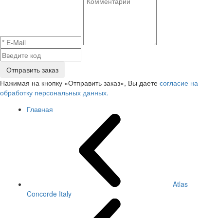
Отправить заказ
Нажимая на кнопку «Отправить заказ», Вы даете
согласие на
обработку персональных данных.
Главная
Atlas
Concorde Italy