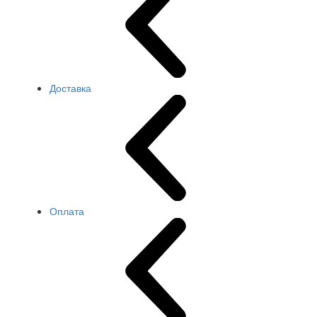
Доставка
Оплата