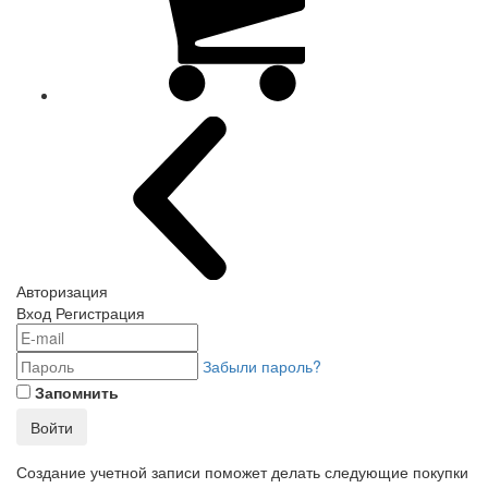
Авторизация
Вход
Регистрация
Забыли пароль?
Запомнить
Войти
Создание учетной записи поможет делать следующие покупки