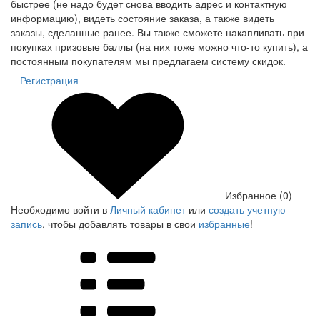
быстрее (не надо будет снова вводить адрес и контактную
информацию), видеть состояние заказа, а также видеть
заказы, сделанные ранее. Вы также сможете накапливать при
покупках призовые баллы (на них тоже можно что-то купить), а
постоянным покупателям мы предлагаем систему скидок.
Регистрация
Избранное (0)
Необходимо войти в
Личный кабинет
или
создать учетную
запись
, чтобы добавлять товары в свои
избранные
!