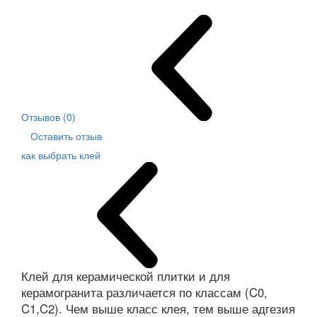
Отзывов (0)
Оставить отзыв
как выбрать клей
Клей для керамической плитки и для
керамогранита различается по классам (C0,
C1,C2). Чем выше класс клея, тем выше адгезия