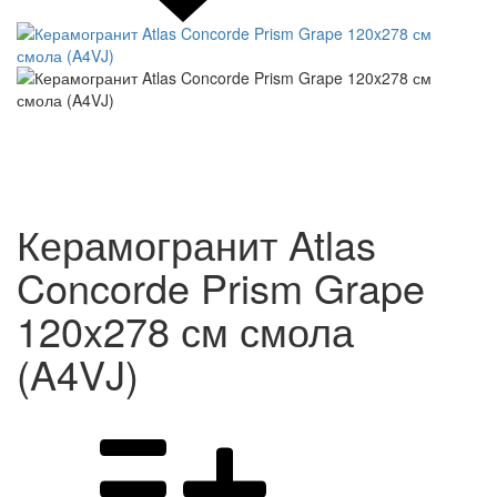
Керамогранит Atlas
Concorde Prism Grape
120x278 см смола
(A4VJ)