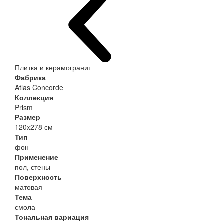
Плитка и керамогранит
Фабрика
Atlas Concorde
Коллекция
Prism
Размер
120x278 см
Тип
фон
Применение
пол, стены
Поверхность
матовая
Тема
смола
Тональная вариация