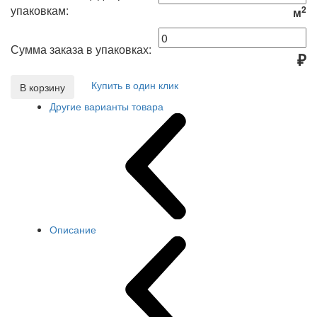
упаковкам:
2
м
Сумма заказа в упаковках:
₽
Купить в один клик
В корзину
Другие варианты товара
Описание