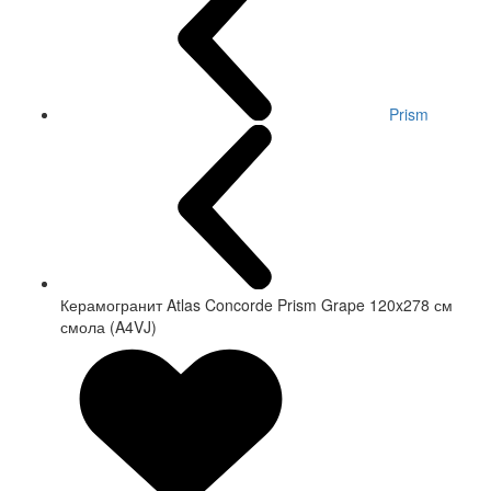
Prism
Керамогранит Atlas Concorde Prism Grape 120x278 см
смола (A4VJ)