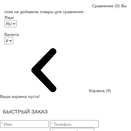
Сравнение (0)
Вы
пока не добавили товары для сравнения.
Язык
Валюта
Корзина (0)
Ваша корзина пуста!
БЫСТРЫЙ ЗАКАЗ