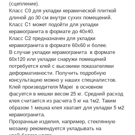
(сцепление).
Класс С0 для укладки керамической плиткой
длиной до 30 см внутри сухих помещений.
Класс C1 может подойти для укладки
керамогранита в формате до 40х40.
Класс C2 предназначен для укладки
керамогранита в формате 60х60 и более.
В случае укладки керамогранита в формате
60х120 или укладки снаружи помещений
потребуется клей с высокими показателями
деформативности. Получить подробную
консультацию можно у наших специалистов.
Клей производителя Mapei в основном
фасуется в мешки весом 25 кг. Средний расход
клея считается из расчета 5 кг на 1м2. Таким
образом 1 мешка клея хватает для укладки 5 м2
керамогранита.
Прозрачные изделия, например, стеклянную
мозаику рекомендуется укладывать на