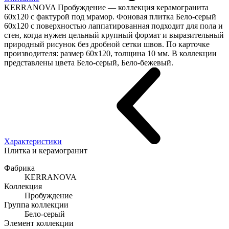
KERRANOVA Пробуждение — коллекция керамогранита
60x120 с фактурой под мрамор. Фоновая плитка Бело-серый
60x120 с поверхностью лаппатированная подходит для пола и
стен, когда нужен цельный крупный формат и выразительный
природный рисунок без дробной сетки швов. По карточке
производителя: размер 60x120, толщина 10 мм. В коллекции
представлены цвета Бело-серый, Бело-бежевый.
Характеристики
Плитка и керамогранит
Фабрика
KERRANOVA
Коллекция
Пробуждение
Группа коллекции
Бело-серый
Элемент коллекции