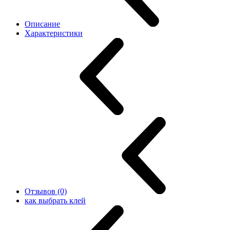
Описание
Характеристики
Отзывов (0)
как выбрать клей