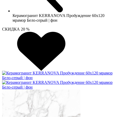
Керамогранит KERRANOVA Пробуждение 60х120
мрамор Бело-серый | фон
СКИДКА 20 %