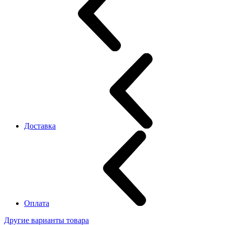
Доставка
Оплата
Другие варианты товара