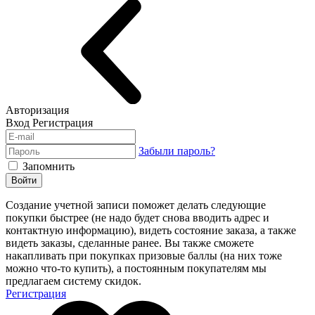
Авторизация
Вход
Регистрация
Забыли пароль?
Запомнить
Войти
Создание учетной записи поможет делать следующие
покупки быстрее (не надо будет снова вводить адрес и
контактную информацию), видеть состояние заказа, а также
видеть заказы, сделанные ранее. Вы также сможете
накапливать при покупках призовые баллы (на них тоже
можно что-то купить), а постоянным покупателям мы
предлагаем систему скидок.
Регистрация