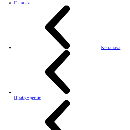
Главная
Kerranova
Пробуждение