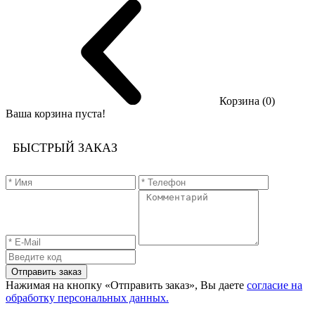
Корзина (0)
Ваша корзина пуста!
БЫСТРЫЙ ЗАКАЗ
Отправить заказ
Нажимая на кнопку «Отправить заказ», Вы даете
согласие на
обработку персональных данных.