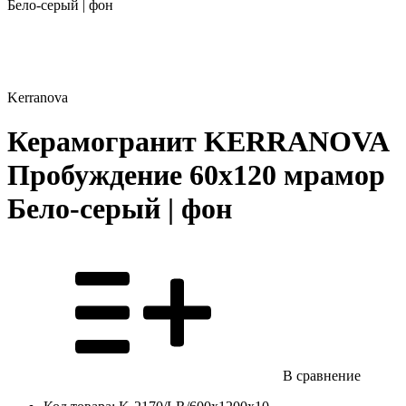
Kerranova
Керамогранит KERRANOVA
Пробуждение 60х120 мрамор
Бело-серый | фон
В сравнение