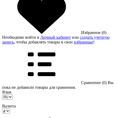
Избранное (0)
Необходимо войти в
Личный кабинет
или
создать учетную
запись
, чтобы добавлять товары в свои
избранные
!
Сравнение (0)
Вы
пока не добавили товары для сравнения.
Язык
Валюта