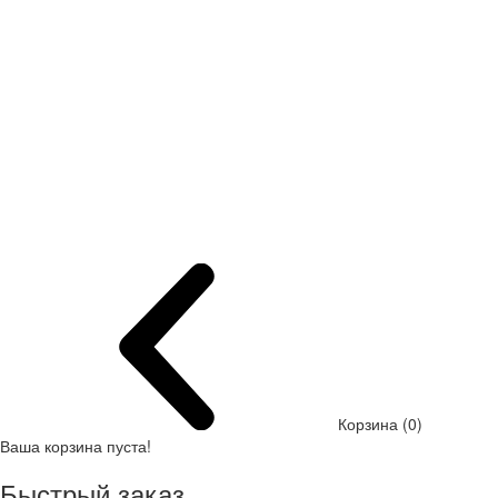
Корзина (0)
Ваша корзина пуста!
Быстрый заказ