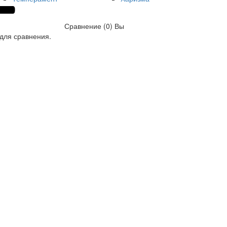
Сравнение (0)
Вы
для сравнения.