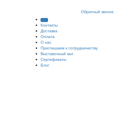
8 (812) 409 9249
Обратный звонок
Контакты
Доставка
Оплата
О нас
Приглашаем к сотрудничеству
Выставочный зал
Сертификаты
Блог