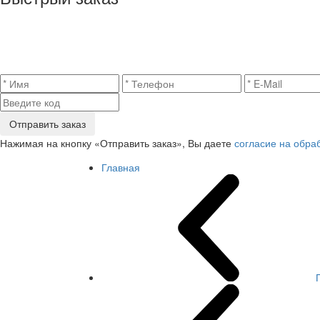
Отправить заказ
Нажимая на кнопку «Отправить заказ», Вы даете
согласие на обра
Главная