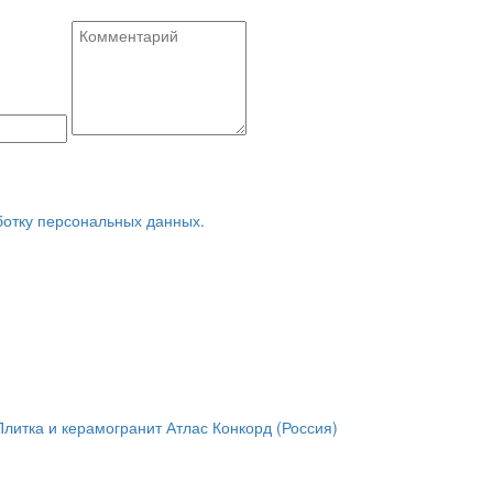
ботку персональных данных.
Плитка и керамогранит Атлас Конкорд (Россия)