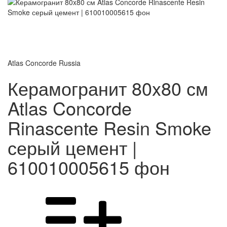
Atlas Concorde Russia
Керамогранит 80x80 см
Atlas Concorde
Rinascente Resin Smoke
серый цемент |
610010005615 фон