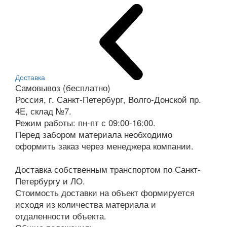
Доставка
Самовывоз (бесплатно)
Россия, г. Санкт-Петербург, Волго-Донской пр.
4E, склад №7.
Режим работы: пн-пт с 09:00-16:00.
Перед забором материала необходимо
оформить заказ через менеджера компании.
Доставка собственным транспортом по Санкт-
Петербургу и ЛО.
Стоимость доставки на объект формируется
исходя из количества материала и
отдаленности объекта.