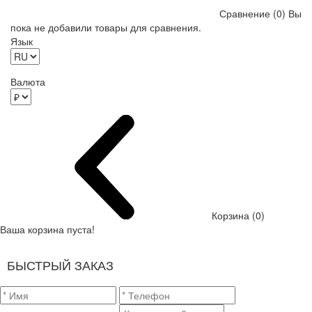
Сравнение (0)
Вы
пока не добавили товары для сравнения.
Язык
Валюта
Корзина (0)
Ваша корзина пуста!
БЫСТРЫЙ ЗАКАЗ