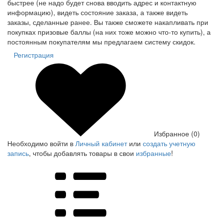
быстрее (не надо будет снова вводить адрес и контактную
информацию), видеть состояние заказа, а также видеть
заказы, сделанные ранее. Вы также сможете накапливать при
покупках призовые баллы (на них тоже можно что-то купить), а
постоянным покупателям мы предлагаем систему скидок.
Регистрация
Избранное (0)
Необходимо войти в
Личный кабинет
или
создать учетную
запись
, чтобы добавлять товары в свои
избранные
!