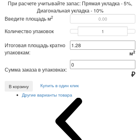
При расчете учитывайте запас: Прямая укладка - 5%,
Диагональная укладка - 10%
2
Введите площадь м
Количество упаковок
Итоговая площадь кратно
упаковкам:
2
м
Сумма заказа в упаковках:
₽
Купить в один клик
В корзину
Другие варианты товара