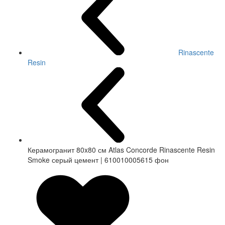
Rinascente
Resin
Керамогранит 80x80 см Atlas Concorde Rinascente Resin
Smoke серый цемент | 610010005615 фон
СКИДКА 7 %