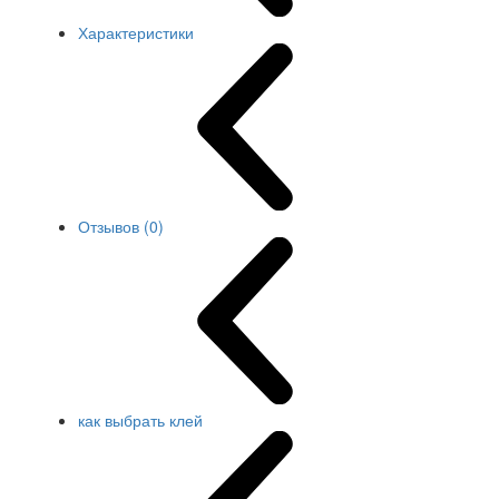
Характеристики
Отзывов (0)
как выбрать клей