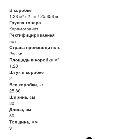
В коробке
1.28 м² / 2 шт / 25.856 кг
Группа товара
Керамогранит
Ректифицированная
нет
Страна производитель
Россия
Площадь в коробке м²
1.28
Штук в коробке
2
Вес коробки, кг
25.86
Ширина, см
80
Длина, см
80
Толщина, мм
9