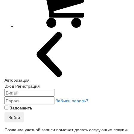
Авторизация
Вход
Регистрация
Забыли пароль?
Запомнить
Войти
Создание учетной записи поможет делать следующие покупки