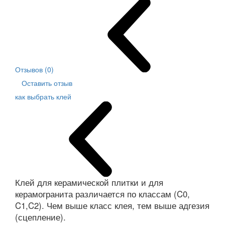
Отзывов (0)
Оставить отзыв
как выбрать клей
Клей для керамической плитки и для
керамогранита различается по классам (C0,
C1,C2). Чем выше класс клея, тем выше адгезия
(сцепление).