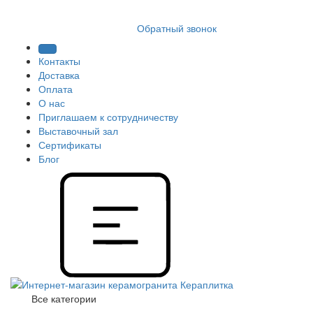
8 (812) 409 9249
Обратный звонок
Контакты
Доставка
Оплата
О нас
Приглашаем к сотрудничеству
Выставочный зал
Сертификаты
Блог
Все категории