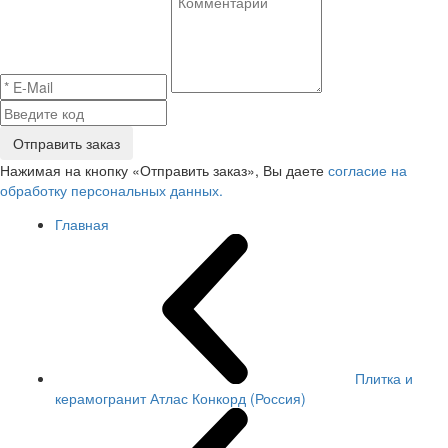
Отправить заказ
Нажимая на кнопку «Отправить заказ», Вы даете
согласие на
обработку персональных данных.
Главная
Плитка и
керамогранит Атлас Конкорд (Россия)