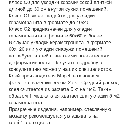
Класс С0 для укладки керамической плиткой
длиной до 30 см внутри сухих помещений.
Класс C1 может подойти для укладки
керамогранита в формате до 40х40.
Класс C2 предназначен для укладки
керамогранита в формате 60х60 и более.
В случае укладки керамогранита в формате
60х120 или укладки снаружи помещений
потребуется клей с высокими показателями
деформативности. Получить подробную
консультацию можно у наших специалистов.
Клей производителя Mapei в основном
фасуется в мешки весом 25 кг. Средний расход
клея считается из расчета 5 кг на 1м2. Таким
образом 1 мешка клея хватает для укладки 5 м2
керамогранита.
Прозрачные изделия, например, стеклянную
мозаику рекомендуется укладывать на
клей белого цвета.