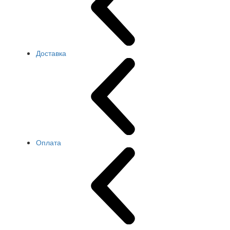
Доставка
Оплата