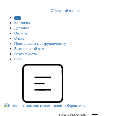
8 (812) 409 9249
Обратный звонок
Контакты
Доставка
Оплата
О нас
Приглашаем к сотрудничеству
Выставочный зал
Сертификаты
Блог
Все категории