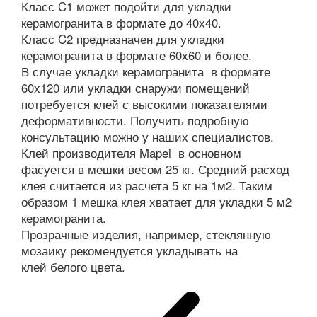
Класс C1 может подойти для укладки
керамогранита в формате до 40х40.
Класс C2 предназначен для укладки
керамогранита в формате 60х60 и более.
В случае укладки керамогранита в формате
60х120 или укладки снаружи помещений
потребуется клей с высокими показателями
деформативности. Получить подробную
консультацию можно у наших специалистов.
Клей производителя Mapei в основном
фасуется в мешки весом 25 кг. Средний расход
клея считается из расчета 5 кг на 1м2. Таким
образом 1 мешка клея хватает для укладки 5 м2
керамогранита.
Прозрачные изделия, например, стеклянную
мозаику рекомендуется укладывать на
клей белого цвета.