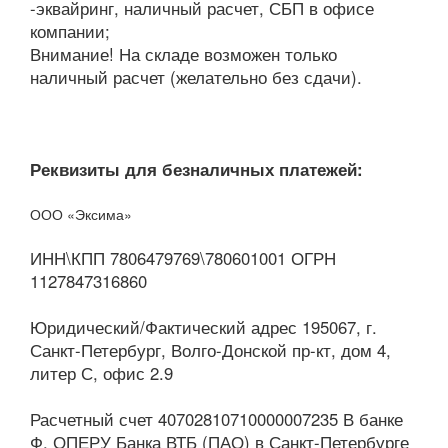
-эквайринг, наличный расчет, СБП в офисе
компании;
Внимание! На складе возможен только
наличный расчет (желательно без сдачи).
Реквизиты для безналичных платежей:
ООО «Эксима»
ИНН\КПП 7806479769\780601001 ОГРН
1127847316860
Юридический/Фактический адрес 195067, г.
Санкт-Петербург, Волго-Донской пр-кт, дом 4,
литер С, офис 2.9
Расчетный счет 40702810710000007235 В банке
Ф. ОПЕРУ Банка ВТБ (ПАО) в Санкт-Петербурге