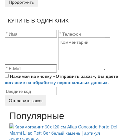
Продолжить
КУПИТЬ В ОДИН КЛИК
Нажимая на кнопку «Отправить заказ», Вы даете
согласие на обработку персональных данных.
Отправить заказ
Популярные
СКИДКА 7 %