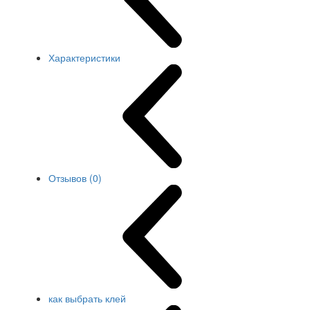
Характеристики
Отзывов (0)
как выбрать клей