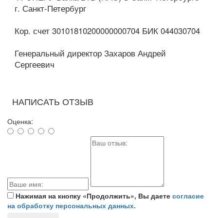
г. Санкт-Петербург
Кор. счет 30101810200000000704 БИК 044030704
Генеральный директор Захаров Андрей
Сергеевич
НАПИСАТЬ ОТЗЫВ
Оценка:
Нажимая на кнопку «Продолжить», Вы даете
согласие
на обработку персональных данных.