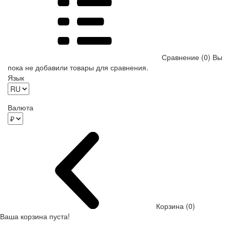
Сравнение (0)
Вы
пока не добавили товары для сравнения.
Язык
Валюта
Корзина (0)
Ваша корзина пуста!