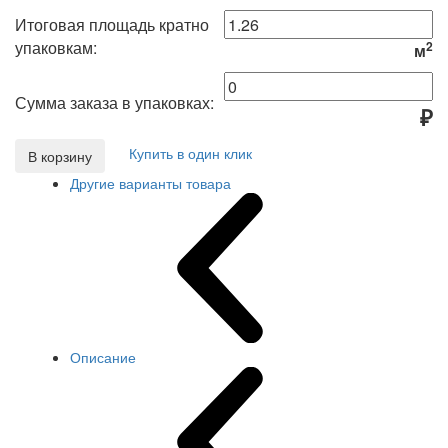
Итоговая площадь кратно
упаковкам:
2
м
Сумма заказа в упаковках:
₽
Купить в один клик
В корзину
Другие варианты товара
Описание