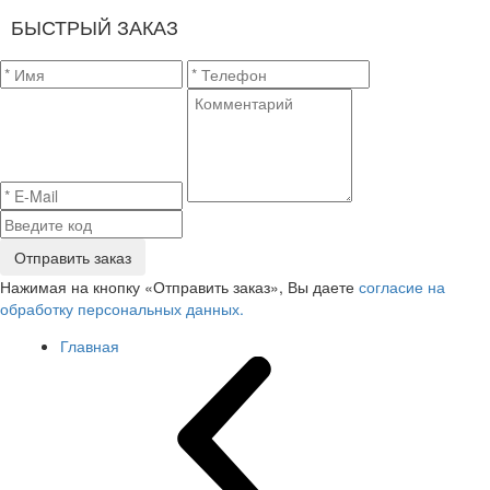
БЫСТРЫЙ ЗАКАЗ
Отправить заказ
Нажимая на кнопку «Отправить заказ», Вы даете
согласие на
обработку персональных данных.
Главная