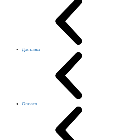
Доставка
Оплата