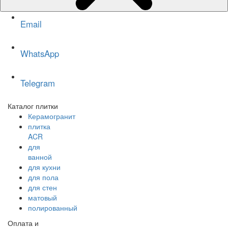
Email
WhatsApp
Telegram
Каталог плитки
Керамогранит
плитка
ACR
для
ванной
для кухни
для пола
для стен
матовый
полированный
Оплата и