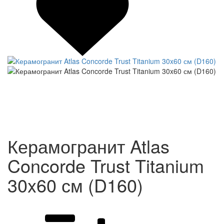
Керамогранит Atlas
Concorde Trust Titanium
30x60 см (D160)