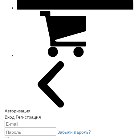
Авторизация
Вход
Регистрация
Забыли пароль?