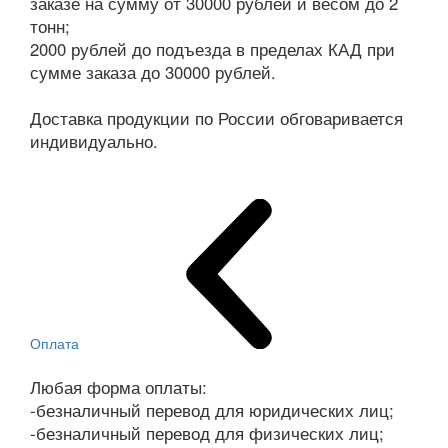
заказе на сумму от 30000 рублей и весом до 2
тонн;
2000 рублей до подъезда в пределах КАД при
сумме заказа до 30000 рублей.
Доставка продукции по России обговаривается
индивидуально.
Оплата
Любая форма оплаты:
-безналичный перевод для юридических лиц;
-безналичный перевод для физических лиц;