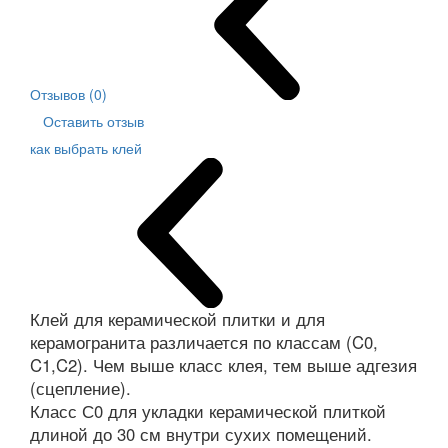
Отзывов (0)
Оставить отзыв
как выбрать клей
Клей для керамической плитки и для
керамогранита различается по классам (C0,
C1,C2). Чем выше класс клея, тем выше адгезия
(сцепление).
Класс С0 для укладки керамической плиткой
длиной до 30 см внутри сухих помещений.