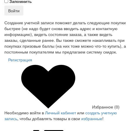
Запомнить
Войти
Создание учетной записи поможет делать следующие покупки
быстрее (не надо будет снова вводить адрес и контактную
информацию), видеть состояние заказа, а также видеть
заказы, сделанные ранее. Вы также сможете накапливать при
покупках призовые баллы (на них тоже можно что-то купить), а
постоянным покупателям мы предлагаем систему скидок.
Регистрация
Избранное (0)
Необходимо войти в
Личный кабинет
или
создать учетную
запись
, чтобы добавлять товары в свои
избранные
!