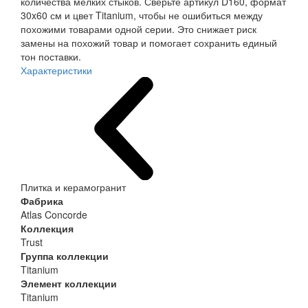
количества мелких стыков. Сверьте артикул D160, формат
30x60 см и цвет Titanium, чтобы не ошибиться между
похожими товарами одной серии. Это снижает риск
замены на похожий товар и помогает сохранить единый
тон поставки.
Характеристики
Плитка и керамогранит
Фабрика
Atlas Concorde
Коллекция
Trust
Группа коллекции
Titanium
Элемент коллекции
Titanium