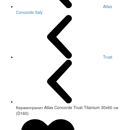
Atlas
Concorde Italy
Trust
Керамогранит Atlas Concorde Trust Titanium 30x60 см
(D160)