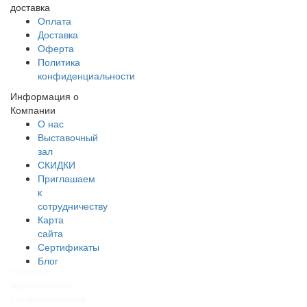
доставка
Оплата
Доставка
Оферта
Политика
конфиденциальности
Информация о
Компании
О нас
Выставочный
зал
СКИДКИ
Приглашаем
к
сотрудничеству
Карта
сайта
Сертификаты
Блог
Плитка и
керамогранит
представленный