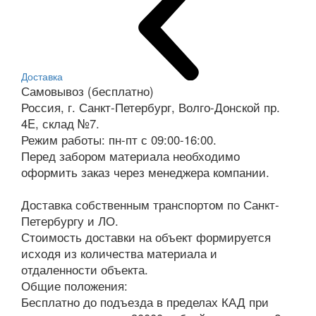
Доставка
Самовывоз (бесплатно)
Россия, г. Санкт-Петербург, Волго-Донской пр.
4E, склад №7.
Режим работы: пн-пт с 09:00-16:00.
Перед забором материала необходимо
оформить заказ через менеджера компании.
Доставка собственным транспортом по Санкт-
Петербургу и ЛО.
Стоимость доставки на объект формируется
исходя из количества материала и
отдаленности объекта.
Общие положения:
Бесплатно до подъезда в пределах КАД при