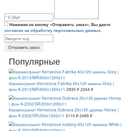
Нажимая на кнопку «Отправить заказ», Вы даете
согласие на обработку персональных данных.
Отправить заказ
Популярные
СКИДКА 20 %
Керамогранит Kerranova Fabrika 60х120 камень Grey |
фон K-2013/MR/600x1200x11
2830 ₽
2264 ₽
СКИДКА 20 %
Керамогранит Kerranova Dubrava 20х120 дерево Honey |
фон K-2302/SR/200x1200x11
3110 ₽
2488 ₽
СКИДКА 20 %