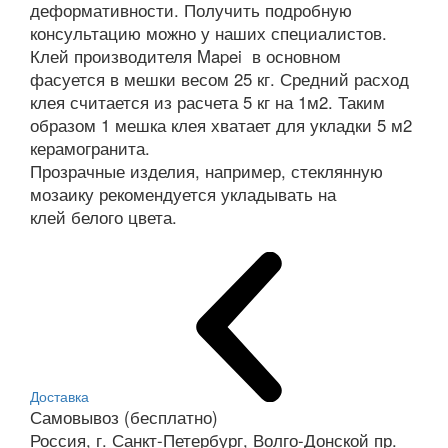
деформативности. Получить подробную
консультацию можно у наших специалистов.
Клей производителя Mapei в основном
фасуется в мешки весом 25 кг. Средний расход
клея считается из расчета 5 кг на 1м2. Таким
образом 1 мешка клея хватает для укладки 5 м2
керамогранита.
Прозрачные изделия, например, стеклянную
мозаику рекомендуется укладывать на
клей белого цвета.
Доставка
Самовывоз (бесплатно)
Россия, г. Санкт-Петербург, Волго-Донской пр.