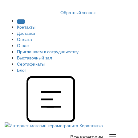
8 (812) 409 9249
Обратный звонок
Контакты
Доставка
Оплата
О нас
Приглашаем к сотрудничеству
Выставочный зал
Сертификаты
Блог
Все категории