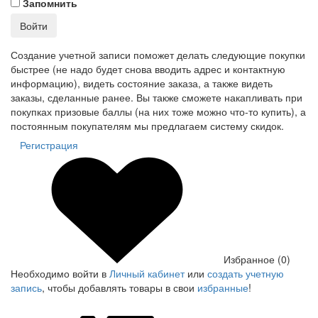
Запомнить
Войти
Создание учетной записи поможет делать следующие покупки
быстрее (не надо будет снова вводить адрес и контактную
информацию), видеть состояние заказа, а также видеть
заказы, сделанные ранее. Вы также сможете накапливать при
покупках призовые баллы (на них тоже можно что-то купить), а
постоянным покупателям мы предлагаем систему скидок.
Регистрация
Избранное (0)
Необходимо войти в
Личный кабинет
или
создать учетную
запись
, чтобы добавлять товары в свои
избранные
!