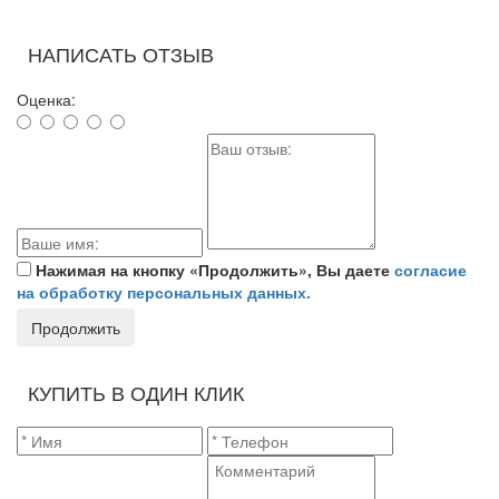
НАПИСАТЬ ОТЗЫВ
Оценка:
Нажимая на кнопку «Продолжить», Вы даете
согласие
на обработку персональных данных.
Продолжить
КУПИТЬ В ОДИН КЛИК