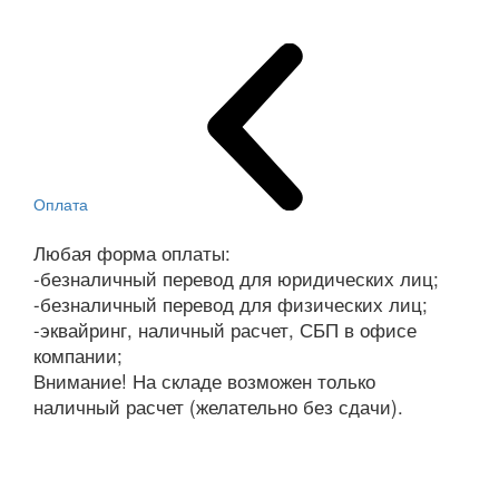
Оплата
Любая форма оплаты:
-безналичный перевод для юридических лиц;
-безналичный перевод для физических лиц;
-эквайринг, наличный расчет, СБП в офисе
компании;
Внимание! На складе возможен только
наличный расчет (желательно без сдачи).