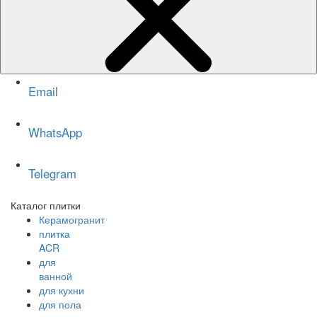
Email
WhatsApp
Telegram
Каталог плитки
Керамогранит
плитка
ACR
для
ванной
для кухни
для пола