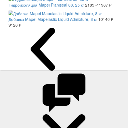
Гидроизоляция Mapei Planiseal 88, 25 кг
2185 ₽
1967 ₽
СКИДКА 10 %
Добавка Mapei Mapelastic Liquid Admixture, 8 кг
10140 ₽
9126 ₽