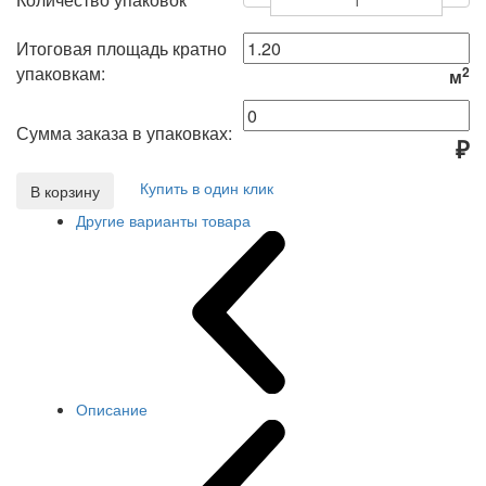
Итоговая площадь кратно
упаковкам:
2
м
Сумма заказа в упаковках:
₽
Купить в один клик
В корзину
Другие варианты товара
Описание