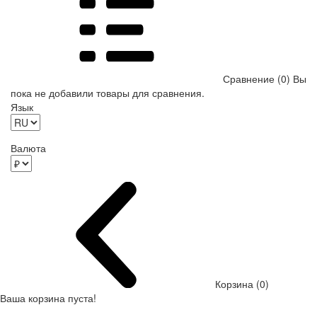
Сравнение (0)
Вы
пока не добавили товары для сравнения.
Язык
Валюта
Корзина (0)
Ваша корзина пуста!