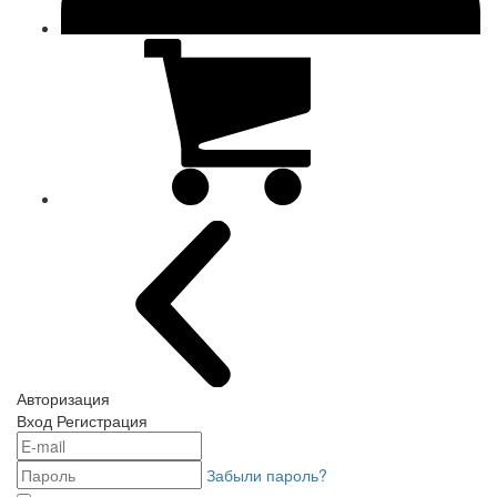
Авторизация
Вход
Регистрация
Забыли пароль?