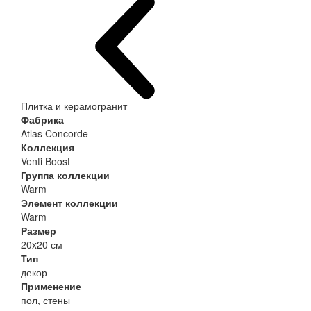
Плитка и керамогранит
Фабрика
Atlas Concorde
Коллекция
Venti Boost
Группа коллекции
Warm
Элемент коллекции
Warm
Размер
20x20 см
Тип
декор
Применение
пол, стены