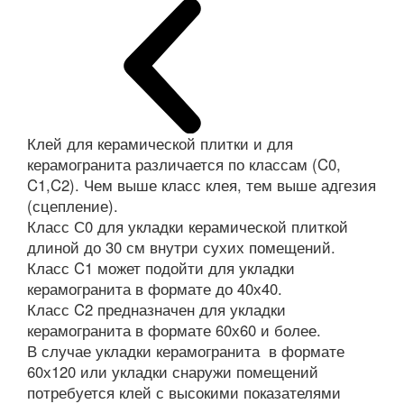
Клей для керамической плитки и для
керамогранита различается по классам (C0,
C1,C2). Чем выше класс клея, тем выше адгезия
(сцепление).
Класс С0 для укладки керамической плиткой
длиной до 30 см внутри сухих помещений.
Класс C1 может подойти для укладки
керамогранита в формате до 40х40.
Класс C2 предназначен для укладки
керамогранита в формате 60х60 и более.
В случае укладки керамогранита в формате
60х120 или укладки снаружи помещений
потребуется клей с высокими показателями