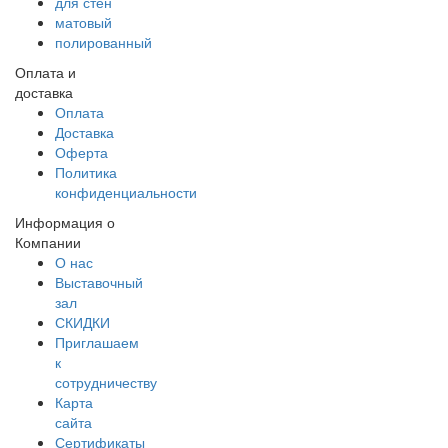
для стен
матовый
полированный
Оплата и
доставка
Оплата
Доставка
Оферта
Политика
конфиденциальности
Информация о
Компании
О нас
Выставочный
зал
СКИДКИ
Приглашаем
к
сотрудничеству
Карта
сайта
Сертификаты