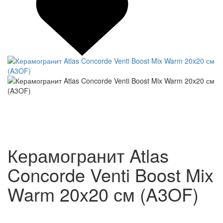
Керамогранит Atlas
Concorde Venti Boost Mix
Warm 20x20 см (A3OF)