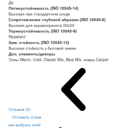
Да
Пятноустойчивость (ISO 10545-14)
Высокая при стандартном уходе
Сопротивление глубокой абразии (ISO 10545-6)
Высокая для керамогранита 20x20
Термоустойчивость (ISO 10545-9)
Resistant
Хим. стойкость (ISO 10545-13)
Высокая стойкость к бытовой химии
Доп. элементы/декоры
Темы Warm, Cold, Classic Mix, Blue Mix, ковры Carpet
Отзывов (0)
Оставить отзыв
как выбрать клей