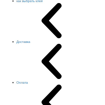
как выбрать клей
Доставка
Оплата