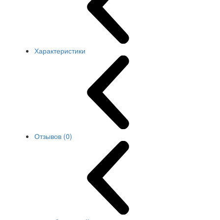
Характеристики
Отзывов (0)