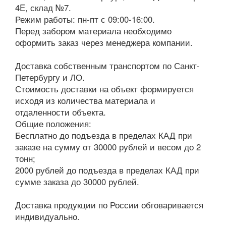
4E, склад №7.
Режим работы: пн-пт с 09:00-16:00.
Перед забором материала необходимо
оформить заказ через менеджера компании.
Доставка собственным транспортом по Санкт-
Петербургу и ЛО.
Стоимость доставки на объект формируется
исходя из количества материала и
отдаленности объекта.
Общие положения:
Бесплатно до подъезда в пределах КАД при
заказе на сумму от 30000 рублей и весом до 2
тонн;
2000 рублей до подъезда в пределах КАД при
сумме заказа до 30000 рублей.
Доставка продукции по России обговаривается
индивидуально.