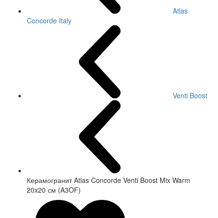
Atlas
Concorde Italy
Venti Boost
Керамогранит Atlas Concorde Venti Boost Mix Warm
20x20 см (A3OF)