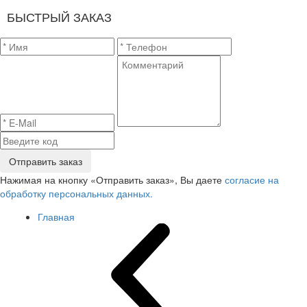
БЫСТРЫЙ ЗАКАЗ
Отправить заказ
Нажимая на кнопку «Отправить заказ», Вы даете
согласие на
обработку персональных данных.
Главная