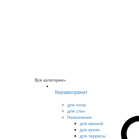
Все категории
×
Керамогранит
для пола
для стен
Назначение
для ванной
для кухни
для террасы