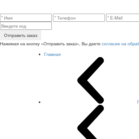
Отправить заказ
Нажимая на кнопку «Отправить заказ», Вы даете
согласие на обра
Главная