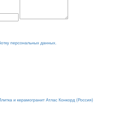
ботку персональных данных.
Плитка и керамогранит Атлас Конкорд (Россия)