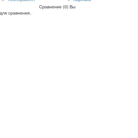
Сравнение (0)
Вы
для сравнения.