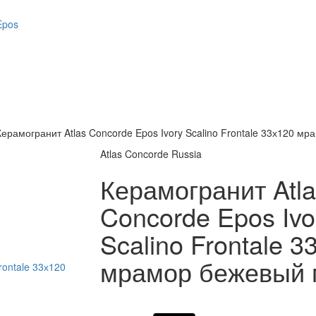
Epos
Керамогранит Atlas Concorde Epos Ivory Scalino Frontale 33х120 м
Atlas Concorde Russia
Керамогранит Atla
Concorde Epos Ivo
Scalino Frontale 3
мрамор бежевый 