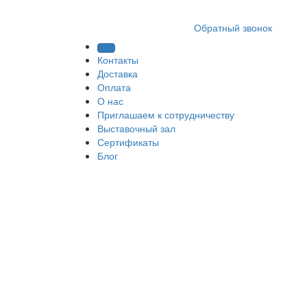
8 (812) 409 9249
Обратный звонок
Контакты
Доставка
Оплата
О нас
Приглашаем к сотрудничеству
Выставочный зал
Сертификаты
Блог