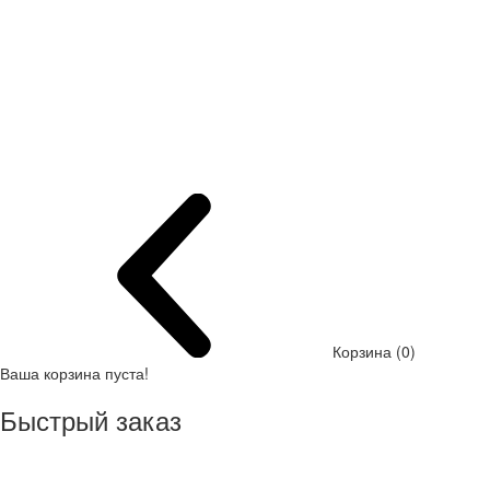
Корзина (0)
Ваша корзина пуста!
Быстрый заказ