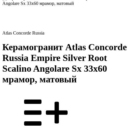
Atlas Concorde Russia
Керамогранит Atlas Concorde
Russia Empire Silver Root
Scalino Angolare Sx 33x60
мрамор, матовый