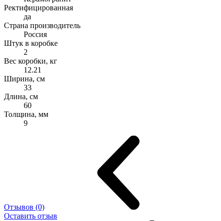
Ректифицированная
да
Страна производитель
Россия
Штук в коробке
2
Вес коробки, кг
12.21
Ширина, см
33
Длина, см
60
Толщина, мм
9
Отзывов (0)
Оставить отзыв