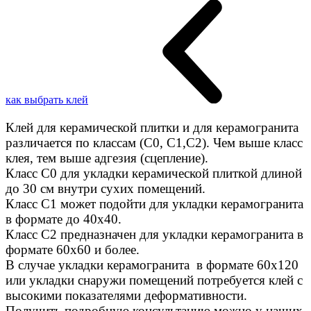
как выбрать клей
Клей для керамической плитки и для керамогранита
различается по классам (C0, C1,C2). Чем выше класс
клея, тем выше адгезия (сцепление).
Класс С0 для укладки керамической плиткой длиной
до 30 см внутри сухих помещений.
Класс C1 может подойти для укладки керамогранита
в формате до 40х40.
Класс C2 предназначен для укладки керамогранита в
формате 60х60 и более.
В случае укладки керамогранита в формате 60х120
или укладки снаружи помещений потребуется клей с
высокими показателями деформативности.
Получить подробную консультацию можно у наших