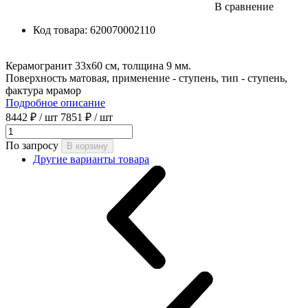
В сравнение
Код товара:
620070002110
Керамогранит 33x60 см, толщина 9 мм.
Поверхность матовая, применение - ступень, тип - ступень,
фактура мрамор
Подробное описание
8442 ₽
/ шт
7851 ₽
/ шт
По запросу
В корзину
Другие варианты товара