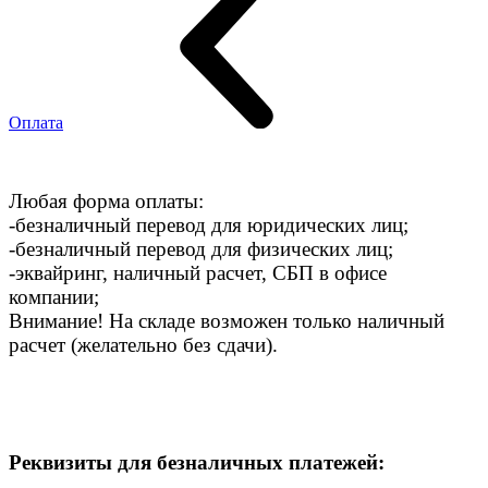
Оплата
Любая форма оплаты:
-безналичный перевод для юридических лиц;
-безналичный перевод для физических лиц;
-эквайринг, наличный расчет, СБП в офисе
компании;
Внимание! На складе возможен только наличный
расчет (желательно без сдачи).
Реквизиты для безналичных платежей: