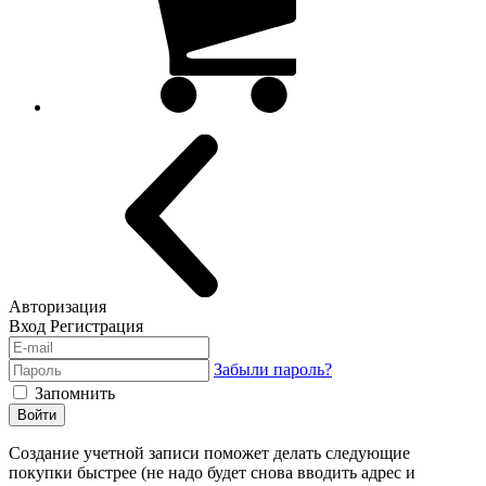
Авторизация
Вход
Регистрация
Забыли пароль?
Запомнить
Войти
Создание учетной записи поможет делать следующие
покупки быстрее (не надо будет снова вводить адрес и