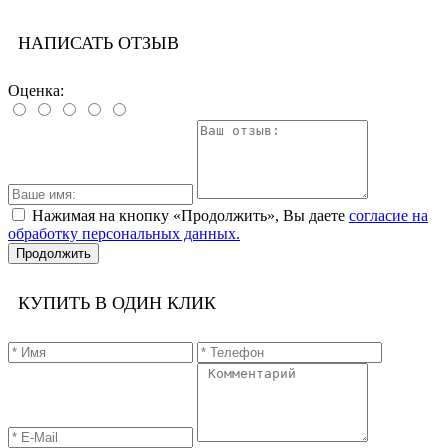
НАПИСАТЬ ОТЗЫВ
Оценка:
Нажимая на кнопку «Продолжить», Вы даете
согласие на
обработку персональных данных.
Продолжить
КУПИТЬ В ОДИН КЛИК