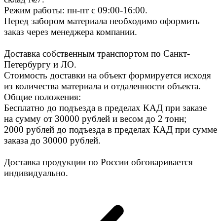
Режим работы: пн-пт с 09:00-16:00.
Перед забором материала необходимо оформить
заказ через менеджера компании.
Доставка собственным транспортом по Санкт-
Петербургу и ЛО.
Стоимость доставки на объект формируется исходя
из количества материала и отдаленности объекта.
Общие положения:
Бесплатно до подъезда в пределах КАД при заказе
на сумму от 30000 рублей и весом до 2 тонн;
2000 рублей до подъезда в пределах КАД при сумме
заказа до 30000 рублей.
Доставка продукции по России обговаривается
индивидуально.