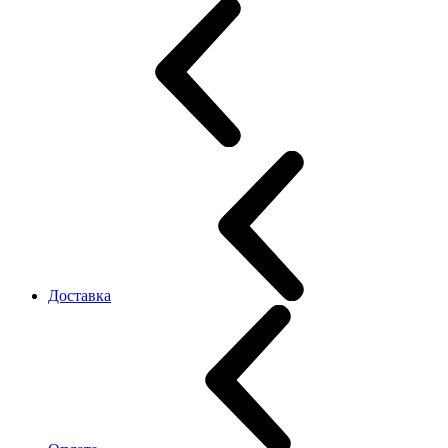
Доставка