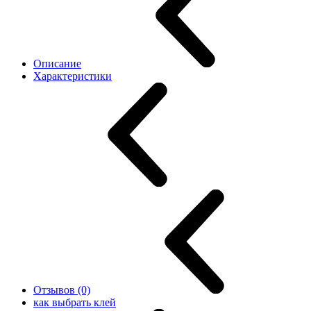
Описание
Характеристики
Отзывов (0)
как выбрать клей