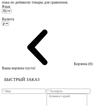
пока не добавили товары для сравнения.
Язык
Валюта
Корзина (0)
Ваша корзина пуста!
БЫСТРЫЙ ЗАКАЗ