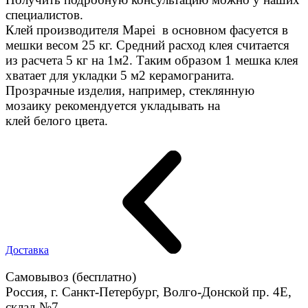
специалистов.
Клей производителя Mapei в основном фасуется в
мешки весом 25 кг. Средний расход клея считается
из расчета 5 кг на 1м2. Таким образом 1 мешка клея
хватает для укладки 5 м2 керамогранита.
Прозрачные изделия, например, стеклянную
мозаику рекомендуется укладывать на
клей белого цвета.
Доставка
Самовывоз (бесплатно)
Россия, г. Санкт-Петербург, Волго-Донской пр. 4E,
склад №7.