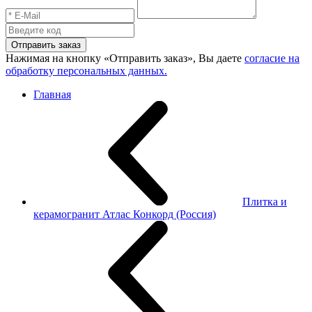
Отправить заказ
Нажимая на кнопку «Отправить заказ», Вы даете
согласие на
обработку персональных данных.
Главная
Плитка и
керамогранит Атлас Конкорд (Россия)