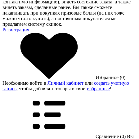
контактную информацию), видеть состояние заказа, а также
видеть заказы, сделанные ранее. Вы также сможете
накапливать при покупках призовые баллы (на них тоже
можно что-то купить), а постоянным покупателям мы
предлагаем систему скидок.
Регистрация
Избранное (0)
Необходимо войти в
Личный кабинет
или
создать учетную
запись
, чтобы добавлять товары в свои
избранные
!
Сравнение (0)
Вы