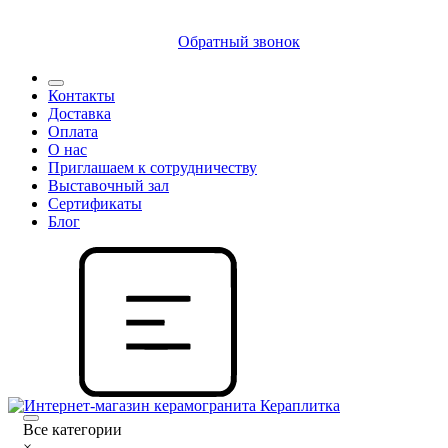
8 (812) 409 9249
Обратный звонок
Контакты
Доставка
Оплата
О нас
Приглашаем к сотрудничеству
Выставочный зал
Сертификаты
Блог
Все категории
×