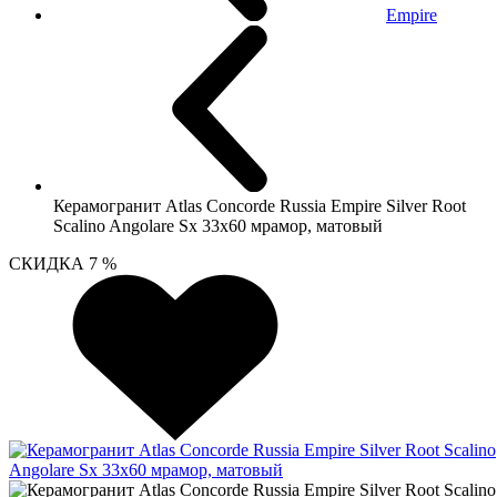
Empire
Керамогранит Atlas Concorde Russia Empire Silver Root
Scalino Angolare Sx 33x60 мрамор, матовый
СКИДКА 7 %