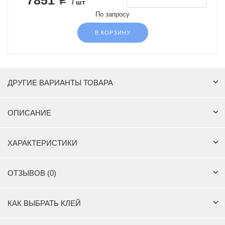
/ шт
По запросу
В КОРЗИНУ
ДРУГИЕ ВАРИАНТЫ ТОВАРА
ОПИСАНИЕ
ХАРАКТЕРИСТИКИ
ОТЗЫВОВ (0)
КАК ВЫБРАТЬ КЛЕЙ