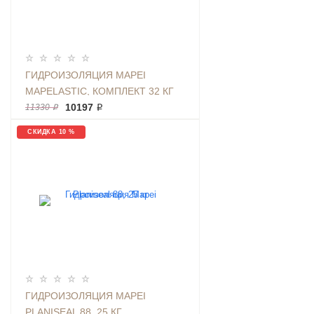
ГИДРОИЗОЛЯЦИЯ MAPEI
MAPELASTIC, КОМПЛЕКТ 32 КГ
10197 ₽
11330 ₽
СКИДКА 10 %
ГИДРОИЗОЛЯЦИЯ MAPEI
PLANISEAL 88, 25 КГ