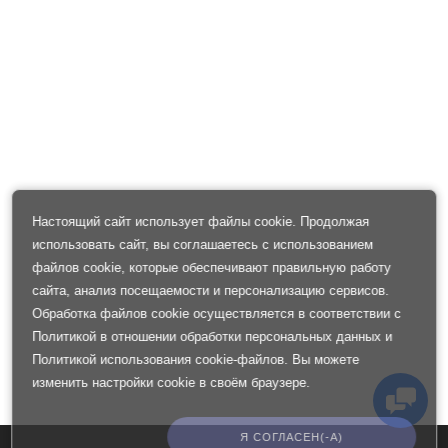
Настоящий сайт использует файлы cookie. Продолжая
использовать сайт, вы соглашаетесь с использованием
файлов cookie, которые обеспечивают правильную работу
сайта, анализ посещаемости и персонализацию сервисов.
Обработка файлов cookie осуществляется в соответствии с
Политикой в отношении обработки персональных данных
и
Политикой использования cookie-файлов
. Вы можете
изменить настройки cookie в своём браузере.
Я СОГЛАСЕН(-А)