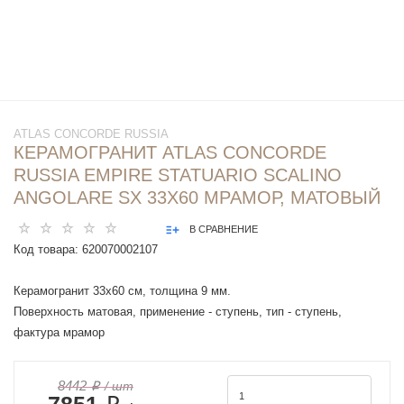
ATLAS CONCORDE RUSSIA
КЕРАМОГРАНИТ ATLAS CONCORDE
RUSSIA EMPIRE STATUARIO SCALINO
ANGOLARE SX 33X60 МРАМОР, МАТОВЫЙ
В СРАВНЕНИЕ
Код товара:
620070002107
Керамогранит 33x60 см, толщина 9 мм.
Поверхность матовая, применение - ступень, тип - ступень,
фактура мрамор
8442 ₽
/ шт
7851 ₽