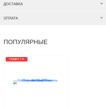
ДОСТАВКА
ОПЛАТА
ПОПУЛЯРНЫЕ
СКИДКА 7 %