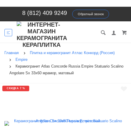
8 (812) 409 9249
Обратный звонок
Главная
Плитка и керамогранит Атлас Конкорд (Россия)
Empire
Керамогранит Atlas Concorde Russia Empire Statuario Scalino
Angolare Sx 33x60 мрамор, матовый
СКИДКА 7 %