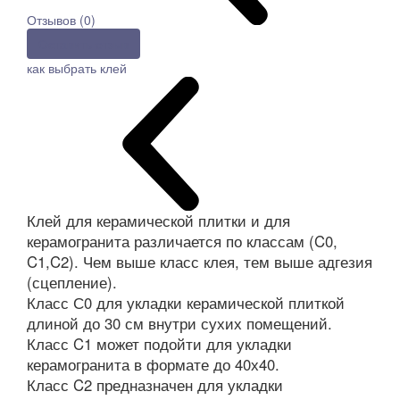
Отзывов (0)
Оставить отзыв
как выбрать клей
Клей для керамической плитки и для
керамогранита различается по классам (C0,
C1,C2). Чем выше класс клея, тем выше адгезия
(сцепление).
Класс С0 для укладки керамической плиткой
длиной до 30 см внутри сухих помещений.
Класс C1 может подойти для укладки
керамогранита в формате до 40х40.
Класс C2 предназначен для укладки