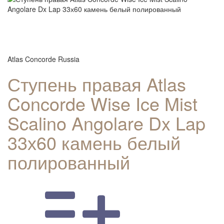
Atlas Concorde Russia
Ступень правая Atlas
Concorde Wise Ice Mist
Scalino Angolare Dx Lap
33х60 камень белый
полированный