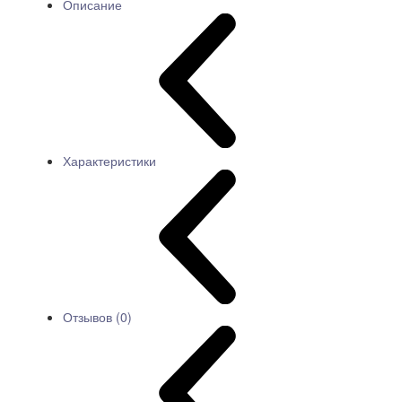
Описание
Характеристики
Отзывов (0)