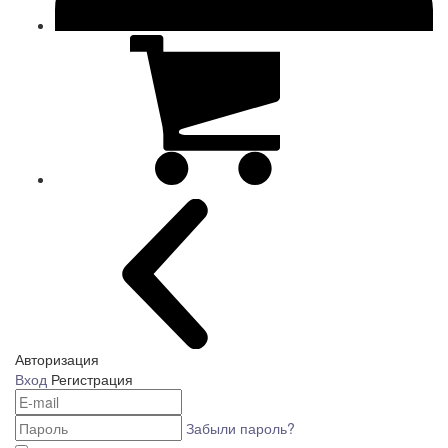
Авторизация
Вход
Регистрация
Забыли пароль?