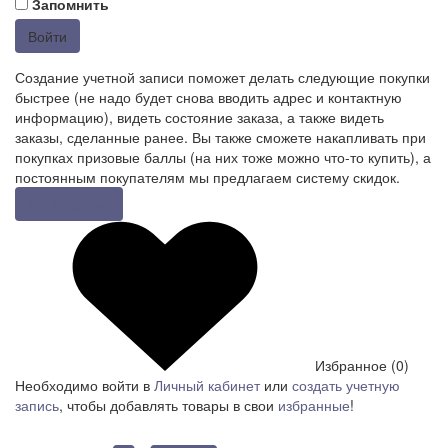
Запомнить
Войти
Создание учетной записи поможет делать следующие покупки
быстрее (не надо будет снова вводить адрес и контактную
информацию), видеть состояние заказа, а также видеть
заказы, сделанные ранее. Вы также сможете накапливать при
покупках призовые баллы (на них тоже можно что-то купить), а
постоянным покупателям мы предлагаем систему скидок.
Регистрация
Избранное (0)
Необходимо войти в
Личный кабинет
или
создать учетную
запись
, чтобы добавлять товары в свои
избранные
!