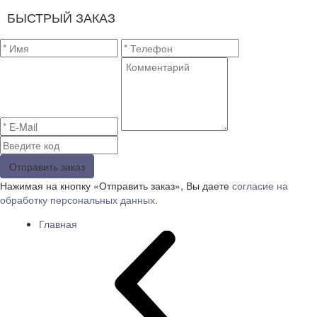
БЫСТРЫЙ ЗАКАЗ
Отправить заказ
Нажимая на кнопку «Отправить заказ», Вы даете
согласие на
обработку персональных данных.
Главная