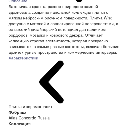
Описание
Лаконичная красота разных природных камней
вдохновила создание напольной коллекции плитки с
мягким неброским рисунком поверхности. Плитка Wise
доступна с матовой и лаппатированной поверхностями, а
ее высокий дизайнерский потенциал дан наличием
бордюров, мозаики и коврового декора. Отличает
коллекцию строгая элегантность, которая прекрасно
вписывается в самые разные контексты, включая большие
архитектурные пространства и коммерческие интерьеры.
Характеристики
Плитка и керамогранит
Фабрика
Atlas Concorde Russia
Коллекция