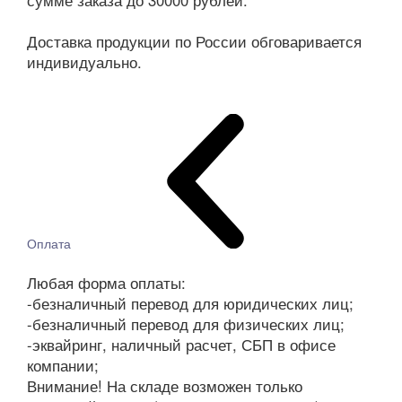
сумме заказа до 30000 рублей.
Доставка продукции по России обговаривается
индивидуально.
Оплата
Любая форма оплаты:
-безналичный перевод для юридических лиц;
-безналичный перевод для физических лиц;
-эквайринг, наличный расчет, СБП в офисе
компании;
Внимание! На складе возможен только