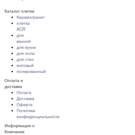
Каталог плитки
Керамогранит
плитка
ACR
для
ванной
для кухни
для пола
для стен
матовый
полированный
Оплата и
доставка
Оплата
Доставка
Оферта
Политика
конфиденциальности
Информация о
Компании