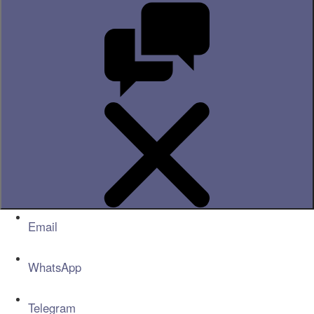
Email
WhatsApp
Telegram