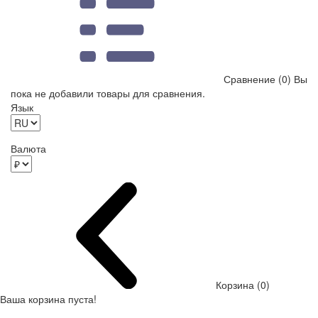
Сравнение (0)
Вы
пока не добавили товары для сравнения.
Язык
Валюта
Корзина (0)
Ваша корзина пуста!