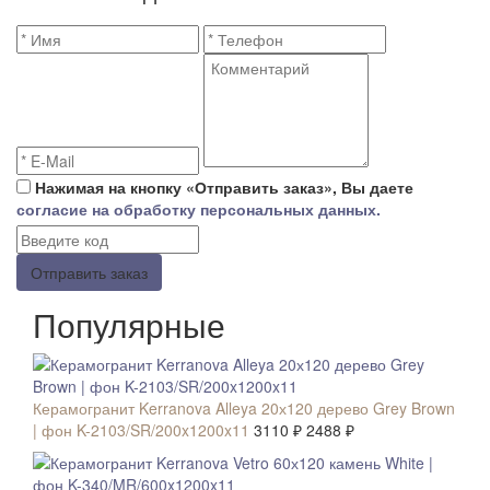
Нажимая на кнопку «Отправить заказ», Вы даете
согласие на обработку персональных данных.
Отправить заказ
Популярные
СКИДКА 20 %
Керамогранит Kerranova Alleya 20х120 дерево Grey Brown
| фон K-2103/SR/200x1200x11
3110 ₽
2488 ₽
СКИДКА 20 %