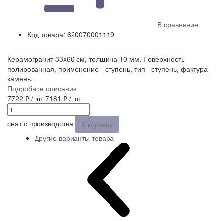
В сравнение
Код товара:
620070001119
Керамогранит 33x60 см, толщина 10 мм. Поверхность
полированная, применение - ступень, тип - ступень, фактура
камень.
Подробное описание
7722 ₽
/ шт
7181 ₽
/ шт
снят с производства
В корзину
Другие варианты товара