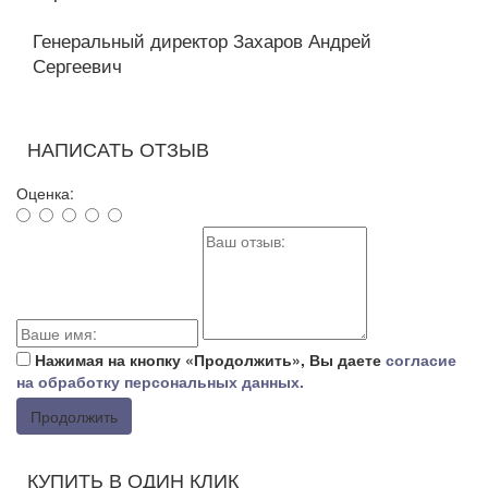
Генеральный директор Захаров Андрей
Сергеевич
НАПИСАТЬ ОТЗЫВ
Оценка:
Нажимая на кнопку «Продолжить», Вы даете
согласие
на обработку персональных данных.
Продолжить
КУПИТЬ В ОДИН КЛИК