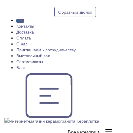
8 (812) 409 9249
Обратный звонок
Контакты
Доставка
Оплата
О нас
Приглашаем к сотрудничеству
Выставочный зал
Сертификаты
Блог
Все категории