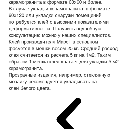
керамогранита в формате 60х60 и более.
В случае укладки керамогранита в формате
60х120 или укладки снаружи помещений
потребуется клей с высокими показателями
деформативности. Получить подробную
консультацию можно у наших специалистов.
Клей производителя Mapei в основном
фасуется в мешки весом 25 кг. Средний расход
клея считается из расчета 5 кг на 1м2. Таким
образом 1 мешка клея хватает для укладки 5 м2
керамогранита.
Прозрачные изделия, например, стеклянную
мозаику рекомендуется укладывать на
клей белого цвета.