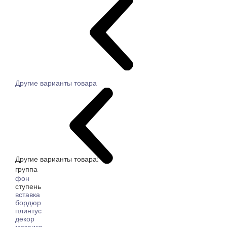
Другие варианты товара
Другие варианты товара:
группа
фон
ступень
вставка
бордюр
плинтус
декор
мозаика