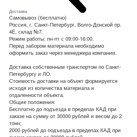
Доставка
Самовывоз (бесплатно)
Россия, г. Санкт-Петербург, Волго-Донской пр.
4E, склад №7.
Режим работы: пн-пт с 09:00-16:00.
Перед забором материала необходимо
оформить заказ через менеджера компании.
Доставка собственным транспортом по Санкт-
Петербургу и ЛО.
Стоимость доставки на объект формируется
исходя из количества материала и
отдаленности объекта.
Общие положения:
Бесплатно до подъезда в пределах КАД при
заказе на сумму от 30000 рублей и весом до 2
тонн;
2000 рублей до подъезда в пределах КАД при