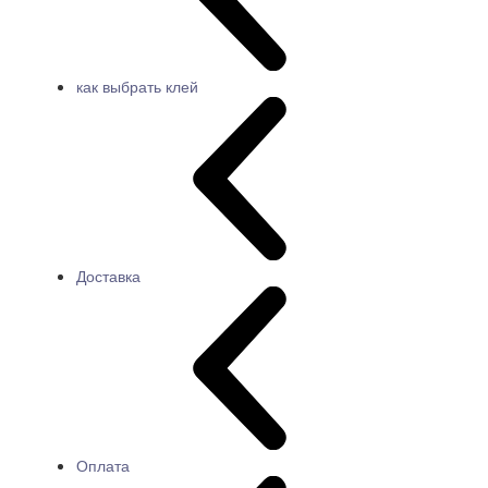
как выбрать клей
Доставка
Оплата