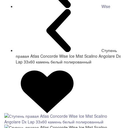
Wise
Ступень
правая Atlas Concorde Wise Ice Mist Scalino Angolare Dx
Lap 33х60 камень белый полированный
СКИДКА 7 %