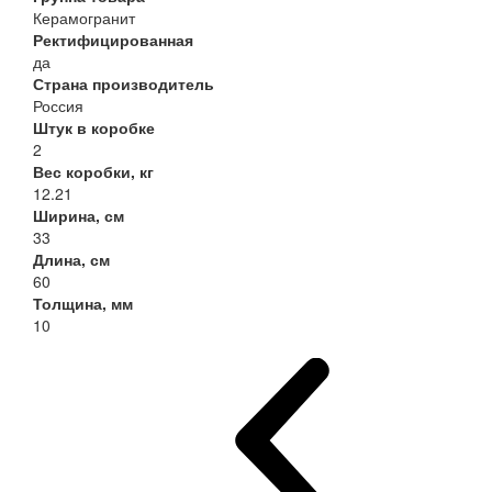
Керамогранит
Ректифицированная
да
Страна производитель
Россия
Штук в коробке
2
Вес коробки, кг
12.21
Ширина, см
33
Длина, см
60
Толщина, мм
10